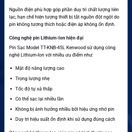
Nguồn điện phù hợp góp phần duy trì chất lượng liên
lạc, hạn chế hiện tượng thiết bị tắt nguồn đột ngột do
pin không tương thích hoặc điện áp không ổn định.
Công nghệ pin Lithium-Ion hiện đại
Pin Sạc Model TT-KNB-45L Kenwood sử dụng công
nghệ Lithium-Ion với nhiều ưu điểm như:
Mật độ năng lượng cao
Trọng lượng nhẹ
Tốc độ tự xả thấp
Có thể sạc lại nhiều lần
Không bị ảnh hưởng nhiều bởi hiệu ứng nhớ pin
Duy trì hiệu suất ổn định khi sử dụng đúng cách