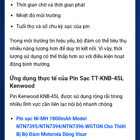
Thời gian chờ và thời gian phát
Nhiệt độ môi trường
Tuổi thọ và số chu kỳ sạc của pin
Trong môi trường tín hiệu yếu, bộ đàm có thể tiêu thụ
nhiều năng lượng hơn để duy trì kết nối. Vì vậy, thời
lượng sử dụng có thể thấp hơn so với điều kiện hoạt
động bình thường.
Ứng dụng thực tế của Pin Sạc TT-KNB-45L
Kenwood
Pin Kenwood KNB-45L được sử dụng rộng rãi trong
nhiều lĩnh vực cần liên lạc nội bộ nhanh chóng.
Pin sạc Ni-MH 1800mAh Model
NTN7395/NTN7394/NTN7396 WGTON Cho Thiết
Bị Bộ Đàm Motorola Dòng Visar