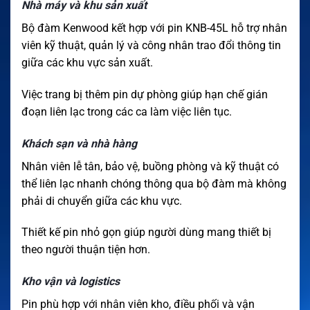
Nhà máy và khu sản xuất
Bộ đàm Kenwood kết hợp với pin KNB-45L hỗ trợ nhân
viên kỹ thuật, quản lý và công nhân trao đổi thông tin
giữa các khu vực sản xuất.
Việc trang bị thêm pin dự phòng giúp hạn chế gián
đoạn liên lạc trong các ca làm việc liên tục.
Khách sạn và nhà hàng
Nhân viên lễ tân, bảo vệ, buồng phòng và kỹ thuật có
thể liên lạc nhanh chóng thông qua bộ đàm mà không
phải di chuyển giữa các khu vực.
Thiết kế pin nhỏ gọn giúp người dùng mang thiết bị
theo người thuận tiện hơn.
Kho vận và logistics
Pin phù hợp với nhân viên kho, điều phối và vận