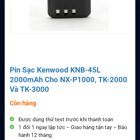
Pin Sạc Kenwood KNB-45L
2000mAh Cho NX-P1000, TK-2000
Và TK-3000
Còn hàng
Được dùng thử test trước khi thanh toán
1 đổi 1 ngay lập tức – Giao hàng tận tay – Bảo
hành 12 tháng