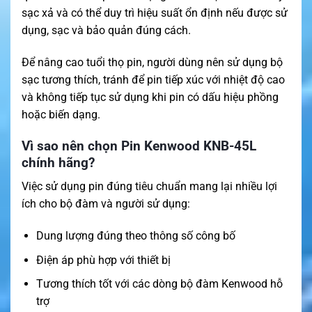
sạc xả và có thể duy trì hiệu suất ổn định nếu được sử
dụng, sạc và bảo quản đúng cách.
Để nâng cao tuổi thọ pin, người dùng nên sử dụng bộ
sạc tương thích, tránh để pin tiếp xúc với nhiệt độ cao
và không tiếp tục sử dụng khi pin có dấu hiệu phồng
hoặc biến dạng.
Vì sao nên chọn Pin Kenwood KNB-45L
chính hãng?
Việc sử dụng pin đúng tiêu chuẩn mang lại nhiều lợi
ích cho bộ đàm và người sử dụng:
Dung lượng đúng theo thông số công bố
Điện áp phù hợp với thiết bị
Tương thích tốt với các dòng bộ đàm Kenwood hỗ
trợ