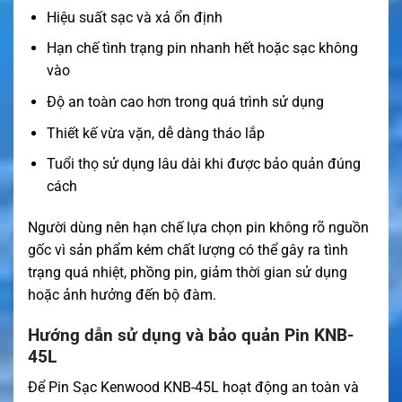
Hiệu suất sạc và xả ổn định
Hạn chế tình trạng pin nhanh hết hoặc sạc không
vào
Độ an toàn cao hơn trong quá trình sử dụng
Thiết kế vừa vặn, dễ dàng tháo lắp
Tuổi thọ sử dụng lâu dài khi được bảo quản đúng
cách
Người dùng nên hạn chế lựa chọn pin không rõ nguồn
gốc vì sản phẩm kém chất lượng có thể gây ra tình
trạng quá nhiệt, phồng pin, giảm thời gian sử dụng
hoặc ảnh hưởng đến bộ đàm.
Hướng dẫn sử dụng và bảo quản Pin KNB-
45L
Để Pin Sạc Kenwood KNB-45L hoạt động an toàn và