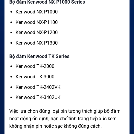
Bộ đàm Kenwood NX-P1000 Series
Kenwood NX-P1000
Kenwood NX-P1100
Kenwood NX-P1200
Kenwood NX-P1300
Bộ đàm Kenwood TK Series
Kenwood TK-2000
Kenwood TK-3000
Kenwood TK-2402VK
Kenwood TK-3402UK
Việc lựa chọn đúng loại pin tương thích giúp bộ đàm
hoạt động ổn định, hạn chế tình trạng tiếp xúc kém,
không nhận pin hoặc sạc không đúng cách.