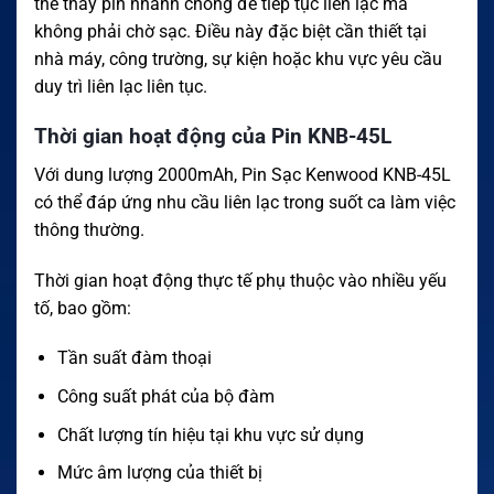
thể thay pin nhanh chóng để tiếp tục liên lạc mà
không phải chờ sạc. Điều này đặc biệt cần thiết tại
nhà máy, công trường, sự kiện hoặc khu vực yêu cầu
duy trì liên lạc liên tục.
Thời gian hoạt động của Pin KNB-45L
Với dung lượng 2000mAh, Pin Sạc Kenwood KNB-45L
có thể đáp ứng nhu cầu liên lạc trong suốt ca làm việc
thông thường.
Thời gian hoạt động thực tế phụ thuộc vào nhiều yếu
tố, bao gồm:
Tần suất đàm thoại
Công suất phát của bộ đàm
Chất lượng tín hiệu tại khu vực sử dụng
Mức âm lượng của thiết bị