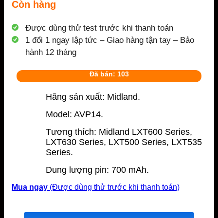
Còn hàng
Được dùng thử test trước khi thanh toán
1 đổi 1 ngay lập tức – Giao hàng tận tay – Bảo
hành 12 tháng
Đã bán: 103
Hãng sản xuất: Midland.
Model: AVP14.
Tương thích: Midland LXT600 Series,
LXT630 Series, LXT500 Series, LXT535
Series.
Dung lượng pin: 700 mAh.
Mua ngay
(Được dùng thử trước khi thanh toán)