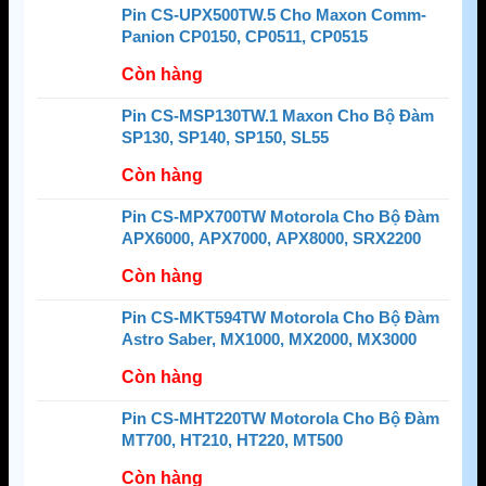
Pin CS-UPX500TW.5 Cho Maxon Comm-
Panion CP0150, CP0511, CP0515
Còn hàng
Pin CS-MSP130TW.1 Maxon Cho Bộ Đàm
SP130, SP140, SP150, SL55
Còn hàng
Pin CS-MPX700TW Motorola Cho Bộ Đàm
APX6000, APX7000, APX8000, SRX2200
Còn hàng
Pin CS-MKT594TW Motorola Cho Bộ Đàm
Astro Saber, MX1000, MX2000, MX3000
Còn hàng
Pin CS-MHT220TW Motorola Cho Bộ Đàm
MT700, HT210, HT220, MT500
Còn hàng