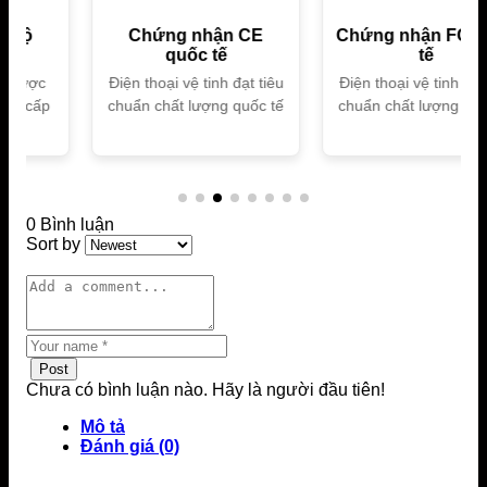
Chứng nhận CE
Chứng nhận FC quốc
quốc tế
tế
Điện thoại vệ tinh đạt tiêu
Điện thoại vệ tinh đạt tiêu
chuẩn chất lượng quốc tế
chuẩn chất lượng quốc tế
0 Bình luận
Sort by
Post
Chưa có bình luận nào. Hãy là người đầu tiên!
Mô tả
Đánh giá (0)