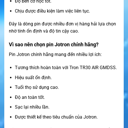
Độ bền cơ học tốt.
Chịu được điều kiện làm việc liên tục.
Đây là dòng pin được nhiều đơn vị hàng hải lựa chọn
nhờ tính ổn định và độ tin cậy cao.
Vì sao nên chọn pin Jotron chính hãng?
Pin Jotron chính hãng mang đến nhiều lợi ích:
Tương thích hoàn toàn với Tron TR30 AIR GMDSS.
Hiệu suất ổn định.
Tuổi thọ sử dụng cao.
Độ an toàn tốt.
Sạc lại nhiều lần.
Được thiết kế theo tiêu chuẩn của Jotron.