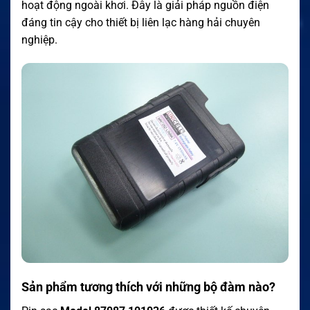
hoạt động ngoài khơi. Đây là giải pháp nguồn điện
đáng tin cậy cho thiết bị liên lạc hàng hải chuyên
nghiệp.
Sản phẩm tương thích với những bộ đàm nào?