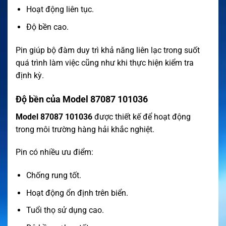
Hoạt động liên tục.
Độ bền cao.
Pin giúp bộ đàm duy trì khả năng liên lạc trong suốt
quá trình làm việc cũng như khi thực hiện kiểm tra
định kỳ.
Độ bền của Model 87087 101036
Model 87087 101036
được thiết kế để hoạt động
trong môi trường hàng hải khắc nghiệt.
Pin có nhiều ưu điểm:
Chống rung tốt.
Hoạt động ổn định trên biển.
Tuổi thọ sử dụng cao.