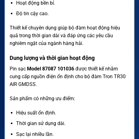
Hoạt động bền bỉ.
Độ tin cậy cao.
Thiết kế chuyên dụng giúp bộ đàm hoạt động hiệu
quả trong thời gian dài và đáp ứng các yêu cầu
nghiêm ngặt của ngành hàng hải.
Dung lượng và thời gian hoạt động
Pin sạc
Model 87087 101036
được thiết kế nhằm
cung cấp nguồn điện ổn định cho bộ đàm Tron TR30
AIR GMDSS.
Sản phẩm có những ưu điểm:
Hiệu suất ổn định.
Thời gian sử dụng dài.
Sạc lại nhiều lần.