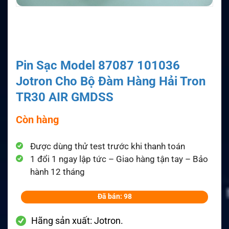
Pin Sạc Model 87087 101036
Jotron Cho Bộ Đàm Hàng Hải Tron
TR30 AIR GMDSS
Còn hàng
Được dùng thử test trước khi thanh toán
1 đổi 1 ngay lập tức – Giao hàng tận tay – Bảo
hành 12 tháng
Đã bán: 98
Hãng sản xuất: Jotron.