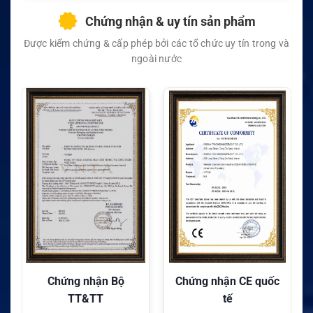
Chứng nhận & uy tín sản phẩm
Được kiểm chứng & cấp phép bởi các tổ chức uy tín trong và
ngoài nước
Chứng nhận Bộ
Chứng nhận CE quốc
TT&TT
tế