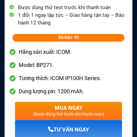
Được dùng thử test trước khi thanh toán
1 đổi 1 ngay lập tức – Giao hàng tận tay – Bảo
hành 12 tháng
Đã bán: 95
Hãng sản xuất: ICOM.
Model: BP271.
Tương thích: ICOM IP100H Series.
Dung lượng pin: 1200 mAh.
MUA NGAY
(Được dùng thử trước khi thanh toán)
TƯ VẤN NGAY