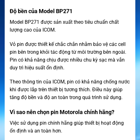
Độ bền của Model BP271
Model BP271 được sản xuất theo tiêu chuẩn chất
lượng cao của ICOM.
Vỏ pin được thiết kế chắc chắn nhằm bảo vệ các cell
pin bên trong khỏi tác động từ môi trường bên ngoài.
Pin có khả năng chịu được nhiều chu kỳ sạc mà vẫn
duy trì hiệu suất ổn định.
Theo thông tin của ICOM, pin có khả năng chống nước
khi được lắp trên thiết bị tương thích. Điều này giúp
tăng độ bền và độ an toàn trong quá trình sử dụng.
Vì sao nên chọn pin Motorola chính hãng?
Việc sử dụng pin chính hãng giúp thiết bị hoạt động
ổn định và an toàn hơn.