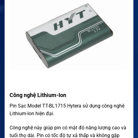
Công nghệ Lithium-Ion
Pin Sạc Model TT-BL1715 Hytera sử dụng công nghệ
Lithium-Ion hiện đại.
Công nghệ này giúp pin có mật độ năng lượng cao và
tuổi thọ dài. Pin có tốc độ tự xả thấp và không gặp