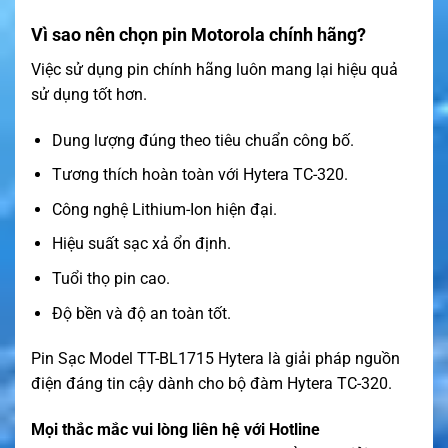
Vì sao nên chọn pin Motorola chính hãng?
Việc sử dụng pin chính hãng luôn mang lại hiệu quả
sử dụng tốt hơn.
Dung lượng đúng theo tiêu chuẩn công bố.
Tương thích hoàn toàn với Hytera TC-320.
Công nghệ Lithium-Ion hiện đại.
Hiệu suất sạc xả ổn định.
Tuổi thọ pin cao.
Độ bền và độ an toàn tốt.
Pin Sạc Model TT-BL1715 Hytera là giải pháp nguồn
điện đáng tin cậy dành cho bộ đàm Hytera TC-320.
Mọi thắc mắc vui lòng liên hệ với Hotline