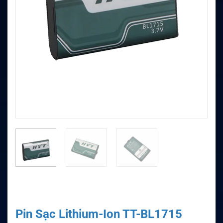
Pin Sạc Lithium-Ion TT-BL1715