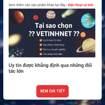
XEM CHI TIẾT