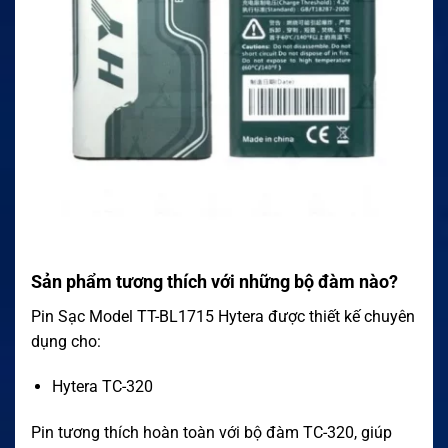
Sản phẩm tương thích với những bộ đàm nào?
Pin Sạc Model TT-BL1715 Hytera được thiết kế chuyên
dụng cho:
Hytera TC-320
Pin tương thích hoàn toàn với bộ đàm TC-320, giúp