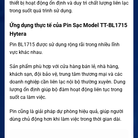
thiết bị hoạt động ổn định và duy trì chất lượng liên lạc
trong suốt quá trình sử dụng.
Ứng dụng thực tế của Pin Sạc Model TT-BL1715
Hytera
Pin BL1715 được sử dụng rộng rãi trong nhiều lĩnh
vực khác nhau.
Sản phẩm phù hợp với cửa hàng bán lẻ, nhà hàng,
khách sạn, đội bảo vệ, trung tâm thương mại và các
doanh nghiệp cần liên lạc nội bộ thường xuyên. Dung
lượng ổn định giúp bộ đàm hoạt động liên tục trong
suốt ca làm việc.
Pin cũng là giải pháp dự phòng hiệu quả, giúp người
dùng chủ động hơn khi làm việc trong thời gian dài.