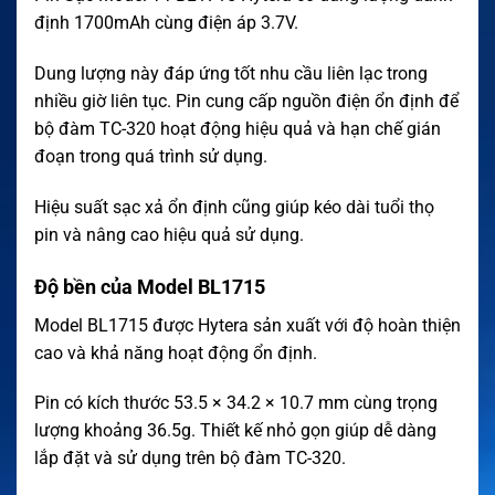
định 1700mAh cùng điện áp 3.7V.
Dung lượng này đáp ứng tốt nhu cầu liên lạc trong
nhiều giờ liên tục. Pin cung cấp nguồn điện ổn định để
bộ đàm TC-320 hoạt động hiệu quả và hạn chế gián
đoạn trong quá trình sử dụng.
Hiệu suất sạc xả ổn định cũng giúp kéo dài tuổi thọ
pin và nâng cao hiệu quả sử dụng.
Độ bền của Model BL1715
Model BL1715 được Hytera sản xuất với độ hoàn thiện
cao và khả năng hoạt động ổn định.
Pin có kích thước 53.5 × 34.2 × 10.7 mm cùng trọng
lượng khoảng 36.5g. Thiết kế nhỏ gọn giúp dễ dàng
lắp đặt và sử dụng trên bộ đàm TC-320.