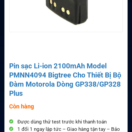
Pin sạc Li-ion 2100mAh Model
PMNN4094 Bigtree Cho Thiết Bị Bộ
Đàm Motorola Dòng GP338/GP328
Plus
Còn hàng
Được dùng thử test trước khi thanh toán
1 đổi 1 ngay lập tức – Giao hàng tận tay – Bảo