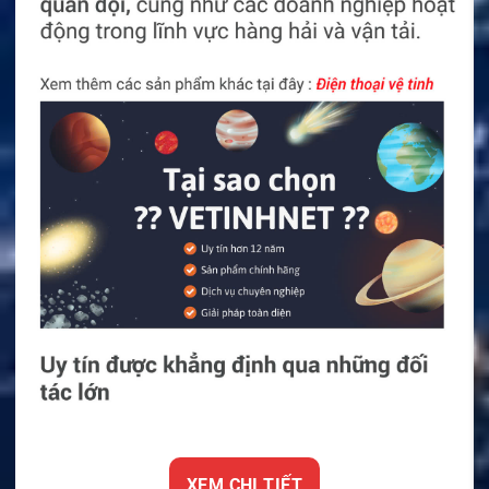
XEM CHI TIẾT