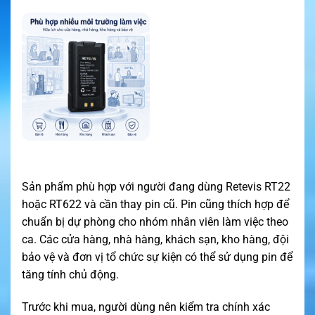
Sản phẩm phù hợp với người đang dùng Retevis RT22
hoặc RT622 và cần thay pin cũ. Pin cũng thích hợp để
chuẩn bị dự phòng cho nhóm nhân viên làm việc theo
ca. Các cửa hàng, nhà hàng, khách sạn, kho hàng, đội
bảo vệ và đơn vị tổ chức sự kiện có thể sử dụng pin để
tăng tính chủ động.
Trước khi mua, người dùng nên kiểm tra chính xác