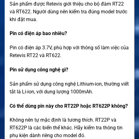
Sản phẩm được Retevis giới thiệu cho bộ đàm RT22
và RT622. Người dùng nên kiểm tra đúng model trước
khi đặt mua.
Pin có điện áp bao nhiêu?
Pin có điện áp 3.7V, phù hợp với thông số làm việc của
Retevis RT22 và RT622.
Pin sử dụng công nghệ gì?
Sản phẩm sử dụng công nghệ Lithium-ion, thường viết
tắt là Li-ion, với dung lượng 1000mAh.
Có thể dùng pin này cho RT22P hoặc RT622P không?
Không nên tự mặc định là tương thích. RT22P và
RT622P là các biến thể khác. Hãy kiểm tra thông tin
phụ kiện dành riêng cho model đó.