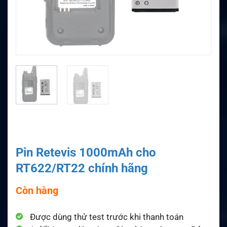
Pin Retevis 1000mAh cho
RT622/RT22 chính hãng
Còn hàng
Được dùng thử test trước khi thanh toán