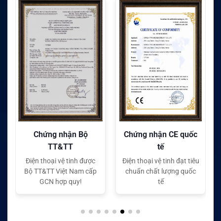
Chứng nhận CE quốc
Chứng nhận FC quốc
tế
tế
Điện thoại vệ tinh đạt tiêu
Điện thoại vệ tinh đạt tiêu
chuẩn chất lượng quốc
chuẩn chất lượng quốc
tế
tế