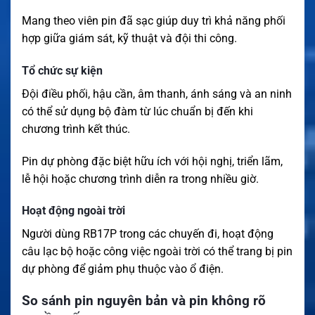
Mang theo viên pin đã sạc giúp duy trì khả năng phối
hợp giữa giám sát, kỹ thuật và đội thi công.
Tổ chức sự kiện
Đội điều phối, hậu cần, âm thanh, ánh sáng và an ninh
có thể sử dụng bộ đàm từ lúc chuẩn bị đến khi
chương trình kết thúc.
Pin dự phòng đặc biệt hữu ích với hội nghị, triển lãm,
lễ hội hoặc chương trình diễn ra trong nhiều giờ.
Hoạt động ngoài trời
Người dùng RB17P trong các chuyến đi, hoạt động
câu lạc bộ hoặc công việc ngoài trời có thể trang bị pin
dự phòng để giảm phụ thuộc vào ổ điện.
So sánh pin nguyên bản và pin không rõ