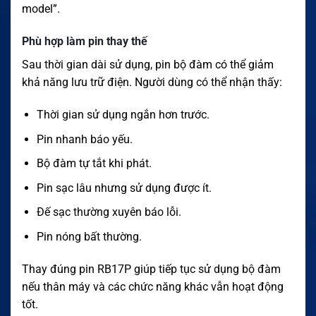
model”.
Phù hợp làm pin thay thế
Sau thời gian dài sử dụng, pin bộ đàm có thể giảm
khả năng lưu trữ điện. Người dùng có thể nhận thấy:
Thời gian sử dụng ngắn hơn trước.
Pin nhanh báo yếu.
Bộ đàm tự tắt khi phát.
Pin sạc lâu nhưng sử dụng được ít.
Đế sạc thường xuyên báo lỗi.
Pin nóng bất thường.
Thay đúng pin RB17P giúp tiếp tục sử dụng bộ đàm
nếu thân máy và các chức năng khác vẫn hoạt động
tốt.