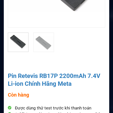
Pin Retevis RB17P 2200mAh 7.4V
Li-ion Chính Hãng Meta
Còn hàng
Được dùng thử test trước khi thanh toán