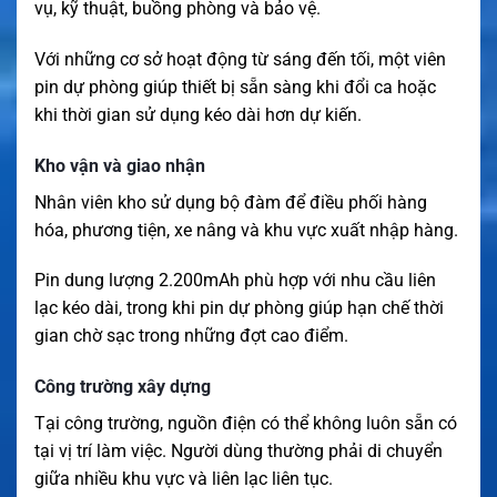
vụ, kỹ thuật, buồng phòng và bảo vệ.
Với những cơ sở hoạt động từ sáng đến tối, một viên
pin dự phòng giúp thiết bị sẵn sàng khi đổi ca hoặc
khi thời gian sử dụng kéo dài hơn dự kiến.
Kho vận và giao nhận
Nhân viên kho sử dụng bộ đàm để điều phối hàng
hóa, phương tiện, xe nâng và khu vực xuất nhập hàng.
Pin dung lượng 2.200mAh phù hợp với nhu cầu liên
lạc kéo dài, trong khi pin dự phòng giúp hạn chế thời
gian chờ sạc trong những đợt cao điểm.
Công trường xây dựng
Tại công trường, nguồn điện có thể không luôn sẵn có
tại vị trí làm việc. Người dùng thường phải di chuyển
giữa nhiều khu vực và liên lạc liên tục.