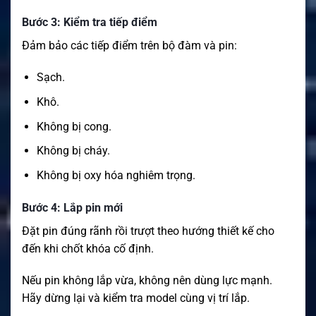
Bước 3: Kiểm tra tiếp điểm
Đảm bảo các tiếp điểm trên bộ đàm và pin:
Sạch.
Khô.
Không bị cong.
Không bị cháy.
Không bị oxy hóa nghiêm trọng.
Bước 4: Lắp pin mới
Đặt pin đúng rãnh rồi trượt theo hướng thiết kế cho
đến khi chốt khóa cố định.
Nếu pin không lắp vừa, không nên dùng lực mạnh.
Hãy dừng lại và kiểm tra model cùng vị trí lắp.