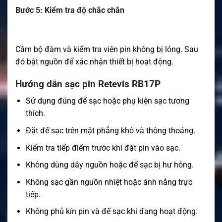
Bước 5: Kiểm tra độ chắc chắn
Cầm bộ đàm và kiểm tra viên pin không bị lỏng. Sau
đó bật nguồn để xác nhận thiết bị hoạt động.
Hướng dẫn sạc pin Retevis RB17P
Sử dụng đúng đế sạc hoặc phụ kiện sạc tương
thích.
Đặt đế sạc trên mặt phẳng khô và thông thoáng.
Kiểm tra tiếp điểm trước khi đặt pin vào sạc.
Không dùng dây nguồn hoặc đế sạc bị hư hỏng.
Không sạc gần nguồn nhiệt hoặc ánh nắng trực
tiếp.
Không phủ kín pin và đế sạc khi đang hoạt động.