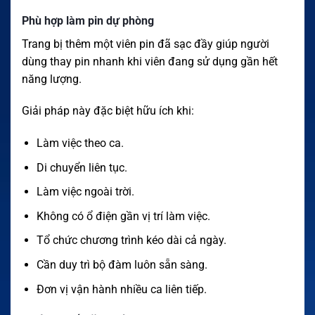
Phù hợp làm pin dự phòng
Trang bị thêm một viên pin đã sạc đầy giúp người
dùng thay pin nhanh khi viên đang sử dụng gần hết
năng lượng.
Giải pháp này đặc biệt hữu ích khi:
Làm việc theo ca.
Di chuyển liên tục.
Làm việc ngoài trời.
Không có ổ điện gần vị trí làm việc.
Tổ chức chương trình kéo dài cả ngày.
Cần duy trì bộ đàm luôn sẵn sàng.
Đơn vị vận hành nhiều ca liên tiếp.