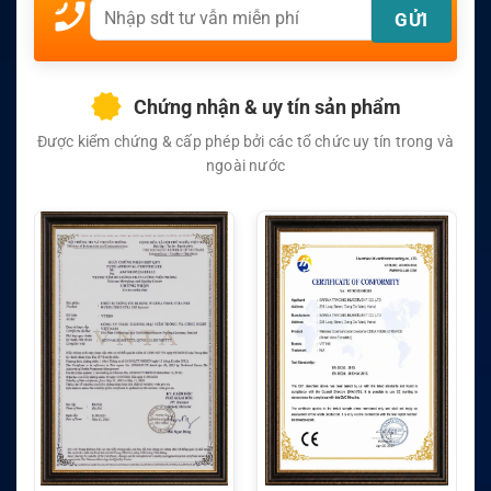
Chứng nhận & uy tín sản phẩm
Được kiểm chứng & cấp phép bởi các tổ chức uy tín trong và
ngoài nước