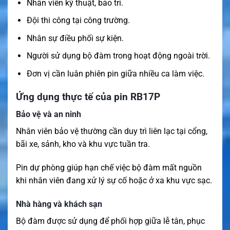
Nhân viên kỹ thuật, bảo trì.
Đội thi công tại công trường.
Nhân sự điều phối sự kiện.
Người sử dụng bộ đàm trong hoạt động ngoài trời.
Đơn vị cần luân phiên pin giữa nhiều ca làm việc.
Ứng dụng thực tế của pin RB17P
Bảo vệ và an ninh
Nhân viên bảo vệ thường cần duy trì liên lạc tại cổng,
bãi xe, sảnh, kho và khu vực tuần tra.
Pin dự phòng giúp hạn chế việc bộ đàm mất nguồn
khi nhân viên đang xử lý sự cố hoặc ở xa khu vực sạc.
Nhà hàng và khách sạn
Bộ đàm được sử dụng để phối hợp giữa lễ tân, phục