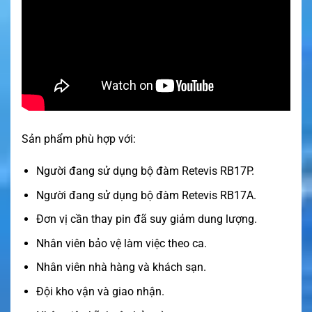
Sản phẩm phù hợp với:
Người đang sử dụng bộ đàm Retevis RB17P.
Người đang sử dụng bộ đàm Retevis RB17A.
Đơn vị cần thay pin đã suy giảm dung lượng.
Nhân viên bảo vệ làm việc theo ca.
Nhân viên nhà hàng và khách sạn.
Đội kho vận và giao nhận.