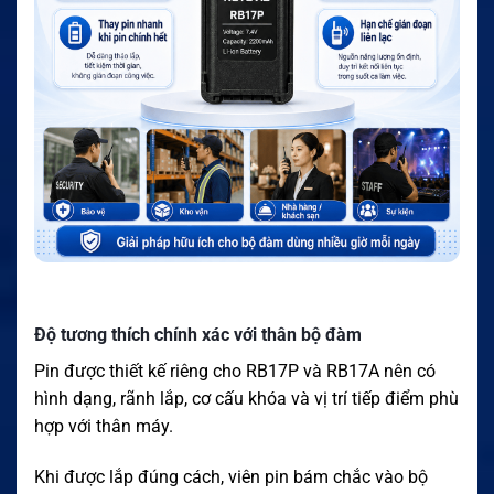
Độ tương thích chính xác với thân bộ đàm
Pin được thiết kế riêng cho RB17P và RB17A nên có
hình dạng, rãnh lắp, cơ cấu khóa và vị trí tiếp điểm phù
hợp với thân máy.
Khi được lắp đúng cách, viên pin bám chắc vào bộ