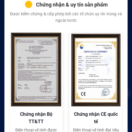
Chứng nhận & uy tín sản phẩm
Được kiểm chứng & cấp phép bởi các tổ chức uy tín trong và
ngoài nước
Chứng nhận Bộ
Chứng nhận CE quốc
TT&TT
tế
Điện thoại vệ tinh được
Điện thoại vệ tinh đạt tiêu