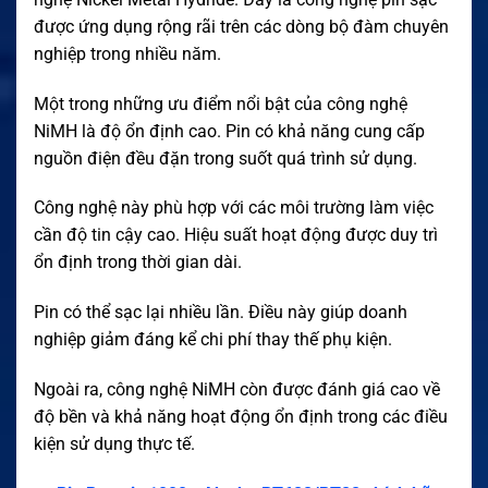
được ứng dụng rộng rãi trên các dòng bộ đàm chuyên
nghiệp trong nhiều năm.
Một trong những ưu điểm nổi bật của công nghệ
NiMH là độ ổn định cao. Pin có khả năng cung cấp
nguồn điện đều đặn trong suốt quá trình sử dụng.
Công nghệ này phù hợp với các môi trường làm việc
cần độ tin cậy cao. Hiệu suất hoạt động được duy trì
ổn định trong thời gian dài.
Pin có thể sạc lại nhiều lần. Điều này giúp doanh
nghiệp giảm đáng kể chi phí thay thế phụ kiện.
Ngoài ra, công nghệ NiMH còn được đánh giá cao về
độ bền và khả năng hoạt động ổn định trong các điều
kiện sử dụng thực tế.