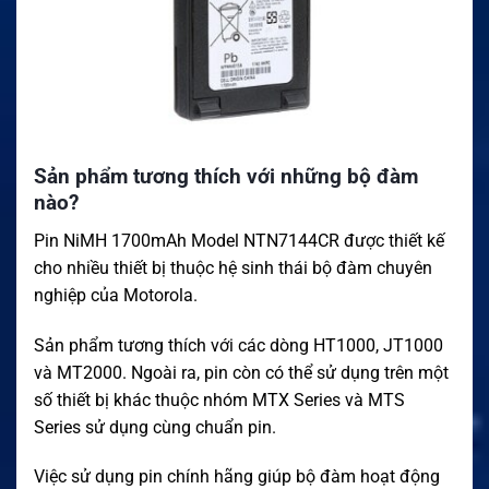
Sản phẩm tương thích với những bộ đàm
nào?
Pin NiMH 1700mAh Model NTN7144CR được thiết kế
cho nhiều thiết bị thuộc hệ sinh thái bộ đàm chuyên
nghiệp của Motorola.
Sản phẩm tương thích với các dòng HT1000, JT1000
và MT2000. Ngoài ra, pin còn có thể sử dụng trên một
số thiết bị khác thuộc nhóm MTX Series và MTS
Series sử dụng cùng chuẩn pin.
Việc sử dụng pin chính hãng giúp bộ đàm hoạt động