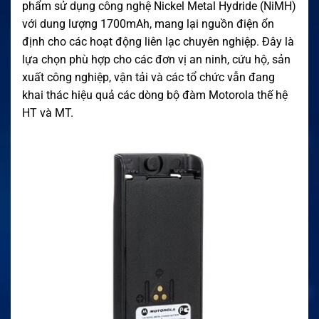
phẩm sử dụng công nghệ Nickel Metal Hydride (NiMH)
với dung lượng 1700mAh, mang lại nguồn điện ổn
định cho các hoạt động liên lạc chuyên nghiệp. Đây là
lựa chọn phù hợp cho các đơn vị an ninh, cứu hộ, sản
xuất công nghiệp, vận tải và các tổ chức vẫn đang
khai thác hiệu quả các dòng bộ đàm Motorola thế hệ
HT và MT.