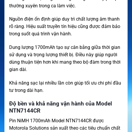
thường xuyên trong ca làm việc.
Nguồn điện ổn định giúp duy trì chất lượng âm thanh
rõ ràng. Hiệu suất truyền tín hiệu cũng được đảm bảo
trong suốt quá trình vận hành.
Dung lượng 1700mAh tạo sự cân bằng giữa thời gian
sử dụng và trọng lượng thiết bị. Điều này giúp người
dùng thuận tiện hơn khi mang theo bộ đàm trong thời
gian dài.
Khả năng sạc lại nhiều lần còn giúp tối ưu chi phí đầu
tư trong dài hạn.
Độ bền và khả năng vận hành của Model
NTN7144CR
Pin NiMH 1700mAh Model NTN7144CR được
Motorola Solutions sản xuất theo các tiêu chuẩn chất