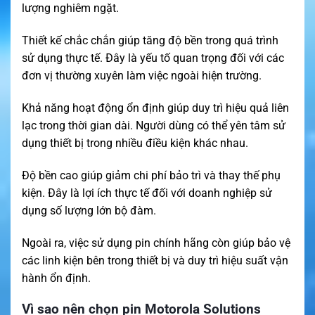
lượng nghiêm ngặt.
Thiết kế chắc chắn giúp tăng độ bền trong quá trình
sử dụng thực tế. Đây là yếu tố quan trọng đối với các
đơn vị thường xuyên làm việc ngoài hiện trường.
Khả năng hoạt động ổn định giúp duy trì hiệu quả liên
lạc trong thời gian dài. Người dùng có thể yên tâm sử
dụng thiết bị trong nhiều điều kiện khác nhau.
Độ bền cao giúp giảm chi phí bảo trì và thay thế phụ
kiện. Đây là lợi ích thực tế đối với doanh nghiệp sử
dụng số lượng lớn bộ đàm.
Ngoài ra, việc sử dụng pin chính hãng còn giúp bảo vệ
các linh kiện bên trong thiết bị và duy trì hiệu suất vận
hành ổn định.
Vì sao nên chọn pin Motorola Solutions