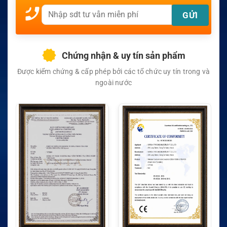
Chứng nhận & uy tín sản phẩm
Được kiểm chứng & cấp phép bởi các tổ chức uy tín trong và
ngoài nước