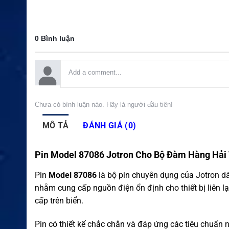
0 Bình luận
Chưa có bình luận nào. Hãy là người đầu tiên!
MÔ TẢ
ĐÁNH GIÁ (0)
Pin Model 87086 Jotron Cho Bộ Đàm Hàng Hả
Pin
Model 87086
là bộ pin chuyên dụng của Jotron 
nhằm cung cấp nguồn điện ổn định cho thiết bị liên lạ
cấp trên biển.
Pin có thiết kế chắc chắn và đáp ứng các tiêu chuẩ