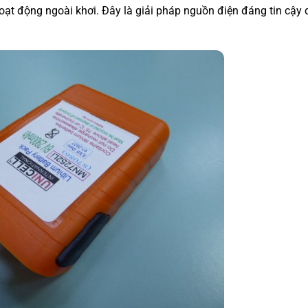
hoạt động ngoài khơi. Đây là giải pháp nguồn điện đáng tin cậy