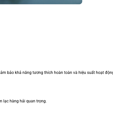
đảm bảo khả năng tương thích hoàn toàn và hiệu suất hoạt độn
n lạc hàng hải quan trọng.