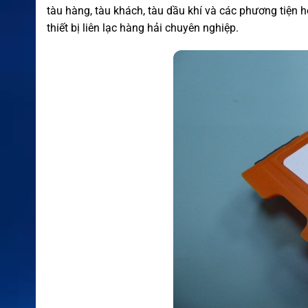
tàu hàng, tàu khách, tàu dầu khí và các phương tiện 
thiết bị liên lạc hàng hải chuyên nghiệp.