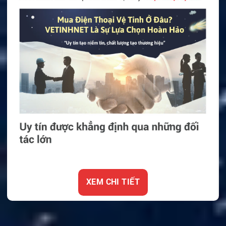
XEM CHI TIẾT