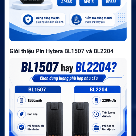
Giới thiệu Pin Hytera BL1507 và BL2204