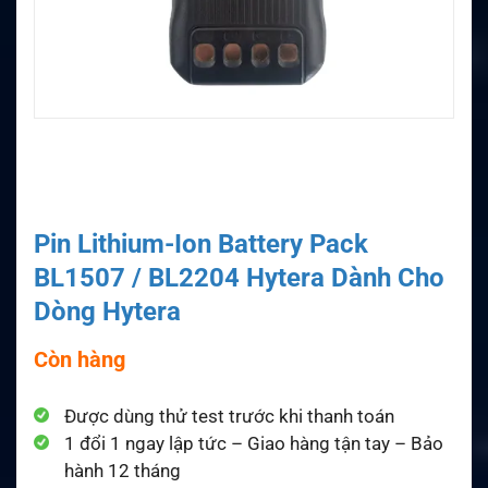
Pin Lithium-Ion Battery Pack
BL1507 / BL2204 Hytera Dành Cho
Dòng Hytera
Còn hàng
Được dùng thử test trước khi thanh toán
1 đổi 1 ngay lập tức – Giao hàng tận tay – Bảo
hành 12 tháng