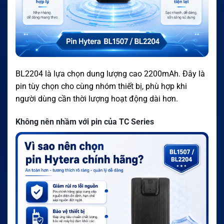
BL2204 là lựa chọn dung lượng cao 2200mAh. Đây là
pin tùy chọn cho cùng nhóm thiết bị, phù hợp khi
người dùng cần thời lượng hoạt động dài hơn.
Không nên nhầm với pin của TC Series