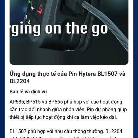
Ứng dụng thực tế của Pin Hytera BL1507 và
BL2204
Bán lẻ và dịch vụ
AP585, BP515 và BP565 phù hợp với các hoạt động
cần trao đổi nhanh giữa nhân viên. Pin dự phòng giúp
thiết bị tiếp tục hoạt động khi ca làm việc kéo dài.
BL1507 phù hợp với nhu cầu thông thường. BL2204