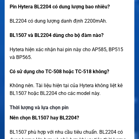
Pin Hytera BL2204 có dung lượng bao nhiêu?
BL2204 có dung lượng danh định 2200mAh.
BL1507 và BL2204 dùng cho bộ đàm nào?
Hytera hiện xác nhận hai pin này cho AP585, BP515
và BP565.
Có sử dụng cho TC-508 hoặc TC-518 không?
Không nên. Tài liệu hiện tại của Hytera không liệt kê
BL1507 hoặc BL2204 cho các model này.
Thời lượng và lựa chọn pin
Nên chọn BL1507 hay BL2204?
BL1507 phù hợp với nhu cầu tiêu chuẩn. BL2204 có