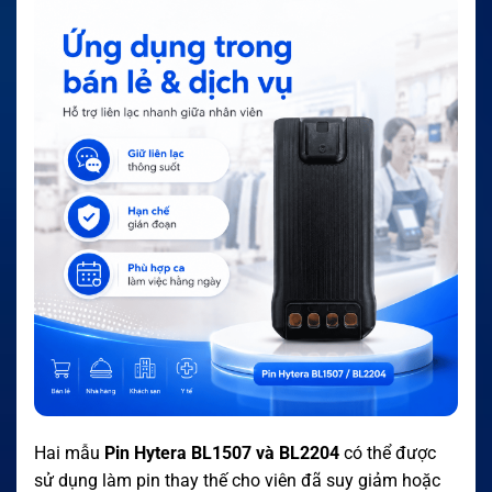
Hai mẫu
Pin Hytera BL1507 và BL2204
có thể được
sử dụng làm pin thay thế cho viên đã suy giảm hoặc