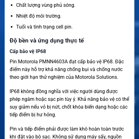
Chất lượng vùng phủ sóng.
Nhiệt độ môi trường.
Tuổi và tình trạng cell pin.
Độ bền và ứng dụng thực tế
Cấp bảo vệ IP68
Pin Motorola PMNN4603A đạt cấp bảo vệ IP68. Đặc
điểm này hỗ trợ khả năng chống bụi và chống nước
theo giới hạn thử nghiệm của Motorola Solutions.
IP68 không đồng nghĩa với việc người dùng được
phép ngâm hoặc sạc pin tùy ý. Khả năng bảo vệ có thể
suy giảm nếu vỏ bị nứt, chốt khóa biến dạng hoặc các
tiếp điểm bị hư hỏng.
Pin và tiếp điểm phải được làm khô hoàn toàn trước
khi đặt vào bộ sạc. Không sử dụng máy sấy, nguồn