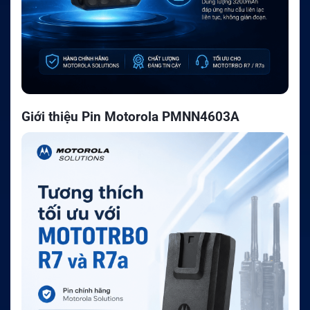
Giới thiệu Pin Motorola PMNN4603A