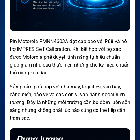
Pin Motorola PMNN4603A đạt cấp bảo vệ IP68 và hỗ
trợ IMPRES Self Calibration. Khi kết hợp với bộ sạc
được Motorola phê duyệt, tính năng tự hiệu chuẩn
giúp giảm nhu cầu thực hiện những chu kỳ hiệu chuẩn
thủ công kéo dài.
Sản phẩm phù hợp với nhà máy, logistics, sân bay,
cảng biển, bảo vệ và các đơn vị vận hành ngoài hiện
trường. Đây là những môi trường cần bộ đàm luôn sẵn
sàng nhưng không phải lúc nào cũng có thể tiếp cận
trạm sạc.