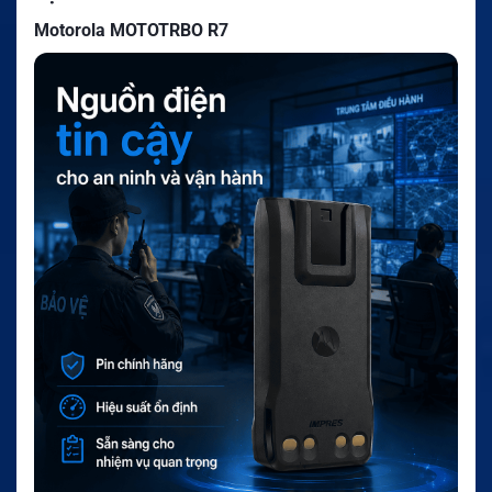
Motorola MOTOTRBO R7