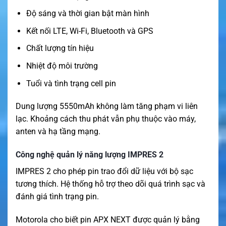
Độ sáng và thời gian bật màn hình
Kết nối LTE, Wi-Fi, Bluetooth và GPS
Chất lượng tín hiệu
Nhiệt độ môi trường
Tuổi và tình trạng cell pin
Dung lượng 5550mAh không làm tăng phạm vi liên
lạc. Khoảng cách thu phát vẫn phụ thuộc vào máy,
anten và hạ tầng mạng.
Công nghệ quản lý năng lượng IMPRES 2
IMPRES 2 cho phép pin trao đổi dữ liệu với bộ sạc
tương thích. Hệ thống hỗ trợ theo dõi quá trình sạc và
đánh giá tình trạng pin.
Motorola cho biết pin APX NEXT được quản lý bằng