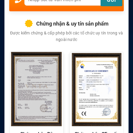
Chứng nhận & uy tín sản phẩm
Được kiểm chứng & cấp phép bởi các tổ chức uy tín trong và
ngoài nước