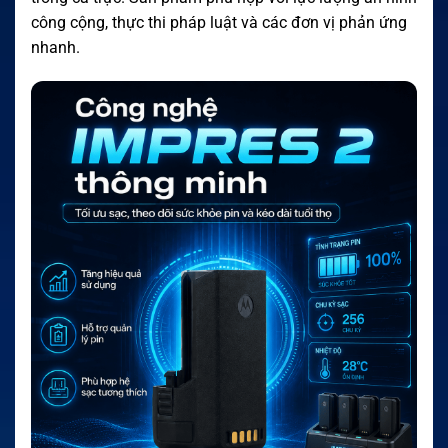
công cộng, thực thi pháp luật và các đơn vị phản ứng
nhanh.