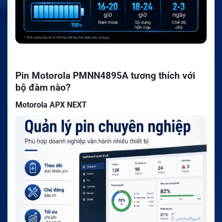
Pin Motorola PMNN4895A tương thích với
bộ đàm nào?
Motorola APX NEXT