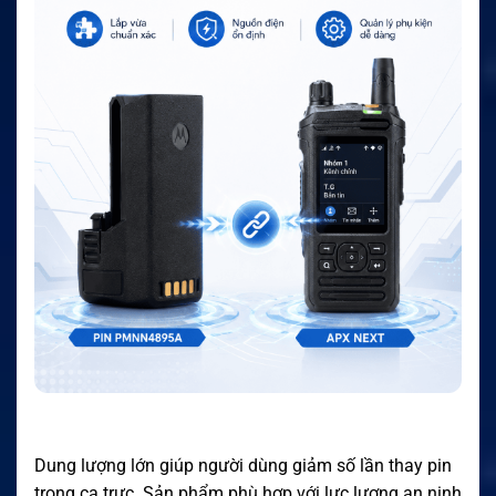
Dung lượng lớn giúp người dùng giảm số lần thay pin
trong ca trực. Sản phẩm phù hợp với lực lượng an ninh