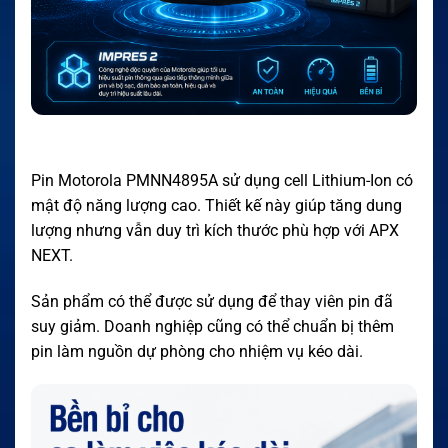
Pin Motorola PMNN4895A sử dụng cell Lithium-Ion có
mật độ năng lượng cao. Thiết kế này giúp tăng dung
lượng nhưng vẫn duy trì kích thước phù hợp với APX
NEXT.
Sản phẩm có thể được sử dụng để thay viên pin đã
suy giảm. Doanh nghiệp cũng có thể chuẩn bị thêm
pin làm nguồn dự phòng cho nhiệm vụ kéo dài.