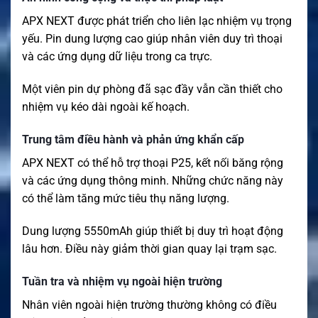
APX NEXT được phát triển cho liên lạc nhiệm vụ trọng
yếu. Pin dung lượng cao giúp nhân viên duy trì thoại
và các ứng dụng dữ liệu trong ca trực.
Một viên pin dự phòng đã sạc đầy vẫn cần thiết cho
nhiệm vụ kéo dài ngoài kế hoạch.
Trung tâm điều hành và phản ứng khẩn cấp
APX NEXT có thể hỗ trợ thoại P25, kết nối băng rộng
và các ứng dụng thông minh. Những chức năng này
có thể làm tăng mức tiêu thụ năng lượng.
Dung lượng 5550mAh giúp thiết bị duy trì hoạt động
lâu hơn. Điều này giảm thời gian quay lại trạm sạc.
Tuần tra và nhiệm vụ ngoài hiện trường
Nhân viên ngoài hiện trường thường không có điều