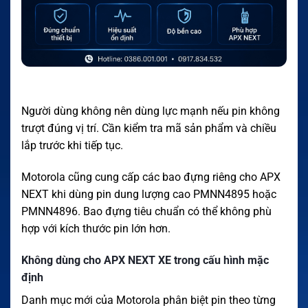
Người dùng không nên dùng lực mạnh nếu pin không
trượt đúng vị trí. Cần kiểm tra mã sản phẩm và chiều
lắp trước khi tiếp tục.
Motorola cũng cung cấp các bao đựng riêng cho APX
NEXT khi dùng pin dung lượng cao PMNN4895 hoặc
PMNN4896. Bao đựng tiêu chuẩn có thể không phù
hợp với kích thước pin lớn hơn.
Không dùng cho APX NEXT XE trong cấu hình mặc
định
Danh mục mới của Motorola phân biệt pin theo từng