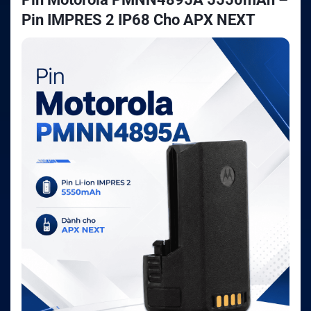
Pin IMPRES 2 IP68 Cho APX NEXT