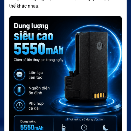
thể khác nhau.