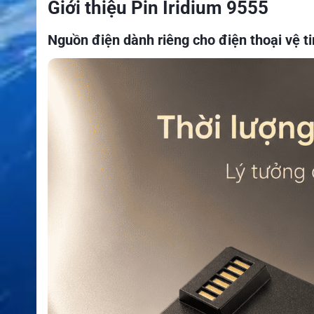
Giới thiệu Pin Iridium 9555
Nguồn điện dành riêng cho điện thoại vệ t