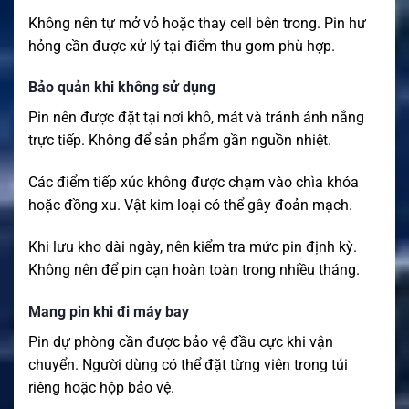
Không nên tự mở vỏ hoặc thay cell bên trong. Pin hư
hỏng cần được xử lý tại điểm thu gom phù hợp.
Bảo quản khi không sử dụng
Pin nên được đặt tại nơi khô, mát và tránh ánh nắng
trực tiếp. Không để sản phẩm gần nguồn nhiệt.
Các điểm tiếp xúc không được chạm vào chìa khóa
hoặc đồng xu. Vật kim loại có thể gây đoản mạch.
Khi lưu kho dài ngày, nên kiểm tra mức pin định kỳ.
Không nên để pin cạn hoàn toàn trong nhiều tháng.
Mang pin khi đi máy bay
Pin dự phòng cần được bảo vệ đầu cực khi vận
chuyển. Người dùng có thể đặt từng viên trong túi
riêng hoặc hộp bảo vệ.