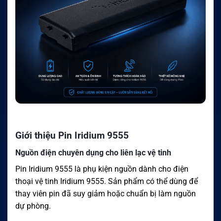
Giới thiệu Pin Iridium 9555
Nguồn điện chuyên dụng cho liên lạc vệ tinh
Pin Iridium 9555 là phụ kiện nguồn dành cho điện
thoại vệ tinh Iridium 9555. Sản phẩm có thể dùng để
thay viên pin đã suy giảm hoặc chuẩn bị làm nguồn
dự phòng.