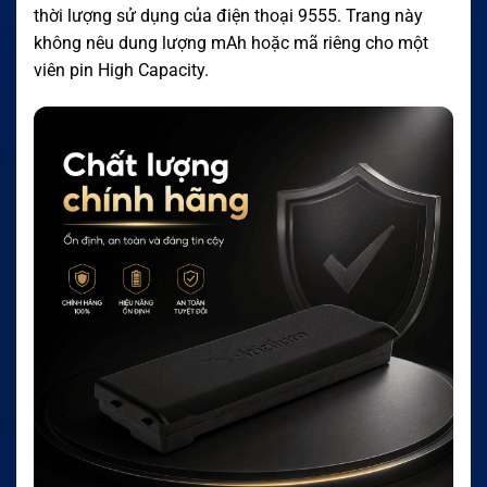
thời lượng sử dụng của điện thoại 9555. Trang này
không nêu dung lượng mAh hoặc mã riêng cho một
viên pin High Capacity.