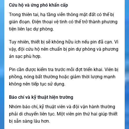
Cứu hộ và ứng phó khẩn cấp
Trong thiên tai, hạ tầng viễn thông mặt đất có thể bị
gián đoạn. Điện thoại vệ tinh có thể trở thành phương
tiện liên lạc dự phòng.
Tuy nhiên, thiết bị sẽ không hữu ích nếu pin đã cạn. Vì
vậy, đội cứu hộ nên chuẩn bị pin dự phòng và phương
án sạc phù hợp.
Pin cần được kiểm tra trước mỗi đợt triển khai. Viên bị
phồng, nóng bất thường hoặc giảm thời lượng mạnh
không nên tiếp tục sử dụng.
Báo chí và kỹ thuật hiện trường
Nhóm báo chí, kỹ thuật viên và đội vận hành thường
phải di chuyển liên tục. Một viên pin thứ hai giúp thiết
bị sẵn sàng lâu hơn.