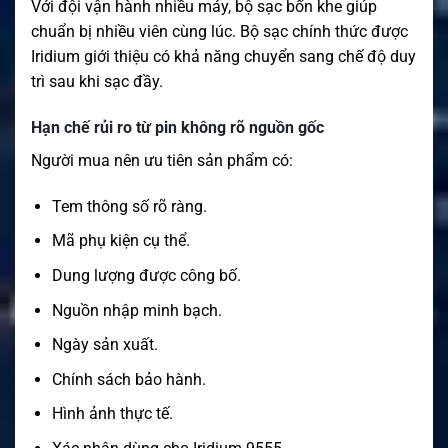
Với đội vận hành nhiều máy, bộ sạc bốn khe giúp
chuẩn bị nhiều viên cùng lúc. Bộ sạc chính thức được
Iridium giới thiệu có khả năng chuyển sang chế độ duy
trì sau khi sạc đầy.
Hạn chế rủi ro từ pin không rõ nguồn gốc
Người mua nên ưu tiên sản phẩm có:
Tem thông số rõ ràng.
Mã phụ kiện cụ thể.
Dung lượng được công bố.
Nguồn nhập minh bạch.
Ngày sản xuất.
Chính sách bảo hành.
Hình ảnh thực tế.