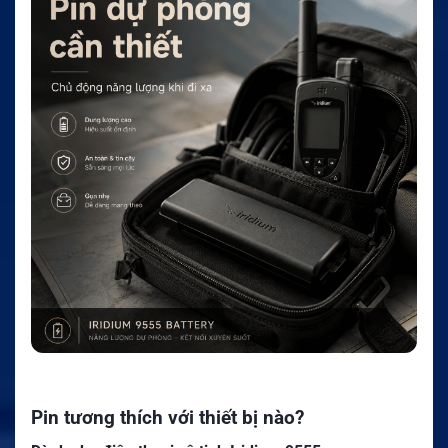
Pin tương thích với thiết bị nào?