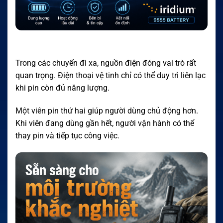
Trong các chuyến đi xa, nguồn điện đóng vai trò rất
quan trọng. Điện thoại vệ tinh chỉ có thể duy trì liên lạc
khi pin còn đủ năng lượng.
Một viên pin thứ hai giúp người dùng chủ động hơn.
Khi viên đang dùng gần hết, người vận hành có thể
thay pin và tiếp tục công việc.