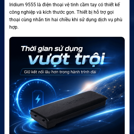
Iridium 9555 là điện thoại vệ tinh cầm tay có thiết kế
công nghiệp và kích thước gọn. Thiết bị hỗ trợ gọi
thoại cùng nhắn tin hai chiều khi sử dụng dịch vụ phù
hợp.