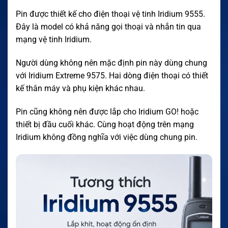
Pin được thiết kế cho điện thoại vệ tinh Iridium 9555.
Đây là model có khả năng gọi thoại và nhắn tin qua
mạng vệ tinh Iridium.
Người dùng không nên mặc định pin này dùng chung
với Iridium Extreme 9575. Hai dòng điện thoại có thiết
kế thân máy và phụ kiện khác nhau.
Pin cũng không nên được lắp cho Iridium GO! hoặc
thiết bị đầu cuối khác. Cùng hoạt động trên mạng
Iridium không đồng nghĩa với việc dùng chung pin.