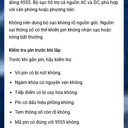
dòng 9555. Bộ sạc hỗ trợ cả nguồn AC và DC, phù hợp
với văn phòng hoặc phương tiện.
Không nên dùng bộ sạc không rõ nguồn gốc. Nguồn
sai thông số có thể khiến pin không nhận sạc hoặc
nóng bất thường.
Kiểm tra pin trước khi lắp
Trước khi gắn pin, hãy kiểm tra:
Vỏ pin có bị nứt không.
Ngàm khóa có nguyên vẹn không.
Tiếp điểm có bị oxy hóa không.
Pin có dấu hiệu phồng không.
Tem thông số còn rõ không.
Mã pin có đúng với 9555 không.