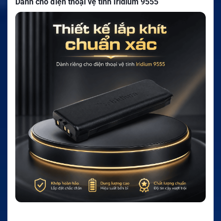
Dành cho điện thoại vệ tinh Iridium 9555