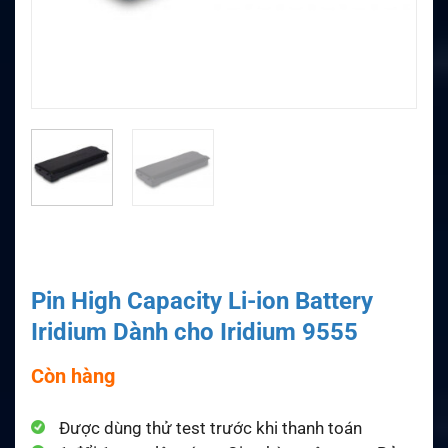
Pin High Capacity Li-ion Battery
Iridium Dành cho Iridium 9555
Còn hàng
Được dùng thử test trước khi thanh toán