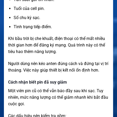
Tuổi của cell pin.
Số chu kỳ sạc.
Tình trạng tiếp điểm.
Khi bầu trời bị che khuất, điện thoại có thể mất nhiều
thời gian hơn để đăng ký mạng. Quá trình này có thể
tiêu hao thêm năng lượng.
Người dùng nên kéo anten đúng cách và đứng tại vị trí
thoáng. Việc này giúp thiết bị kết nối ổn định hơn.
Cách nhận biết pin đã suy giảm
Một viên pin cũ có thể vẫn báo đầy sau khi sạc. Tuy
nhiên, mức năng lượng có thể giảm nhanh khi bắt đầu
cuộc gọi.
Các dấu hiệu nên kiểm tra gồm: