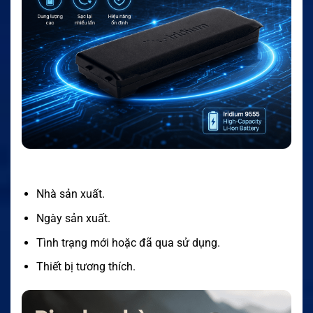
Nhà sản xuất.
Ngày sản xuất.
Tình trạng mới hoặc đã qua sử dụng.
Thiết bị tương thích.