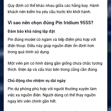
Quy định có thể khác nhau giữa các hãng bay. Hành
khách nên kiểm tra yêu cầu trước khi khởi hành.
Vì sao nên chọn đúng Pin Iridium 9555?
Đảm bảo khả năng lắp đặt
Pin đúng model có ngàm và tiếp điểm phù hợp với
điện thoại. Điều này giúp nguồn điện ổn định hơn
trong quá trình sử dụng.
Một viên pin có hình dáng gần giống chưa chắc tương
thích. Điện áp và cấu trúc bên trong cũng cần đúng.
Chủ động cho nhiệm vụ dài ngày
Pin dự phòng phù hợp với người thường xuyên làm
việc xa nguồn điện. Người dùng có thể thay nguồn
ngay khi viên chính gần hết.