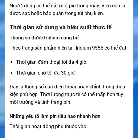
Người dùng có thể giữ một pin trong máy. Viên còn lại
được sạc hoặc bảo quản trong túi phụ kiện.
Thời gian sử dụng và hiệu suất thực tế
Thông số được Iridium công bố
Theo trang sản phẩm hiện tại, Iridium 9555 có thể đạt:
Thời gian đàm thoại tối đa 4 giờ.
Thời gian chờ tối đa 30 giờ.
Đây là thông số của điện thoại hoàn chỉnh trong điều
kiện phù hợp. Thời lượng thực tế có thể thấp hơn tùy
môi trường và tình trạng pin.
Những yếu tố làm pin tiêu hao nhanh hơn
Thời gian hoạt động phụ thuộc vào: