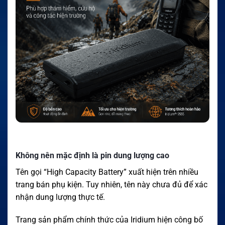
Không nên mặc định là pin dung lượng cao
Tên gọi “High Capacity Battery” xuất hiện trên nhiều
trang bán phụ kiện. Tuy nhiên, tên này chưa đủ để xác
nhận dung lượng thực tế.
Trang sản phẩm chính thức của Iridium hiện công bố