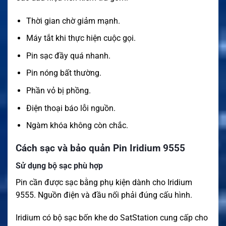
Thời gian chờ giảm mạnh.
Máy tắt khi thực hiện cuộc gọi.
Pin sạc đầy quá nhanh.
Pin nóng bất thường.
Phần vỏ bị phồng.
Điện thoại báo lỗi nguồn.
Ngàm khóa không còn chắc.
Cách sạc và bảo quản Pin Iridium 9555
Sử dụng bộ sạc phù hợp
Pin cần được sạc bằng phụ kiện dành cho Iridium
9555. Nguồn điện và đầu nối phải đúng cấu hình.
Iridium có bộ sạc bốn khe do SatStation cung cấp cho