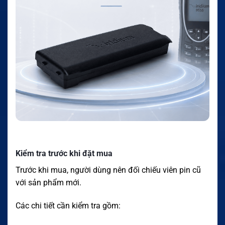
Kiểm tra trước khi đặt mua
Trước khi mua, người dùng nên đối chiếu viên pin cũ
với sản phẩm mới.
Các chi tiết cần kiểm tra gồm: