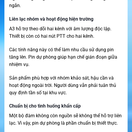
ngắn.
Liên lạc nhóm và hoạt động hiện trường
A3 hỗ trợ theo dõi hai kênh với âm lượng độc lập.
Thiết bị còn có hai nút PTT cho hai kênh.
Các tính năng này có thể làm nhu cầu sử dụng pin
tăng lên. Pin dự phòng giúp hạn chế gián đoạn giữa
nhiệm vụ.
Sản phẩm phù hợp với nhóm khảo sát, hậu cần và
hoạt động ngoài trời. Người dùng vẫn phải tuân thủ
quy định tần số tại khu vực.
Chuẩn bị cho tình huống khẩn cấp
Một bộ đàm không còn nguồn sẽ không thể hỗ trợ liên
lạc. Vì vậy, pin dự phòng là phần chuẩn bị thiết thực.