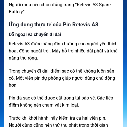
Người mua nên chọn đúng trang “Retevis A3 Spare
Battery”.
Ứng dụng thực tế của Pin Retevis A3
Dã ngoại và chuyến đi dài
Retevis A3 được hãng định hướng cho người yêu thích
hoạt động ngoài trời. Máy hỗ trợ nhiều dải phát và khả
năng thu rộng.
Trong chuyến đi dài, điểm sạc có thể không luôn sẵn
có. Một viên pin dự phòng giúp người dùng chủ động
hơn.
Pin đã sạc có thể được cất trong túi bảo vệ. Các tiếp
điểm không nên chạm vật kim loại.
Trước khi khởi hành, hãy kiểm tra cả hai viên pin.
Người dùng cũng nên thử thu phát trong thời gian