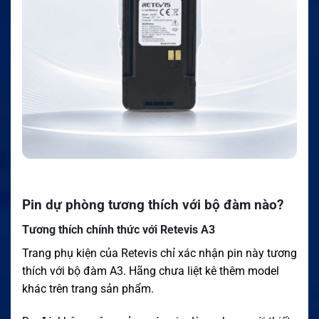
Pin dự phòng tương thích với bộ đàm nào?
Tương thích chính thức với Retevis A3
Trang phụ kiện của Retevis chỉ xác nhận pin này tương
thích với bộ đàm A3. Hãng chưa liệt kê thêm model
khác trên trang sản phẩm.