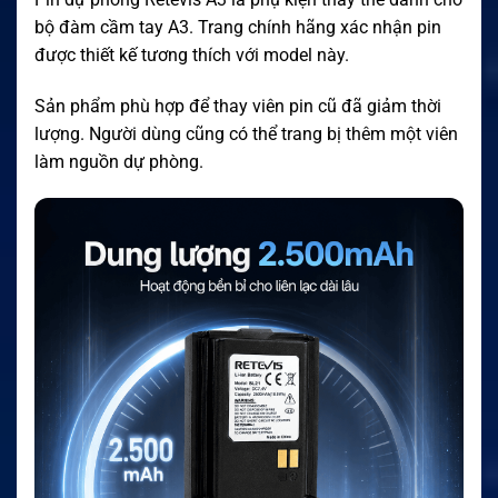
bộ đàm cầm tay A3. Trang chính hãng xác nhận pin
được thiết kế tương thích với model này.
Sản phẩm phù hợp để thay viên pin cũ đã giảm thời
lượng. Người dùng cũng có thể trang bị thêm một viên
làm nguồn dự phòng.