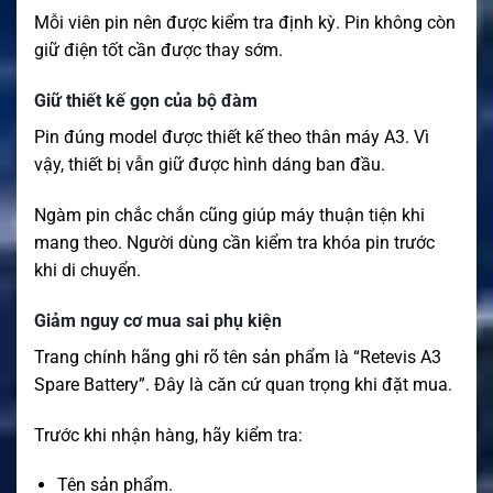
Mỗi viên pin nên được kiểm tra định kỳ. Pin không còn
giữ điện tốt cần được thay sớm.
Giữ thiết kế gọn của bộ đàm
Pin đúng model được thiết kế theo thân máy A3. Vì
vậy, thiết bị vẫn giữ được hình dáng ban đầu.
Ngàm pin chắc chắn cũng giúp máy thuận tiện khi
mang theo. Người dùng cần kiểm tra khóa pin trước
khi di chuyển.
Giảm nguy cơ mua sai phụ kiện
Trang chính hãng ghi rõ tên sản phẩm là “Retevis A3
Spare Battery”. Đây là căn cứ quan trọng khi đặt mua.
Trước khi nhận hàng, hãy kiểm tra:
Tên sản phẩm.