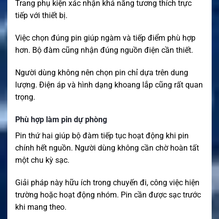
Trang phụ kiện xác nhận khả năng tương thích trực
tiếp với thiết bị.
Việc chọn đúng pin giúp ngàm và tiếp điểm phù hợp
hơn. Bộ đàm cũng nhận đúng nguồn điện cần thiết.
Người dùng không nên chọn pin chỉ dựa trên dung
lượng. Điện áp và hình dạng khoang lắp cũng rất quan
trọng.
Phù hợp làm pin dự phòng
Pin thứ hai giúp bộ đàm tiếp tục hoạt động khi pin
chính hết nguồn. Người dùng không cần chờ hoàn tất
một chu kỳ sạc.
Giải pháp này hữu ích trong chuyến đi, công việc hiện
trường hoặc hoạt động nhóm. Pin cần được sạc trước
khi mang theo.