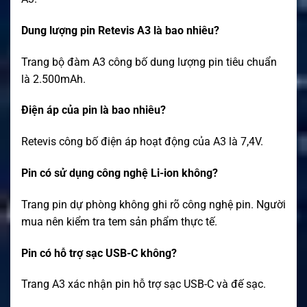
Dung lượng pin Retevis A3 là bao nhiêu?
Trang bộ đàm A3 công bố dung lượng pin tiêu chuẩn
là 2.500mAh.
Điện áp của pin là bao nhiêu?
Retevis công bố điện áp hoạt động của A3 là 7,4V.
Pin có sử dụng công nghệ Li-ion không?
Trang pin dự phòng không ghi rõ công nghệ pin. Người
mua nên kiểm tra tem sản phẩm thực tế.
Pin có hỗ trợ sạc USB-C không?
Trang A3 xác nhận pin hỗ trợ sạc USB-C và đế sạc.