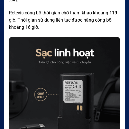
Retevis công bố thời gian chờ tham khảo khoảng 119
giờ. Thời gian sử dụng liên tục được hãng công bố
khoảng 16 giờ.