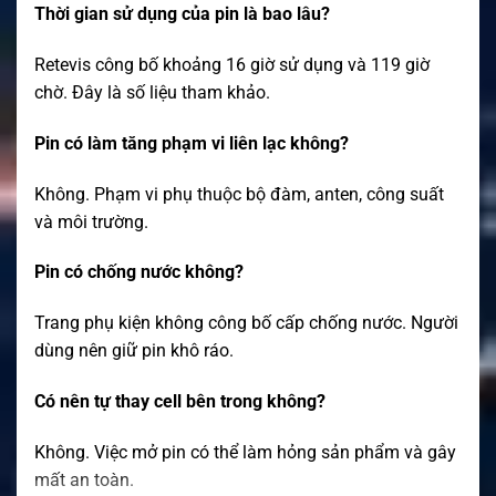
Thời gian sử dụng của pin là bao lâu?
Retevis công bố khoảng 16 giờ sử dụng và 119 giờ
chờ. Đây là số liệu tham khảo.
Pin có làm tăng phạm vi liên lạc không?
Không. Phạm vi phụ thuộc bộ đàm, anten, công suất
và môi trường.
Pin có chống nước không?
Trang phụ kiện không công bố cấp chống nước. Người
dùng nên giữ pin khô ráo.
Có nên tự thay cell bên trong không?
Không. Việc mở pin có thể làm hỏng sản phẩm và gây
mất an toàn.