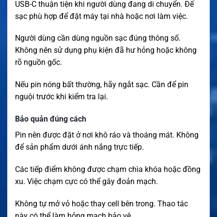
USB-C thuận tiện khi người dùng đang di chuyển. Đế
sạc phù hợp để đặt máy tại nhà hoặc nơi làm việc.
Người dùng cần dùng nguồn sạc đúng thông số.
Không nên sử dụng phụ kiện đã hư hỏng hoặc không
rõ nguồn gốc.
Nếu pin nóng bất thường, hãy ngắt sạc. Cần để pin
nguội trước khi kiểm tra lại.
Bảo quản đúng cách
Pin nên được đặt ở nơi khô ráo và thoáng mát. Không
để sản phẩm dưới ánh nắng trực tiếp.
Các tiếp điểm không được chạm chìa khóa hoặc đồng
xu. Việc chạm cực có thể gây đoản mạch.
Không tự mở vỏ hoặc thay cell bên trong. Thao tác
này có thể làm hỏng mạch bảo vệ.