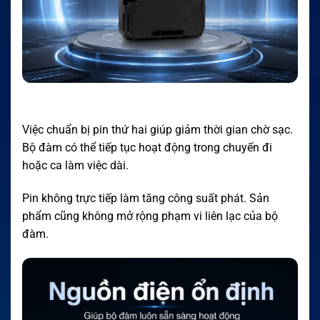
Việc chuẩn bị pin thứ hai giúp giảm thời gian chờ sạc.
Bộ đàm có thể tiếp tục hoạt động trong chuyến đi
hoặc ca làm việc dài.
Pin không trực tiếp làm tăng công suất phát. Sản
phẩm cũng không mở rộng phạm vi liên lạc của bộ
đàm.