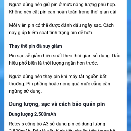
Người dùng nên giữ pin ở mức năng lượng phù hợp.
Không nên cất pin cạn hoàn toàn trong thời gian dài.
Mỗi viên pin có thể được đánh dấu ngày sạc. Cách
này giúp kiểm soát tình trạng pin dễ hơn.
Thay thế pin đã suy giảm
Pin sạc sẽ giảm hiệu suất theo thời gian sử dụng. Dấu
hiệu phổ biến là thời lượng ngắn hơn trước.
Người dùng nên thay pin khi máy tắt nguồn bất
thường. Pin phồng hoặc nóng quá mức cũng cần
ngừng sử dụng.
Dung lượng, sạc và cách bảo quản pin
Dung lượng 2.500mAh
Retevis công bố A3 sử dụng pin có dung lượng