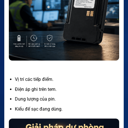
Vị trí các tiếp điểm.
Điện áp ghi trên tem.
Dung lượng của pin.
Kiểu đế sạc đang dùng.