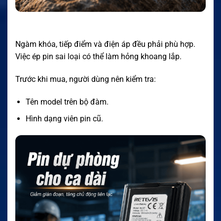
Ngàm khóa, tiếp điểm và điện áp đều phải phù hợp.
Việc ép pin sai loại có thể làm hỏng khoang lắp.
Trước khi mua, người dùng nên kiểm tra:
Tên model trên bộ đàm.
Hình dạng viên pin cũ.