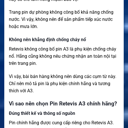
Trang pin dự phòng không công bố khả năng chống
nước. Vì vậy, không nên để sản phẩm tiếp xúc nước
hoặc mưa lớn.
Không nên khẳng định chống cháy nổ
Retevis không công bố pin A3 là phụ kiện chống cháy
nổ. Hãng cũng không nêu chứng nhận an toàn nội tại
trên trang pin.
Vì vậy, bài bán hàng không nên dùng các cụm từ này.
Chỉ nên mô tả pin là phụ kiện chính hãng và tương
thích với A3.
Vì sao nên chọn Pin Retevis A3 chính hãng?
Đúng thiết kế và thông số nguồn
Pin chính hãng được cung cấp riêng cho Retevis A3.