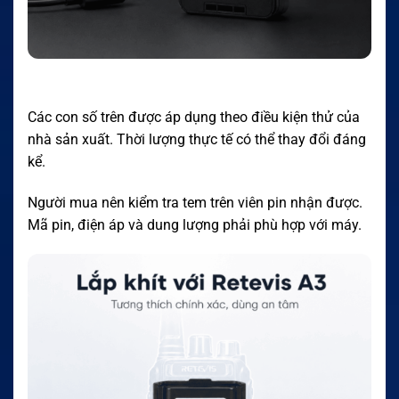
Các con số trên được áp dụng theo điều kiện thử của
nhà sản xuất. Thời lượng thực tế có thể thay đổi đáng
kể.
Người mua nên kiểm tra tem trên viên pin nhận được.
Mã pin, điện áp và dung lượng phải phù hợp với máy.