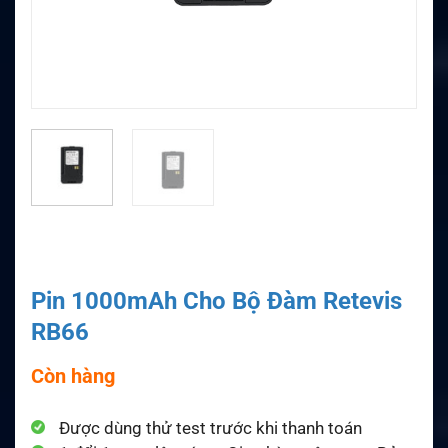
Pin 1000mAh Cho Bộ Đàm Retevis
RB66
Còn hàng
Được dùng thử test trước khi thanh toán