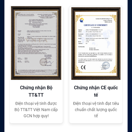
Chứng nhận CE quốc
Chứng nhận FC quốc
tế
tế
Điện thoại vệ tinh đạt tiêu
Điện thoại vệ tinh đạt tiêu
chuẩn chất lượng quốc
chuẩn chất lượng quốc
tế
tế