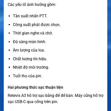
Các yếu tố ảnh hưởng gồm:
Tần suất nhấn PTT.
Công suất phát được chọn.
Thời gian nghe và chờ.
Độ sáng màn hình.
Âm lượng của loa.
Chất lượng tín hiệu.
Nhiệt độ môi trường.
Tuổi thọ của pin.
Hai phương thức sạc thuận tiện
Retevis A3 hỗ trợ sạc bằng đế để bàn. Máy cũng hỗ trợ
sạc USB-C qua cổng trên pin.