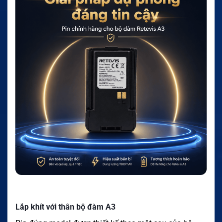
Lắp khít với thân bộ đàm A3