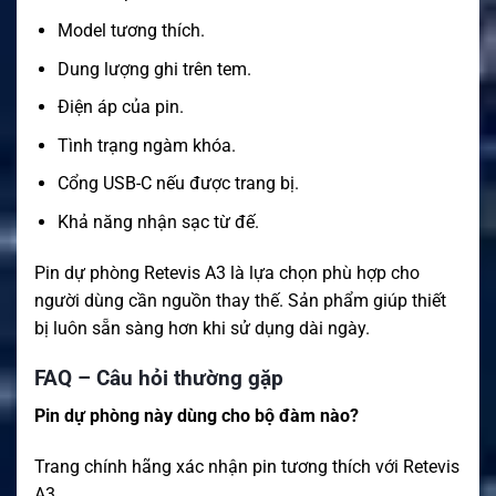
Model tương thích.
Dung lượng ghi trên tem.
Điện áp của pin.
Tình trạng ngàm khóa.
Cổng USB-C nếu được trang bị.
Khả năng nhận sạc từ đế.
Pin dự phòng Retevis A3 là lựa chọn phù hợp cho
người dùng cần nguồn thay thế. Sản phẩm giúp thiết
bị luôn sẵn sàng hơn khi sử dụng dài ngày.
FAQ – Câu hỏi thường gặp
Pin dự phòng này dùng cho bộ đàm nào?
Trang chính hãng xác nhận pin tương thích với Retevis
A3.