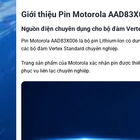
Giới thiệu Pin Motorola AAD83
Nguồn điện chuyên dụng cho bộ đàm Vert
Pin Motorola AAD83X006 là bộ pin Lithium-Ion có d
các bộ đàm Vertex Standard chuyên nghiệp.
Trang sản phẩm của Motorola xác nhận pin được thiế
phục vụ liên lạc chuyên nghiệp.