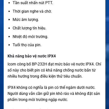
Tần suất nhấn nút PTT.
Thời gian nghe và chờ.
Mức âm lượng.
Chất lượng tín hiệu.
Nhiệt độ môi trường.
Tuổi thọ của pin.
Khả năng bảo vệ nước IPX4
Icom công bố BP-232H đạt mức bảo vệ nước IPX4. Chỉ
số này cho biết pin có khả năng chống nước bắn từ
nhiều hướng trong điều kiện thử tiêu chuẩn.
IPX4 không có nghĩa là pin có thể ngâm dưới nước.
Người dùng vẫn cần giữ pin khô ráo và không đặt sản
phẩm trong môi trường ngập nước.