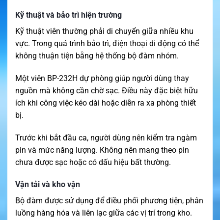
Kỹ thuật và bảo trì hiện trường
Kỹ thuật viên thường phải di chuyển giữa nhiều khu
vực. Trong quá trình bảo trì, điện thoại di động có thể
không thuận tiện bằng hệ thống bộ đàm nhóm.
Một viên BP-232H dự phòng giúp người dùng thay
nguồn mà không cần chờ sạc. Điều này đặc biệt hữu
ích khi công việc kéo dài hoặc diễn ra xa phòng thiết
bị.
Trước khi bắt đầu ca, người dùng nên kiểm tra ngàm
pin và mức năng lượng. Không nên mang theo pin
chưa được sạc hoặc có dấu hiệu bất thường.
Vận tải và kho vận
Bộ đàm được sử dụng để điều phối phương tiện, phân
luồng hàng hóa và liên lạc giữa các vị trí trong kho.