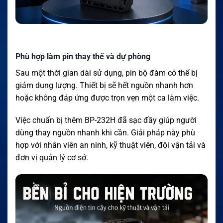
Phù hợp làm pin thay thế và dự phòng
Sau một thời gian dài sử dụng, pin bộ đàm có thể bị
giảm dung lượng. Thiết bị sẽ hết nguồn nhanh hơn
hoặc không đáp ứng được trọn vẹn một ca làm việc.
Việc chuẩn bị thêm BP-232H đã sạc đầy giúp người
dùng thay nguồn nhanh khi cần. Giải pháp này phù
hợp với nhân viên an ninh, kỹ thuật viên, đội vận tải và
đơn vị quản lý cơ sở.