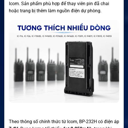
Icom. Sản phẩm phù hợp để thay viên pin đã chai
hoặc trang bị thêm làm nguồn điện dự phòng.
Theo thông số chính thức từ Icom, BP-232H có điện áp