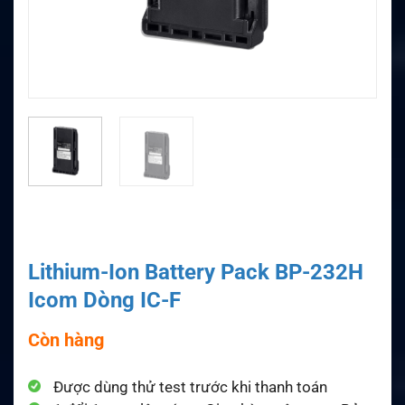
Lithium-Ion Battery Pack BP-232H
Icom Dòng IC-F
Còn hàng
Được dùng thử test trước khi thanh toán