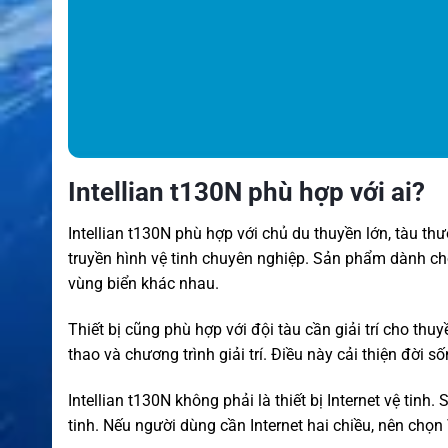
Intellian t130N phù hợp với ai?
Intellian t130N phù hợp với chủ du thuyền lớn, tàu th
truyền hình vệ tinh chuyên nghiệp. Sản phẩm dành cho
vùng biển khác nhau.
Thiết bị cũng phù hợp với đội tàu cần giải trí cho thuy
thao và chương trình giải trí. Điều này cải thiện đời s
Intellian t130N không phải là thiết bị Internet vệ tinh
tinh. Nếu người dùng cần Internet hai chiều, nên chọn 