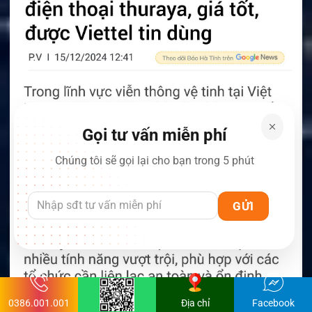
Gọi tư vấn miễn phí
Chúng tôi sẽ gọi lại cho bạn trong 5 phút
0386.001.001
Địa chỉ
Facebook