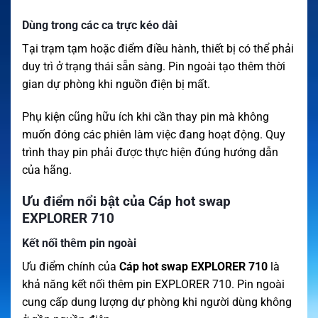
Dùng trong các ca trực kéo dài
Tại trạm tạm hoặc điểm điều hành, thiết bị có thể phải
duy trì ở trạng thái sẵn sàng. Pin ngoài tạo thêm thời
gian dự phòng khi nguồn điện bị mất.
Phụ kiện cũng hữu ích khi cần thay pin mà không
muốn đóng các phiên làm việc đang hoạt động. Quy
trình thay pin phải được thực hiện đúng hướng dẫn
của hãng.
Ưu điểm nổi bật của Cáp hot swap
EXPLORER 710
Kết nối thêm pin ngoài
Ưu điểm chính của
Cáp hot swap EXPLORER 710
là
khả năng kết nối thêm pin EXPLORER 710. Pin ngoài
cung cấp dung lượng dự phòng khi người dùng không