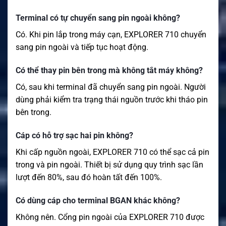
Terminal có tự chuyển sang pin ngoài không?
Có. Khi pin lắp trong máy cạn, EXPLORER 710 chuyển
sang pin ngoài và tiếp tục hoạt động.
Có thể thay pin bên trong mà không tắt máy không?
Có, sau khi terminal đã chuyển sang pin ngoài. Người
dùng phải kiểm tra trạng thái nguồn trước khi tháo pin
bên trong.
Cáp có hỗ trợ sạc hai pin không?
Khi cấp nguồn ngoài, EXPLORER 710 có thể sạc cả pin
trong và pin ngoài. Thiết bị sử dụng quy trình sạc lần
lượt đến 80%, sau đó hoàn tất đến 100%.
Có dùng cáp cho terminal BGAN khác không?
Không nên. Cổng pin ngoài của EXPLORER 710 được