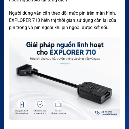
Người dùng vẫn cần theo dõi mức pin trên màn hình.
EXPLORER 710 hiển thị thời gian sử dụng còn lại của
pin trong và pin ngoài khi pin ngoài được kết nối.