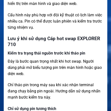
hiển thị trên màn hình và giao diện web.
Cấu hình này phù hợp với đội kỹ thuật có lịch làm việc
nhiều ca. Pin có thể được luân phiên và kiểm tra trước
từng nhiệm vụ.
Lưu ý khi sử dụng Cáp hot swap EXPLORER
710
Kiểm tra trạng thái nguồn trước khi tháo pin
Đây là bước quan trọng nhất khi hot swap. Người
dùng phải mở biểu tượng pin trên màn hình hoặc giao
diện web.
Chỉ tháo pin trong máy sau khi xác nhận terminal
đang chạy bằng pin ngoài. Hướng dẫn sử dụng nhấn
mạnh bước kiểm tra này.
Chỉ sử dụng pin tương thích