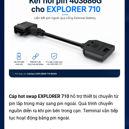
Cáp hot swap EXPLORER 710
hỗ trợ thiết bị chuyển từ
pin lắp trong máy sang pin ngoài. Quá trình chuyển
nguồn diễn ra khi pin bên trong cạn. Terminal vẫn tiếp
tục hoạt động bằng pin ngoài.