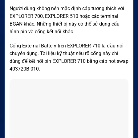
Người dùng không nên mặc định cáp tương thích với
EXPLORER 700, EXPLORER 510 hoặc các terminal
BGAN khác. Những thiết bị này có thể sử dụng cấu
hình pin và cổng kết nối khác.
Cổng External Battery trên EXPLORER 710 là đầu nối
chuyên dụng. Tài liệu kỹ thuật nêu rõ cổng này chỉ
dùng để kết nối pin EXPLORER 710 bằng cáp hot swap
403720B-010.