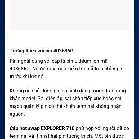
Tương thích với pin 403686G
Pin ngoài dùng với cáp là pin Lithium-ion mã
403686G. Người mua nên kiểm tra mã trên nhãn pin
trước khi kết nối.
Không nên sử dụng pin có hình dạng tương tự nhưng
khác model. Sai điện áp, sai chân tiếp xúc hoặc sai
mạch quản lý pin có thể khiến terminal không nhận
nguồn.
Cáp hot swap EXPLORER 710
phù hợp với người đã có
terminal và ít nhất hai pin tương thích. Một pin được