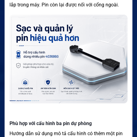
lắp trong máy. Pin còn lại được nối với cổng ngoài.
Phù hợp với cấu hình ba pin dự phòng
Hướng dẫn sử dụng mô tả cấu hình có thêm một pin