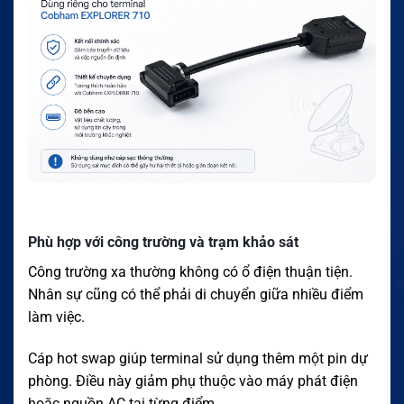
Phù hợp với công trường và trạm khảo sát
Công trường xa thường không có ổ điện thuận tiện.
Nhân sự cũng có thể phải di chuyển giữa nhiều điểm
làm việc.
Cáp hot swap giúp terminal sử dụng thêm một pin dự
phòng. Điều này giảm phụ thuộc vào máy phát điện
hoặc nguồn AC tại từng điểm.