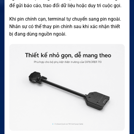
để gửi báo cáo, trao đổi dữ liệu hoặc duy trì cuộc gọi.
Khi pin chính cạn, terminal tự chuyển sang pin ngoài.
Nhân sự có thể thay pin chính sau khi xác nhận thiết
bị đang dùng nguồn ngoài.