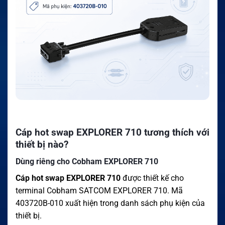
Cáp hot swap EXPLORER 710 tương thích với
thiết bị nào?
Dùng riêng cho Cobham EXPLORER 710
Cáp hot swap EXPLORER 710
được thiết kế cho
terminal Cobham SATCOM EXPLORER 710. Mã
403720B-010 xuất hiện trong danh sách phụ kiện của
thiết bị.