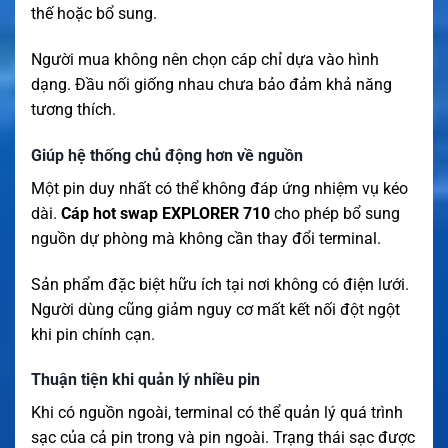
thế hoặc bổ sung.
Người mua không nên chọn cáp chỉ dựa vào hình
dạng. Đầu nối giống nhau chưa bảo đảm khả năng
tương thích.
Giúp hệ thống chủ động hơn về nguồn
Một pin duy nhất có thể không đáp ứng nhiệm vụ kéo
dài.
Cáp hot swap EXPLORER 710
cho phép bổ sung
nguồn dự phòng mà không cần thay đổi terminal.
Sản phẩm đặc biệt hữu ích tại nơi không có điện lưới.
Người dùng cũng giảm nguy cơ mất kết nối đột ngột
khi pin chính cạn.
Thuận tiện khi quản lý nhiều pin
Khi có nguồn ngoài, terminal có thể quản lý quá trình
sạc của cả pin trong và pin ngoài. Trạng thái sạc được