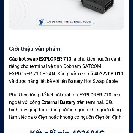
Giới thiệu sản phẩm
Cáp hot swap EXPLORER 710
là phụ kiện nguồn dành
riêng cho terminal vệ tinh Cobham SATCOM
EXPLORER 710 BGAN. Sản phẩm có mã
403720B-010
và được hãng liệt kê với tên Battery Hot Swap Cable.
Phụ kiện dùng để kết nối một pin EXPLORER 710 bên
ngoài với cổng
External Battery
trên terminal. Cấu
hình này giúp tăng dung lượng nguồn khi người dùng
làm việc xa ổ điện hoặc không có nguồn điện ổn định.