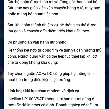
Các bộ phận được tháo rời và đóng gói thành hai bộ.
Cấu trúc này giúp việc vận chuyển bằng ô tô, máy bay
hoặc mang bộ thuận tiện hơn.
Sau khi hoàn thành nhiệm vụ, hệ thống có thể được
thu gọn và chuyển đến điểm triển khai tiếp theo.
Có phương án vận hành dự phòng
Hệ thống kết hợp tự động tìm vệ tinh và căn hướng thủ
công. Người dùng vẫn có thể tiếp tục thiết lập khi cơ
chế tự động không khả dụng.
Tùy chọn nguồn AC và DC cũng giúp hệ thống linh
hoạt hơn trong điều kiện hiện trường.
Linh hoạt khi lựa chọn modem và dịch vụ
Intellian LP100 VSAT không giới hạn người dùng ở
một tốc độ Internet cố định. Doanh nghiệp có thể lựa