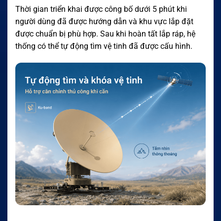
Thời gian triển khai được công bố dưới 5 phút khi
người dùng đã được hướng dẫn và khu vực lắp đặt
được chuẩn bị phù hợp. Sau khi hoàn tất lắp ráp, hệ
thống có thể tự động tìm vệ tinh đã được cấu hình.