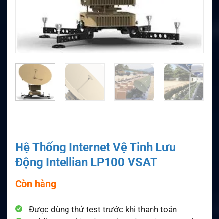
Hệ Thống Internet Vệ Tinh Lưu
Động Intellian LP100 VSAT
Còn hàng
Được dùng thử test trước khi thanh toán