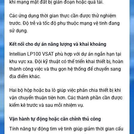
khi mạng mặt đất bị gián đoạn hoặc quá tải.
Các ứng dụng thời gian thực cần được thử nghiệm
trước. Độ trễ và tốc độ phụ thuộc mạng vệ tinh đang
sử dụng.
Kết nối cho dự án năng lượng và khai khoáng
Intellian LP100 VSAT phù hợp với dự án ngắn hạn tại
khu vực xa. Đội kỹ thuật có thể triển khai thiết bị, hoàn
thành công việc và thu gọn hệ thống để chuyển sang
địa điểm khác.
Hai bộ hộp hoặc ba lô giúp việc phân chia thiết bị khi
vận chuyển thuận tiện hơn. Các thành phần cần được
kiểm kê trước và sau mỗi nhiệm vụ.
Vận hành tự động hoặc căn chỉnh thủ công
Tính năng tự động tìm vệ tinh giúp giảm thời gian cấu