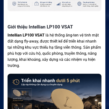
Giới thiệu Intellian LP100 VSAT
Intellian LP100 VSAT
là hệ thống ăng-ten vệ tinh mặt
đất dạng fly-away, được thiết kế để triển khai nhanh
tại những khu vực thiếu hạ tầng viễn thông. Sản phẩm
phù hợp với cứu hộ, quốc phòng, truyền thông, năng
lượng, khai khoáng, xây dựng và các nhiệm vụ hiện
trường.