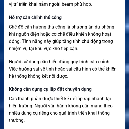
vị trí triển khai nằm ngoài beam phù hợp.
Hỗ trợ căn chỉnh thủ công
Chế độ căn hướng thủ công là phương án dự phòng
khi nguồn điện hoặc cơ chế điều khiển không hoạt
động. Tính năng này giúp tăng tính chủ động trong
nhiệm vụ tại khu vực khó tiếp cận.
Người sử dụng cần hiểu đúng quy trình căn chỉnh.
Việc hướng sai vệ tinh hoặc sai cấu hình có thể khiến
hệ thống không kết nối được.
Không cần dụng cụ lắp đặt chuyên dụng
Các thành phần được thiết kế để lắp ráp nhanh tại
hiện trường. Người vận hành không cần mang theo
nhiều dụng cụ riêng cho quá trình triển khai thông
thường.