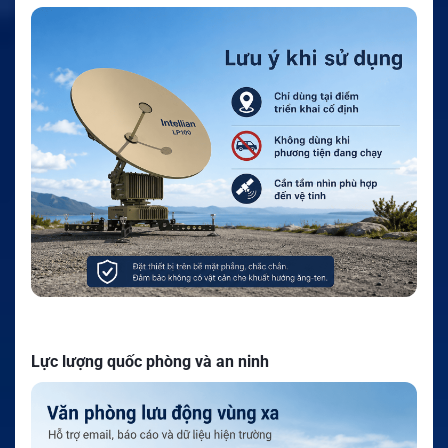
Lực lượng quốc phòng và an ninh