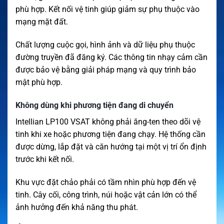
phù hợp. Kết nối vệ tinh giúp giảm sự phụ thuộc vào
mạng mặt đất.
Chất lượng cuộc gọi, hình ảnh và dữ liệu phụ thuộc
đường truyền đã đăng ký. Các thông tin nhạy cảm cần
được bảo vệ bằng giải pháp mạng và quy trình bảo
mật phù hợp.
Không dùng khi phương tiện đang di chuyển
Intellian LP100 VSAT không phải ăng-ten theo dõi vệ
tinh khi xe hoặc phương tiện đang chạy. Hệ thống cần
được dừng, lắp đặt và căn hướng tại một vị trí ổn định
trước khi kết nối.
Khu vực đặt chảo phải có tầm nhìn phù hợp đến vệ
tinh. Cây cối, công trình, núi hoặc vật cản lớn có thể
ảnh hưởng đến khả năng thu phát.