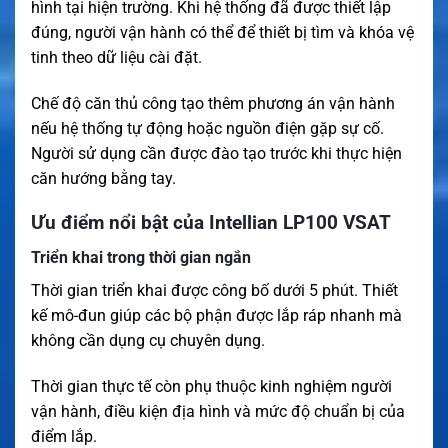
hình tại hiện trường. Khi hệ thống đã được thiết lập
đúng, người vận hành có thể để thiết bị tìm và khóa vệ
tinh theo dữ liệu cài đặt.
Chế độ căn thủ công tạo thêm phương án vận hành
nếu hệ thống tự động hoặc nguồn điện gặp sự cố.
Người sử dụng cần được đào tạo trước khi thực hiện
căn hướng bằng tay.
Ưu điểm nổi bật của Intellian LP100 VSAT
Triển khai trong thời gian ngắn
Thời gian triển khai được công bố dưới 5 phút. Thiết
kế mô-đun giúp các bộ phận được lắp ráp nhanh mà
không cần dụng cụ chuyên dụng.
Thời gian thực tế còn phụ thuộc kinh nghiệm người
vận hành, điều kiện địa hình và mức độ chuẩn bị của
điểm lắp.