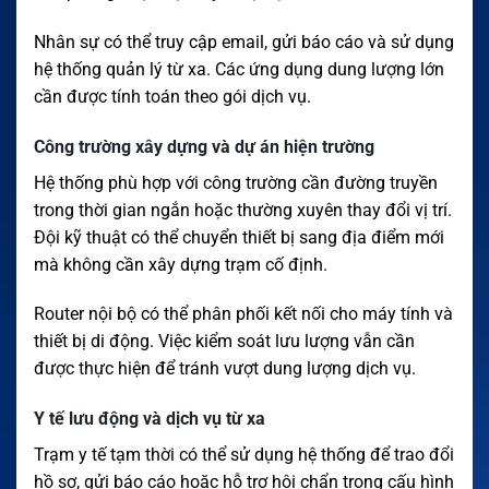
Nhân sự có thể truy cập email, gửi báo cáo và sử dụng
hệ thống quản lý từ xa. Các ứng dụng dung lượng lớn
cần được tính toán theo gói dịch vụ.
Công trường xây dựng và dự án hiện trường
Hệ thống phù hợp với công trường cần đường truyền
trong thời gian ngắn hoặc thường xuyên thay đổi vị trí.
Đội kỹ thuật có thể chuyển thiết bị sang địa điểm mới
mà không cần xây dựng trạm cố định.
Router nội bộ có thể phân phối kết nối cho máy tính và
thiết bị di động. Việc kiểm soát lưu lượng vẫn cần
được thực hiện để tránh vượt dung lượng dịch vụ.
Y tế lưu động và dịch vụ từ xa
Trạm y tế tạm thời có thể sử dụng hệ thống để trao đổi
hồ sơ, gửi báo cáo hoặc hỗ trợ hội chẩn trong cấu hình