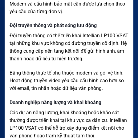
Modem và cấu hình bảo mật cần được lựa chọn theo
yêu cầu của từng đơn vị.
Đội truyền thông và phát sóng lưu động
Đội truyền thông có thể triển khai Intellian LP100 VSAT
tại những khu vực không có đường truyền cố định. Hệ
thống cung cấp nền tảng kết nối để gửi hình ảnh, âm
thanh hoặc dữ liệu từ hiện trường.
Băng thông thực tế phụ thuộc modem và gói vệ tinh.
Hoạt động truyền video yêu cầu cấu hình cao hơn so
với email, tin nhắn hoặc dữ liệu văn phòng.
Doanh nghiệp năng lượng và khai khoáng
Các dự án năng lượng, khai khoáng hoặc khảo sát
thường được triển khai tại khu vực xa dân cư. Intellian
LP100 VSAT có thể hỗ trợ xây dựng điểm kết nối cho
văn phòng hoặc trạm kỹ thuật tạm thời.