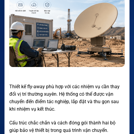
Thiết kế fly-away phù hợp với các nhiệm vụ cần thay
đổi vị trí thường xuyên. Hệ thống có thể được vận
chuyển đến điểm tác nghiệp, lắp đặt và thu gọn sau
khi nhiệm vụ kết thúc.
Cấu trúc chắc chắn và cách đóng gói thành hai bộ
giúp bảo vệ thiết bị trong quá trình vận chuyển.