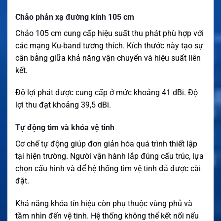
Chảo phản xạ đường kính 105 cm
Chảo 105 cm cung cấp hiệu suất thu phát phù hợp với
các mạng Ku-band tương thích. Kích thước này tạo sự
cân bằng giữa khả năng vận chuyển và hiệu suất liên
kết.
Độ lợi phát được cung cấp ở mức khoảng 41 dBi. Độ
lợi thu đạt khoảng 39,5 dBi.
Tự động tìm và khóa vệ tinh
Cơ chế tự động giúp đơn giản hóa quá trình thiết lập
tại hiện trường. Người vận hành lắp đúng cấu trúc, lựa
chọn cấu hình và để hệ thống tìm vệ tinh đã được cài
đặt.
Khả năng khóa tín hiệu còn phụ thuộc vùng phủ và
tầm nhìn đến vệ tinh. Hệ thống không thể kết nối nếu