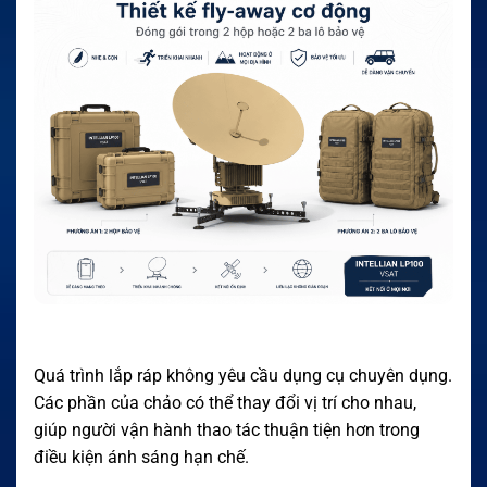
Quá trình lắp ráp không yêu cầu dụng cụ chuyên dụng.
Các phần của chảo có thể thay đổi vị trí cho nhau,
giúp người vận hành thao tác thuận tiện hơn trong
điều kiện ánh sáng hạn chế.