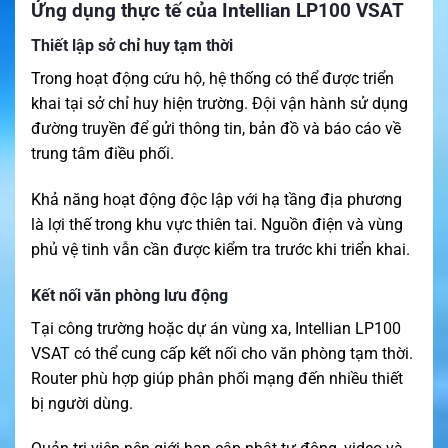
Ứng dụng thực tế của Intellian LP100 VSAT
Thiết lập sở chỉ huy tạm thời
Trong hoạt động cứu hộ, hệ thống có thể được triển
khai tại sở chỉ huy hiện trường. Đội vận hành sử dụng
đường truyền để gửi thông tin, bản đồ và báo cáo về
trung tâm điều phối.
Khả năng hoạt động độc lập với hạ tầng địa phương
là lợi thế trong khu vực thiên tai. Nguồn điện và vùng
phủ vệ tinh vẫn cần được kiểm tra trước khi triển khai.
Kết nối văn phòng lưu động
Tại công trường hoặc dự án vùng xa, Intellian LP100
VSAT có thể cung cấp kết nối cho văn phòng tạm thời.
Router phù hợp giúp phân phối mạng đến nhiều thiết
bị người dùng.