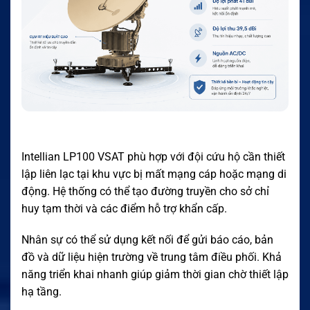
Intellian LP100 VSAT phù hợp với đội cứu hộ cần thiết
lập liên lạc tại khu vực bị mất mạng cáp hoặc mạng di
động. Hệ thống có thể tạo đường truyền cho sở chỉ
huy tạm thời và các điểm hỗ trợ khẩn cấp.
Nhân sự có thể sử dụng kết nối để gửi báo cáo, bản
đồ và dữ liệu hiện trường về trung tâm điều phối. Khả
năng triển khai nhanh giúp giảm thời gian chờ thiết lập
hạ tầng.