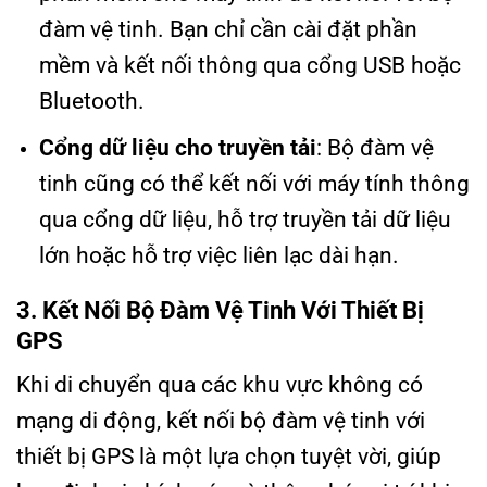
đàm vệ tinh. Bạn chỉ cần cài đặt phần
mềm và kết nối thông qua cổng USB hoặc
Bluetooth.
Cổng dữ liệu cho truyền tải
: Bộ đàm vệ
tinh cũng có thể kết nối với máy tính thông
qua cổng dữ liệu, hỗ trợ truyền tải dữ liệu
lớn hoặc hỗ trợ việc liên lạc dài hạn.
3. Kết Nối Bộ Đàm Vệ Tinh Với Thiết Bị
GPS
Khi di chuyển qua các khu vực không có
mạng di động, kết nối bộ đàm vệ tinh với
thiết bị GPS là một lựa chọn tuyệt vời, giúp