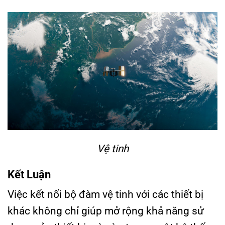
Vệ tinh
Kết Luận
Việc kết nối bộ đàm vệ tinh với các thiết bị
khác không chỉ giúp mở rộng khả năng sử