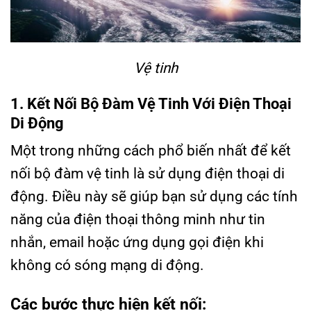
Vệ tinh
1. Kết Nối Bộ Đàm Vệ Tinh Với Điện Thoại
Di Động
Một trong những cách phổ biến nhất để kết
nối bộ đàm vệ tinh là sử dụng điện thoại di
động. Điều này sẽ giúp bạn sử dụng các tính
năng của điện thoại thông minh như tin
nhắn, email hoặc ứng dụng gọi điện khi
không có sóng mạng di động.
Các bước thực hiện kết nối: