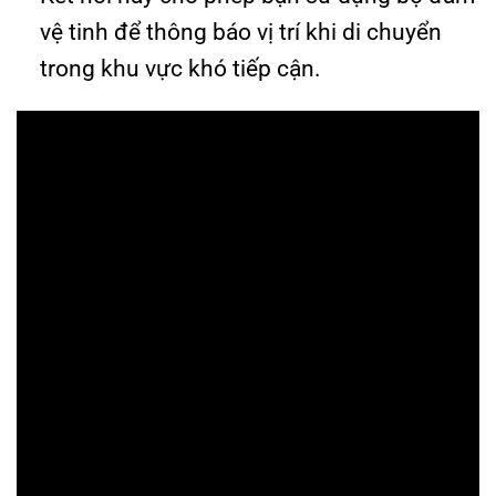
vệ tinh để thông báo vị trí khi di chuyển
trong khu vực khó tiếp cận.