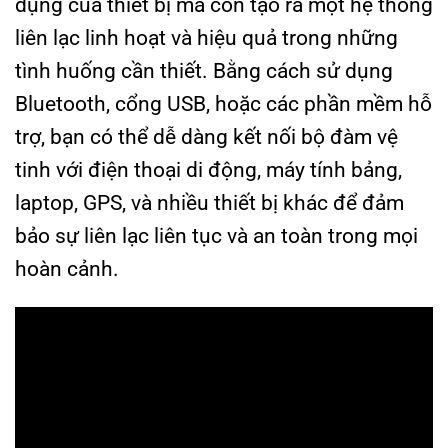
dụng của thiết bị mà còn tạo ra một hệ thống
liên lạc linh hoạt và hiệu quả trong những
tình huống cần thiết. Bằng cách sử dụng
Bluetooth, cổng USB, hoặc các phần mềm hỗ
trợ, bạn có thể dễ dàng kết nối bộ đàm vệ
tinh với điện thoại di động, máy tính bảng,
laptop, GPS, và nhiều thiết bị khác để đảm
bảo sự liên lạc liên tục và an toàn trong mọi
hoàn cảnh.