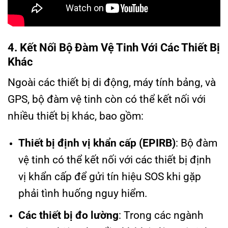
4. Kết Nối Bộ Đàm Vệ Tinh Với Các Thiết Bị
Khác
Ngoài các thiết bị di động, máy tính bảng, và
GPS, bộ đàm vệ tinh còn có thể kết nối với
nhiều thiết bị khác, bao gồm:
Thiết bị định vị khẩn cấp (EPIRB)
: Bộ đàm
vệ tinh có thể kết nối với các thiết bị định
vị khẩn cấp để gửi tín hiệu SOS khi gặp
phải tình huống nguy hiểm.
Các thiết bị đo lường
: Trong các ngành