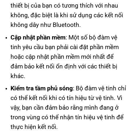
thiết bị của bạn có tương thích với nhau
không, đặc biệt là khi sử dụng các kết nối
không dây như Bluetooth.
Cập nhật phần mềm
: Một số bộ đàm vệ
tinh yêu cầu bạn phải cài đặt phần mềm
hoặc cập nhật phần mềm mới nhất để
đảm bảo kết nối ổn định với các thiết bị
khác.
Kiểm tra tầm phủ sóng
: Bộ đàm vệ tinh chỉ
có thể kết nối khi có tín hiệu từ vệ tinh. Vì
vậy, bạn cần đảm bảo rằng mình đang ở
trong vùng có thể nhận tín hiệu vệ tinh để
thực hiện kết nối.