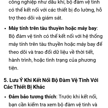
công nghiệp như dầu khí, bộ đàm vệ tinh
có thể kết nối với các thiết bị đo lường, hỗ
trợ theo dõi và giám sát.
Máy tính trên tàu thuyền hoặc máy bay
:
Bộ đàm vệ tinh có thể kết nối với hệ thống
máy tính trên tàu thuyền hoặc máy bay để
theo dõi và trao đổi dữ liệu về thời tiết,
hành trình, hoặc tình trạng của phương
tiện.
5. Lưu Ý Khi Kết Nối Bộ Đàm Vệ Tinh Với
Các Thiết Bị Khác
Đảm bảo tương thích
: Trước khi kết nối,
bạn cần kiểm tra xem bộ đàm vệ tinh và