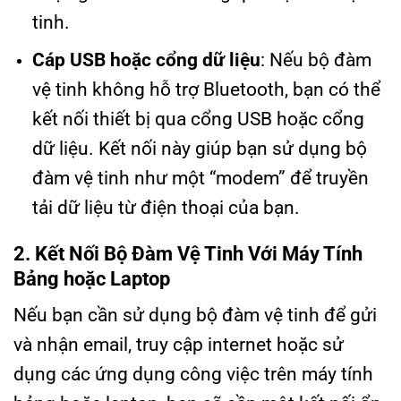
tinh.
Cáp USB hoặc cổng dữ liệu
: Nếu bộ đàm
vệ tinh không hỗ trợ Bluetooth, bạn có thể
kết nối thiết bị qua cổng USB hoặc cổng
dữ liệu. Kết nối này giúp bạn sử dụng bộ
đàm vệ tinh như một “modem” để truyền
tải dữ liệu từ điện thoại của bạn.
2. Kết Nối Bộ Đàm Vệ Tinh Với Máy Tính
Bảng hoặc Laptop
Nếu bạn cần sử dụng bộ đàm vệ tinh để gửi
và nhận email, truy cập internet hoặc sử
dụng các ứng dụng công việc trên máy tính