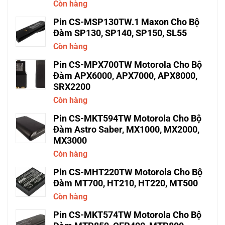
Còn hàng
Pin CS-MSP130TW.1 Maxon Cho Bộ
Đàm SP130, SP140, SP150, SL55
Còn hàng
Pin CS-MPX700TW Motorola Cho Bộ
Đàm APX6000, APX7000, APX8000,
SRX2200
Còn hàng
Pin CS-MKT594TW Motorola Cho Bộ
Đàm Astro Saber, MX1000, MX2000,
MX3000
Còn hàng
Pin CS-MHT220TW Motorola Cho Bộ
Đàm MT700, HT210, HT220, MT500
Còn hàng
Pin CS-MKT574TW Motorola Cho Bộ