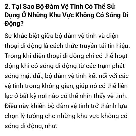
2. Tại Sao Bộ Đàm Vệ Tinh Có Thể Sử
Dụng Ở Những Khu Vực Không Có Sóng Di
Động?
Sự khác biệt giữa bộ đàm vệ tinh và điện
thoại di động là cách thức truyền tải tín hiệu.
Trong khi điện thoại di động chỉ có thể hoạt
động khi có sóng di động từ các trạm phát
sóng mặt đất, bộ đàm vệ tinh kết nối với các
vệ tinh trong không gian, giúp nó có thể liên
lạc ở bất kỳ nơi nào có thể nhìn thấy vệ tinh.
Điều này khiến bộ đàm vệ tinh trở thành lựa
chọn lý tưởng cho những khu vực không có
sóng di động, như: