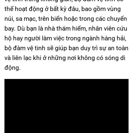
thể hoạt động ở bất kỳ đâu, bao gồm vùng
núi, sa mạc, trên biển hoặc trong các chuyến
bay. Dù bạn là nhà thám hiểm, nhân viên cứu
hộ hay người làm việc trong ngành hàng hải,
bộ đàm vệ tinh sẽ giúp bạn duy trì sự an toàn
và liên lạc khi ở những nơi không có sóng di
động.