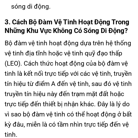
sóng di động.
3. Cách Bộ Đàm Vệ Tinh Hoạt Động Trong
Những Khu Vực Không Có Sóng Di Động?
Bộ đàm vệ tinh hoạt động dựa trên hệ thống
vệ tinh địa tĩnh hoặc vệ tinh quỹ đạo thấp
(LEO). Cách thức hoạt động của bộ đàm vệ
tinh là kết nối trực tiếp với các vệ tinh, truyền
tín hiệu từ điểm A đến vệ tinh, sau đó vệ tinh
truyền tín hiệu này đến trạm mặt đất hoặc
trực tiếp đến thiết bị nhận khác. Đây là lý do
vì sao bộ đàm vệ tinh có thể hoạt động ở bất
kỳ đâu, miễn là có tầm nhìn trực tiếp đến vệ
tinh.