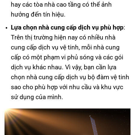
hay các tòa nhà cao tầng có thể ảnh
hưởng đến tín hiệu.
Lựa chọn nhà cung cấp dịch vụ phù hợp
:
Trên thị trường hiện nay có nhiều nhà
cung cấp dịch vụ vệ tinh, mỗi nhà cung
cấp có một phạm vi phủ sóng và các gói
dịch vụ khác nhau. Vì vậy, bạn cần lựa
chọn nhà cung cấp dịch vụ bộ đàm vệ tinh
sao cho phù hợp với nhu cầu và khu vực
sử dụng của mình.