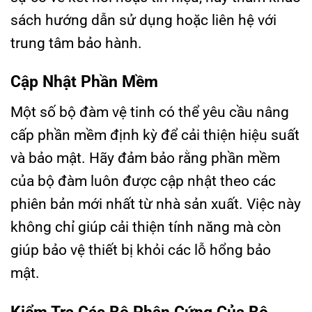
sách hướng dẫn sử dụng hoặc liên hệ với
trung tâm bảo hành.
Cập Nhật Phần Mềm
Một số bộ đàm vệ tinh có thể yêu cầu nâng
cấp phần mềm định kỳ để cải thiện hiệu suất
và bảo mật. Hãy đảm bảo rằng phần mềm
của bộ đàm luôn được cập nhật theo các
phiên bản mới nhất từ nhà sản xuất. Việc này
không chỉ giúp cải thiện tính năng mà còn
giúp bảo vệ thiết bị khỏi các lỗ hổng bảo
mật.