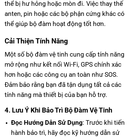
thể bị hư hỏng hoặc mòn đi. Việc thay thế
anten, pin hoặc các bộ phận cứng khác có
thể giúp bộ đàm hoạt động tốt hơn.
Cải Thiện Tính Năng
Một số bộ đàm vệ tinh cung cấp tính năng
mở rộng như kết nối Wi-Fi, GPS chính xác
hơn hoặc các công cụ an toàn như SOS.
Đảm bảo rằng bạn đã tận dụng tất cả các
tính năng mà thiết bị của bạn hỗ trợ.
4. Lưu Ý Khi Bảo Trì Bộ Đàm Vệ Tinh
Đọc Hướng Dẫn Sử Dụng
: Trước khi tiến
hành bảo trì, hãy đọc kỹ hướng dẫn sử