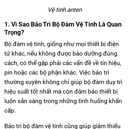
Vệ tinh anten
1. Vì Sao Bảo Trì Bộ Đàm Vệ Tinh Là Quan
Trọng?
Bộ đàm vệ tinh, giống như mọi thiết bị điện
tử khác, nếu không được bảo dưỡng đúng
cách, có thể gặp phải các vấn đề về tín hiệu,
pin hoặc các bộ phận khác. Việc bảo trì
thường xuyên không chỉ giúp bộ đàm duy trì
hiệu suất tốt nhất mà còn đảm bảo thiết bị
luôn sẵn sàng trong những tình huống khẩn
cấp.
Bảo trì bộ đàm vệ tinh cũng giúp giảm thiểu