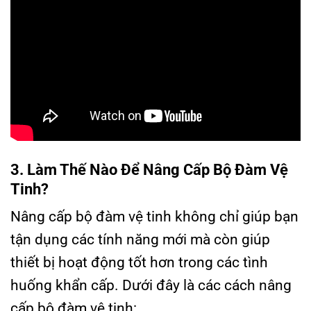
3. Làm Thế Nào Để Nâng Cấp Bộ Đàm Vệ
Tinh?
Nâng cấp bộ đàm vệ tinh không chỉ giúp bạn
tận dụng các tính năng mới mà còn giúp
thiết bị hoạt động tốt hơn trong các tình
huống khẩn cấp. Dưới đây là các cách nâng
cấp bộ đàm vệ tinh: