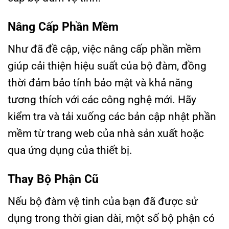
Nâng Cấp Phần Mềm
Như đã đề cập, việc nâng cấp phần mềm
giúp cải thiện hiệu suất của bộ đàm, đồng
thời đảm bảo tính bảo mật và khả năng
tương thích với các công nghệ mới. Hãy
kiểm tra và tải xuống các bản cập nhật phần
mềm từ trang web của nhà sản xuất hoặc
qua ứng dụng của thiết bị.
Thay Bộ Phận Cũ
Nếu bộ đàm vệ tinh của bạn đã được sử
dụng trong thời gian dài, một số bộ phận có