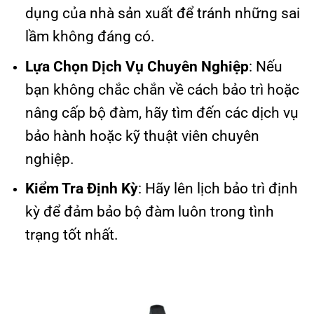
dụng của nhà sản xuất để tránh những sai
lầm không đáng có.
Lựa Chọn Dịch Vụ Chuyên Nghiệp
: Nếu
bạn không chắc chắn về cách bảo trì hoặc
nâng cấp bộ đàm, hãy tìm đến các dịch vụ
bảo hành hoặc kỹ thuật viên chuyên
nghiệp.
Kiểm Tra Định Kỳ
: Hãy lên lịch bảo trì định
kỳ để đảm bảo bộ đàm luôn trong tình
trạng tốt nhất.