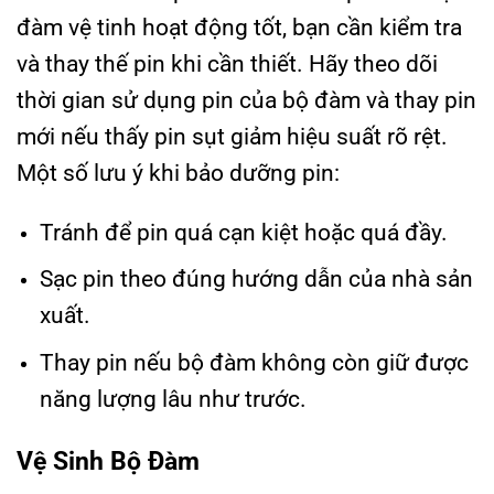
đàm vệ tinh hoạt động tốt, bạn cần kiểm tra
và thay thế pin khi cần thiết. Hãy theo dõi
thời gian sử dụng pin của bộ đàm và thay pin
mới nếu thấy pin sụt giảm hiệu suất rõ rệt.
Một số lưu ý khi bảo dưỡng pin:
Tránh để pin quá cạn kiệt hoặc quá đầy.
Sạc pin theo đúng hướng dẫn của nhà sản
xuất.
Thay pin nếu bộ đàm không còn giữ được
năng lượng lâu như trước.
Vệ Sinh Bộ Đàm