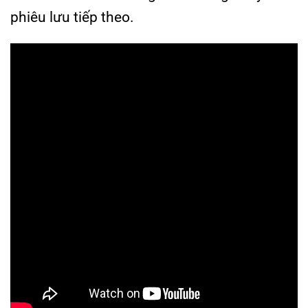
phiêu lưu tiếp theo.