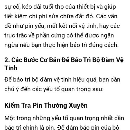
sự cố, kéo dài tuổi thọ của thiết bị và giúp
tiết kiệm chi phí sửa chữa đắt đỏ. Các vấn
đề như pin yếu, mất kết nối vệ tinh, hay các
trục trặc về phần cứng có thể được ngăn
ngừa nếu bạn thực hiện bảo trì đúng cách.
2. Các Bước Cơ Bản Để Bảo Trì Bộ Đàm Vệ
Tinh
Để bảo trì bộ đàm vệ tinh hiệu quả, bạn cần
chú ý đến các yếu tố quan trọng sau:
Kiểm Tra Pin Thường Xuyên
Một trong những yếu tố quan trọng nhất cần
bảo trì chính là pin. Để đảm bảo pin của bộ