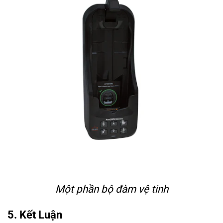
Một phần bộ đàm vệ tinh
5. Kết Luận