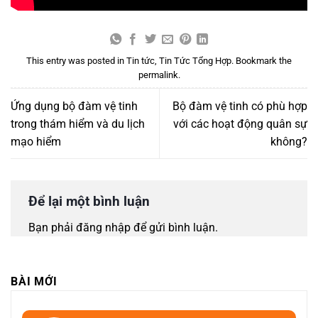
This entry was posted in
Tin tức
,
Tin Tức Tổng Hợp
. Bookmark the
permalink
.
Ứng dụng bộ đàm vệ tinh
Bộ đàm vệ tinh có phù hợp
trong thám hiểm và du lịch
với các hoạt động quân sự
mạo hiểm
không?
Để lại một bình luận
Bạn phải
đăng nhập
để gửi bình luận.
BÀI MỚI