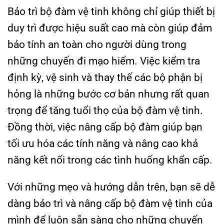
Bảo trì bộ đàm vệ tinh không chỉ giúp thiết bị
duy trì được hiệu suất cao mà còn giúp đảm
bảo tính an toàn cho người dùng trong
những chuyến đi mạo hiểm. Việc kiểm tra
định kỳ, vệ sinh và thay thế các bộ phận bị
hỏng là những bước cơ bản nhưng rất quan
trọng để tăng tuổi thọ của bộ đàm vệ tinh.
Đồng thời, việc nâng cấp bộ đàm giúp bạn
tối ưu hóa các tính năng và nâng cao khả
năng kết nối trong các tình huống khẩn cấp.
Với những mẹo và hướng dẫn trên, bạn sẽ dễ
dàng bảo trì và nâng cấp bộ đàm vệ tinh của
mình để luôn sẵn sàng cho những chuyến