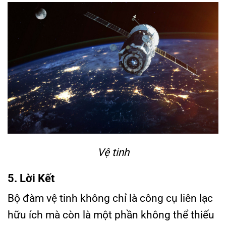
Vệ tinh
5. Lời Kết
Bộ đàm vệ tinh không chỉ là công cụ liên lạc
hữu ích mà còn là một phần không thể thiếu