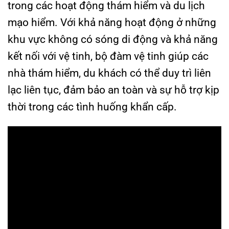
trong các hoạt động thám hiểm và du lịch
mạo hiểm. Với khả năng hoạt động ở những
khu vực không có sóng di động và khả năng
kết nối với vệ tinh, bộ đàm vệ tinh giúp các
nhà thám hiểm, du khách có thể duy trì liên
lạc liên tục, đảm bảo an toàn và sự hỗ trợ kịp
thời trong các tình huống khẩn cấp.