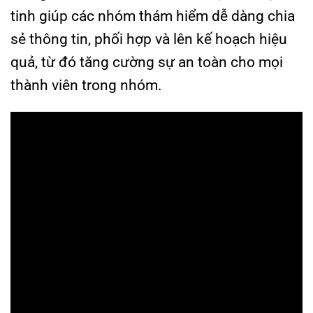
tinh giúp các nhóm thám hiểm dễ dàng chia
sẻ thông tin, phối hợp và lên kế hoạch hiệu
quả, từ đó tăng cường sự an toàn cho mọi
thành viên trong nhóm.