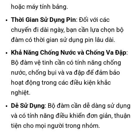
hoặc máy tính bảng.
Thời Gian Sử Dụng Pin
: Đối với các
chuyến đi dài ngày, bạn cần lựa chọn bộ
đàm có thời gian sử dụng pin lâu dài.
Khả Năng Chống Nước và Chống Va Đập
:
Bộ đàm vệ tinh cần có tính năng chống
nước, chống bụi và va đập để đảm bảo
hoạt động trong các điều kiện khắc
nghiệt.
Dễ Sử Dụng
: Bộ đàm cần dễ dàng sử dụng
và có tính năng điều khiển đơn giản, thuận
tiện cho mọi người trong nhóm.