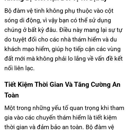
Bộ đàm vệ tinh không phụ thuộc vào cột
sóng di động, vì vậy bạn có thể sử dụng
chúng ở bất kỳ đâu. Điều này mang lại sự tự
do tuyệt đối cho các nhà thám hiểm và du
khách mạo hiểm, giúp họ tiếp cận các vùng
đất mới mà không phải lo lắng về vấn đề kết
nối liên lạc.
Tiết Kiệm Thời Gian Và Tăng Cường An
Toàn
Một trong những yếu tố quan trọng khi tham
gia vào các chuyến thám hiểm là tiết kiệm
thời gian và đảm bảo an toàn. Bộ đàm vệ