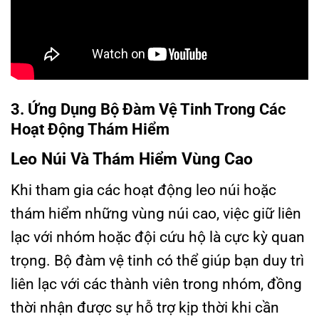
3. Ứng Dụng Bộ Đàm Vệ Tinh Trong Các
Hoạt Động Thám Hiểm
Leo Núi Và Thám Hiểm Vùng Cao
Khi tham gia các hoạt động leo núi hoặc
thám hiểm những vùng núi cao, việc giữ liên
lạc với nhóm hoặc đội cứu hộ là cực kỳ quan
trọng. Bộ đàm vệ tinh có thể giúp bạn duy trì
liên lạc với các thành viên trong nhóm, đồng
thời nhận được sự hỗ trợ kịp thời khi cần