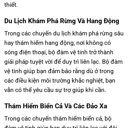
thiết.
Du Lịch Khám Phá Rừng Và Hang Động
Trong các chuyến du lịch khám phá rừng sâu
hay thám hiểm hang động, nơi không có
sóng điện thoại, bộ đàm vệ tinh trở thành
giải pháp tuyệt vời để duy trì liên lạc. Bộ đàm
vệ tinh giúp bạn đảm bảo rằng dù ở trong
các điều kiện môi trường khắc nghiệt, bạn
vẫn có thể yêu cầu sự trợ giúp khi cần.
Thám Hiểm Biển Cả Và Các Đảo Xa
Trong các chuyến thám hiểm biển cả, bộ