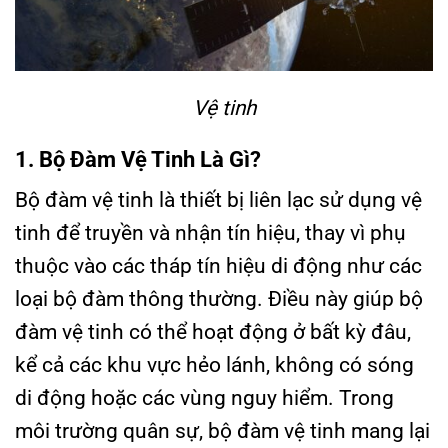
Vệ tinh
1. Bộ Đàm Vệ Tinh Là Gì?
Bộ đàm vệ tinh là thiết bị liên lạc sử dụng vệ
tinh để truyền và nhận tín hiệu, thay vì phụ
thuộc vào các tháp tín hiệu di động như các
loại bộ đàm thông thường. Điều này giúp bộ
đàm vệ tinh có thể hoạt động ở bất kỳ đâu,
kể cả các khu vực hẻo lánh, không có sóng
di động hoặc các vùng nguy hiểm. Trong
môi trường quân sự, bộ đàm vệ tinh mang lại