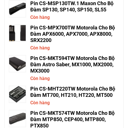
Pin CS-MSP130TW.1 Maxon Cho Bộ
Đàm SP130, SP140, SP150, SL55
Còn hàng
Pin CS-MPX700TW Motorola Cho Bộ
Đàm APX6000, APX7000, APX8000,
SRX2200
Còn hàng
Pin CS-MKT594TW Motorola Cho Bộ
Đàm Astro Saber, MX1000, MX2000,
MX3000
Còn hàng
Pin CS-MHT220TW Motorola Cho Bộ
Đàm MT700, HT210, HT220, MT500
Còn hàng
Pin CS-MKT574TW Motorola Cho Bộ
Đàm MTP850, CEP400, MTP800,
PTX850