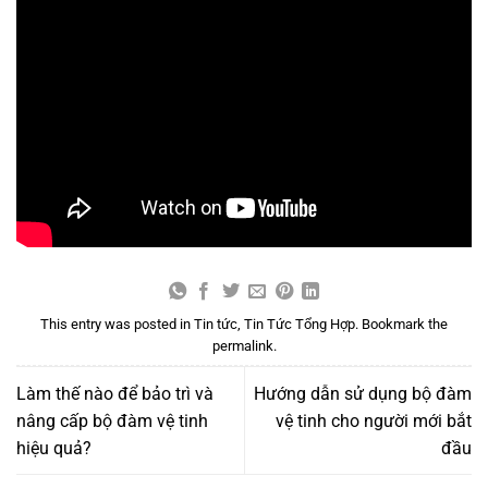
This entry was posted in
Tin tức
,
Tin Tức Tổng Hợp
. Bookmark the
permalink
.
Làm thế nào để bảo trì và
Hướng dẫn sử dụng bộ đàm
nâng cấp bộ đàm vệ tinh
vệ tinh cho người mới bắt
hiệu quả?
đầu