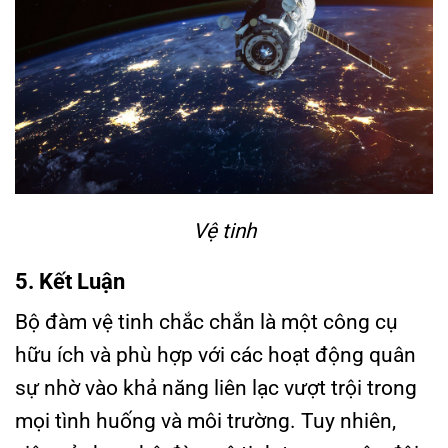
Vệ tinh
5. Kết Luận
Bộ đàm vệ tinh chắc chắn là một công cụ
hữu ích và phù hợp với các hoạt động quân
sự nhờ vào khả năng liên lạc vượt trội trong
mọi tình huống và môi trường. Tuy nhiên,