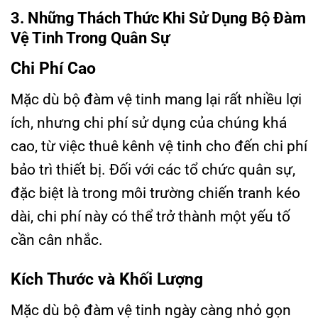
3. Những Thách Thức Khi Sử Dụng Bộ Đàm
Vệ Tinh Trong Quân Sự
Chi Phí Cao
Mặc dù bộ đàm vệ tinh mang lại rất nhiều lợi
ích, nhưng chi phí sử dụng của chúng khá
cao, từ việc thuê kênh vệ tinh cho đến chi phí
bảo trì thiết bị. Đối với các tổ chức quân sự,
đặc biệt là trong môi trường chiến tranh kéo
dài, chi phí này có thể trở thành một yếu tố
cần cân nhắc.
Kích Thước và Khối Lượng
Mặc dù bộ đàm vệ tinh ngày càng nhỏ gọn