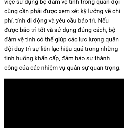
việc sử dụng bộ đàm vệ tinh trong quân đội
cũng cần phải được xem xét kỹ lưỡng về chi
phí, tính di động và yêu cầu bảo trì. Nếu
được bảo trì tốt và sử dụng đúng cách, bộ
đàm vệ tinh có thể giúp các lực lượng quân
đội duy trì sự liên lạc hiệu quả trong những
tình huống khẩn cấp, đảm bảo sự thành
công của các nhiệm vụ quân sự quan trọng.