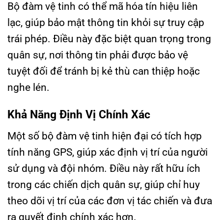
Bộ đàm vệ tinh có thể mã hóa tín hiệu liên
lạc, giúp bảo mật thông tin khỏi sự truy cập
trái phép. Điều này đặc biệt quan trọng trong
quân sự, nơi thông tin phải được bảo vệ
tuyệt đối để tránh bị kẻ thù can thiệp hoặc
nghe lén.
Khả Năng Định Vị Chính Xác
Một số bộ đàm vệ tinh hiện đại có tích hợp
tính năng GPS, giúp xác định vị trí của người
sử dụng và đội nhóm. Điều này rất hữu ích
trong các chiến dịch quân sự, giúp chỉ huy
theo dõi vị trí của các đơn vị tác chiến và đưa
ra quyết định chính xác hơn.