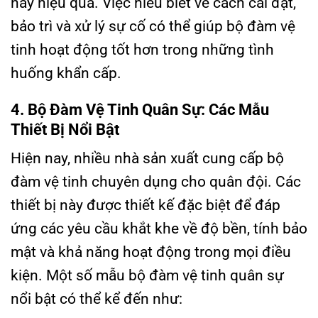
này hiệu quả. Việc hiểu biết về cách cài đặt,
bảo trì và xử lý sự cố có thể giúp bộ đàm vệ
tinh hoạt động tốt hơn trong những tình
huống khẩn cấp.
4. Bộ Đàm Vệ Tinh Quân Sự: Các Mẫu
Thiết Bị Nổi Bật
Hiện nay, nhiều nhà sản xuất cung cấp bộ
đàm vệ tinh chuyên dụng cho quân đội. Các
thiết bị này được thiết kế đặc biệt để đáp
ứng các yêu cầu khắt khe về độ bền, tính bảo
mật và khả năng hoạt động trong mọi điều
kiện. Một số mẫu bộ đàm vệ tinh quân sự
nổi bật có thể kể đến như: