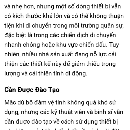
và nhẹ hơn, nhưng một số dòng thiết bị vẫn
có kích thước khá lớn và có thể không thuận
tiện khi di chuyển trong môi trường quân sự,
đặc biệt là trong các chiến dịch di chuyển
nhanh chóng hoặc khu vực chiến đấu. Tuy
nhiên, nhiều nhà sản xuất đang nỗ lực cải
thiện các thiết kế này để giảm thiểu trọng
lượng và cải thiện tính di động.
Cần Được Đào Tạo
Mặc dù bộ đàm vệ tinh không quá khó sử
dụng, nhưng các kỹ thuật viên và binh sĩ vẫn
cần được đào tạo về cách sử dụng thiết bị