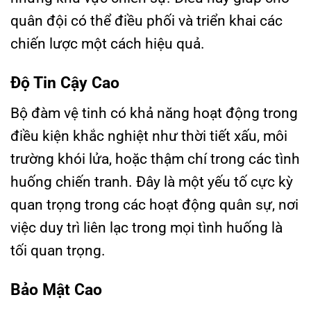
quân đội có thể điều phối và triển khai các
chiến lược một cách hiệu quả.
Độ Tin Cậy Cao
Bộ đàm vệ tinh có khả năng hoạt động trong
điều kiện khắc nghiệt như thời tiết xấu, môi
trường khói lửa, hoặc thậm chí trong các tình
huống chiến tranh. Đây là một yếu tố cực kỳ
quan trọng trong các hoạt động quân sự, nơi
việc duy trì liên lạc trong mọi tình huống là
tối quan trọng.
Bảo Mật Cao