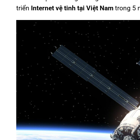
triển
Internet vệ tinh tại Việt Nam
trong 5 