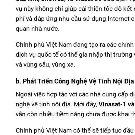
vụ này không chỉ giúp cải thiện tốc độ kết
phí và đáp ứng nhu cầu sử dụng Internet c
quan nhà nước.
Chính phủ Việt Nam đang tạo ra các chính 
dịch vụ quốc tế có thể gia nhập thị trường
và vùng sâu, vùng xa.
b. Phát Triển Công Nghệ Vệ Tinh Nội Địa
Ngoài việc hợp tác với các nhà cung cấp d
nghệ vệ tinh nội địa. Mới đây,
Vinasat-1 và
vẫn còn nhiều tiềm năng chưa được khai t
Chính phủ Việt Nam có thể sẽ tiếp tục đầu 