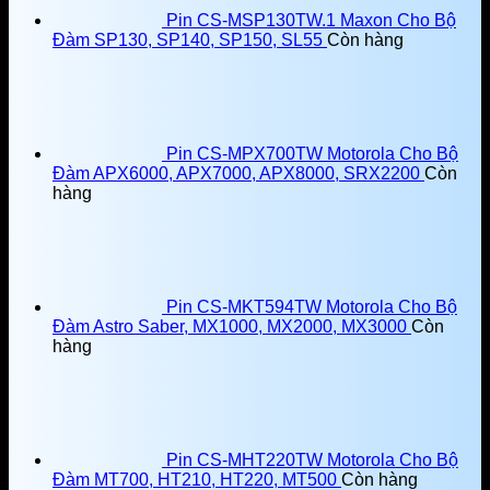
Pin CS-MSP130TW.1 Maxon Cho Bộ
Đàm SP130, SP140, SP150, SL55
Còn hàng
Pin CS-MPX700TW Motorola Cho Bộ
Đàm APX6000, APX7000, APX8000, SRX2200
Còn
hàng
Pin CS-MKT594TW Motorola Cho Bộ
Đàm Astro Saber, MX1000, MX2000, MX3000
Còn
hàng
Pin CS-MHT220TW Motorola Cho Bộ
Đàm MT700, HT210, HT220, MT500
Còn hàng