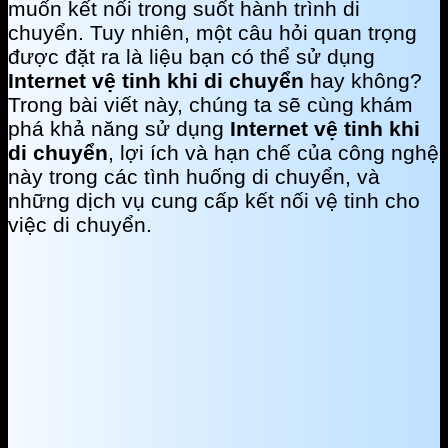
muốn kết nối trong suốt hành trình di
chuyển. Tuy nhiên, một câu hỏi quan trọng
được đặt ra là liệu bạn có thể sử dụng
Internet vệ tinh khi di chuyển
hay không?
Trong bài viết này, chúng ta sẽ cùng khám
phá khả năng sử dụng
Internet vệ tinh khi
di chuyển
, lợi ích và hạn chế của công nghệ
này trong các tình huống di chuyển, và
những dịch vụ cung cấp kết nối vệ tinh cho
việc di chuyển.