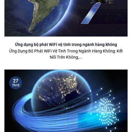
Ứng dụng bộ phát WiFi vệ tinh trong ngành hàng không
Ứng Dụng Bộ Phát WiFi Vệ Tinh Trong Ngành Hàng Không: Kết
Nối Trên Không,...
27
Th12