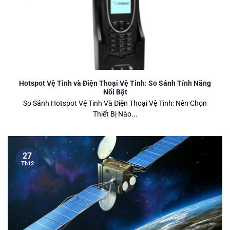
Hotspot Vệ Tinh và Điện Thoại Vệ Tinh: So Sánh Tính Năng
Nổi Bật
So Sánh Hotspot Vệ Tinh Và Điện Thoại Vệ Tinh: Nên Chọn
Thiết Bị Nào...
27
Th12