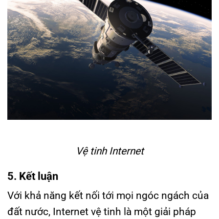
Vệ tinh Internet
5. Kết luận
Với khả năng kết nối tới mọi ngóc ngách của
đất nước, Internet vệ tinh là một giải pháp