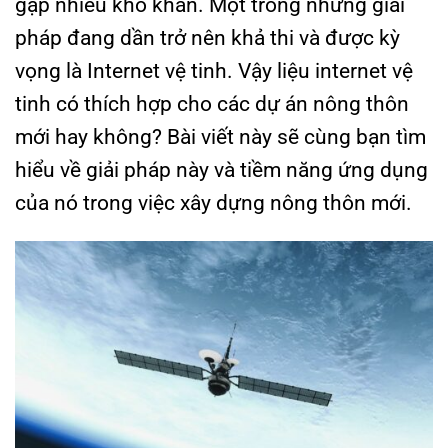
gặp nhiều khó khăn. Một trong những giải
pháp đang dần trở nên khả thi và được kỳ
vọng là Internet vệ tinh. Vậy liệu internet vệ
tinh có thích hợp cho các dự án nông thôn
mới hay không? Bài viết này sẽ cùng bạn tìm
hiểu về giải pháp này và tiềm năng ứng dụng
của nó trong việc xây dựng nông thôn mới.