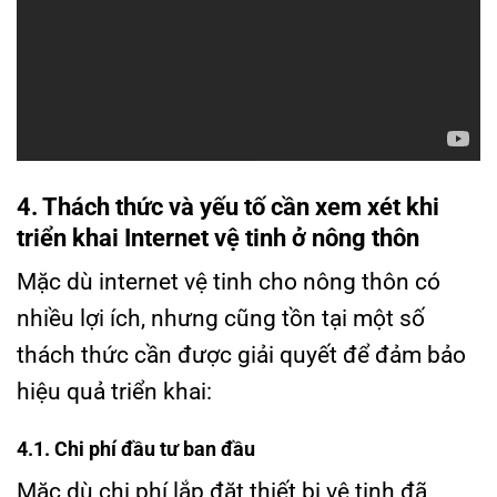
4. Thách thức và yếu tố cần xem xét khi
triển khai Internet vệ tinh ở nông thôn
Mặc dù internet vệ tinh cho nông thôn có
nhiều lợi ích, nhưng cũng tồn tại một số
thách thức cần được giải quyết để đảm bảo
hiệu quả triển khai:
4.1. Chi phí đầu tư ban đầu
Mặc dù chi phí lắp đặt thiết bị vệ tinh đã