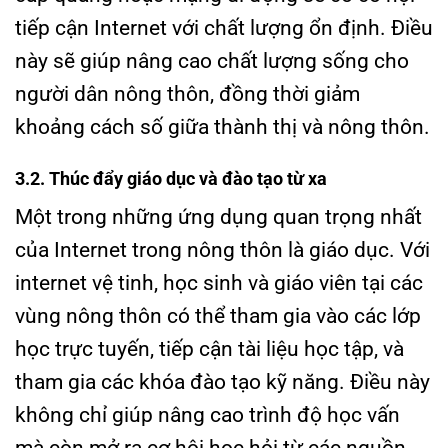
tiếp cận Internet với chất lượng ổn định. Điều
này sẽ giúp nâng cao chất lượng sống cho
người dân nông thôn, đồng thời giảm
khoảng cách số giữa thành thị và nông thôn.
3.2. Thúc đẩy giáo dục và đào tạo từ xa
Một trong những ứng dụng quan trọng nhất
của Internet trong nông thôn là giáo dục. Với
internet vệ tinh, học sinh và giáo viên tại các
vùng nông thôn có thể tham gia vào các lớp
học trực tuyến, tiếp cận tài liệu học tập, và
tham gia các khóa đào tạo kỹ năng. Điều này
không chỉ giúp nâng cao trình độ học vấn