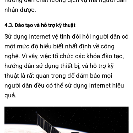
nhận được.
4.3. Đào tạo và hỗ trợ kỹ thuật
Sử dụng internet vệ tinh đòi hỏi người dân có
một mức độ hiểu biết nhất định về công
nghệ. Vì vậy, việc tổ chức các khóa đào tạo,
hướng dẫn sử dụng thiết bị, và hỗ trợ kỹ
thuật là rất quan trọng để đảm bảo mọi
người dân đều có thể sử dụng Internet hiệu
quả.