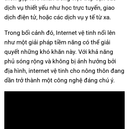
dịch vụ thiết yếu như học trực tuyến, giao
dịch điện tử, hoặc các dịch vụ y tế từ xa.
Trong bối cảnh đó, Internet vệ tinh nổi lên
như một giải pháp tiềm năng có thể giải
quyết những khó khăn này. Với khả năng
phủ sóng rộng và không bị ảnh hưởng bởi
địa hình, internet vệ tinh cho nông thôn đang
dần trở thành một công nghệ đáng chú ý.