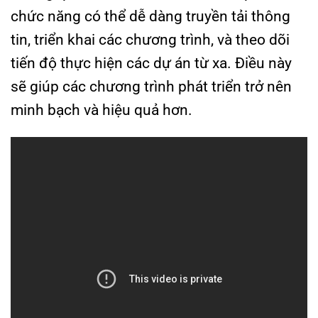
chức năng có thể dễ dàng truyền tải thông
tin, triển khai các chương trình, và theo dõi
tiến độ thực hiện các dự án từ xa. Điều này
sẽ giúp các chương trình phát triển trở nên
minh bạch và hiệu quả hơn.