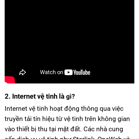
2. Internet vệ tinh là
gì?
Internet vệ tinh hoạt động thông qua việc
truyền tải tín hiệu từ vệ tinh trên không gian
vào thiết bị thu tại mặt đất. Các nhà cung