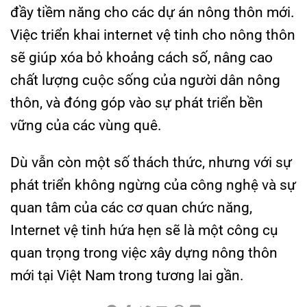
đầy tiềm năng cho các dự án nông thôn mới.
Việc triển khai internet vệ tinh cho nông thôn
sẽ giúp xóa bỏ khoảng cách số, nâng cao
chất lượng cuộc sống của người dân nông
thôn, và đóng góp vào sự phát triển bền
vững của các vùng quê.
Dù vẫn còn một số thách thức, nhưng với sự
phát triển không ngừng của công nghệ và sự
quan tâm của các cơ quan chức năng,
Internet vệ tinh hứa hẹn sẽ là một công cụ
quan trọng trong việc xây dựng nông thôn
mới tại Việt Nam trong tương lai gần.