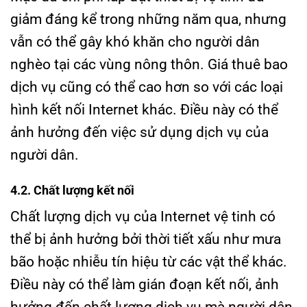
giảm đáng kể trong những năm qua, nhưng
vẫn có thể gây khó khăn cho người dân
nghèo tại các vùng nông thôn. Giá thuê bao
dịch vụ cũng có thể cao hơn so với các loại
hình kết nối Internet khác. Điều này có thể
ảnh hưởng đến việc sử dụng dịch vụ của
người dân.
4.2. Chất lượng kết nối
Chất lượng dịch vụ của Internet vệ tinh có
thể bị ảnh hưởng bởi thời tiết xấu như mưa
bão hoặc nhiễu tín hiệu từ các vật thể khác.
Điều này có thể làm gián đoạn kết nối, ảnh
hưởng đến chất lượng dịch vụ mà người dân