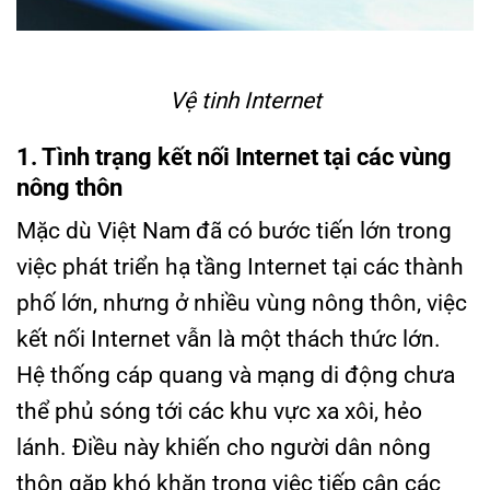
Vệ tinh Internet
1. Tình trạng kết nối Internet tại các vùng
nông thôn
Mặc dù Việt Nam đã có bước tiến lớn trong
việc phát triển hạ tầng Internet tại các thành
phố lớn, nhưng ở nhiều vùng nông thôn, việc
kết nối Internet vẫn là một thách thức lớn.
Hệ thống cáp quang và mạng di động chưa
thể phủ sóng tới các khu vực xa xôi, hẻo
lánh. Điều này khiến cho người dân nông
thôn gặp khó khăn trong việc tiếp cận các