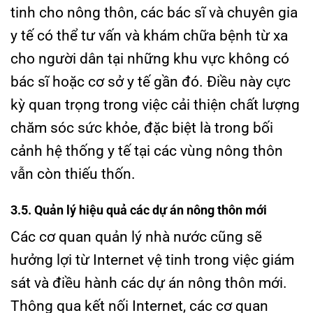
tinh cho nông thôn, các bác sĩ và chuyên gia
y tế có thể tư vấn và khám chữa bệnh từ xa
cho người dân tại những khu vực không có
bác sĩ hoặc cơ sở y tế gần đó. Điều này cực
kỳ quan trọng trong việc cải thiện chất lượng
chăm sóc sức khỏe, đặc biệt là trong bối
cảnh hệ thống y tế tại các vùng nông thôn
vẫn còn thiếu thốn.
3.5. Quản lý hiệu quả các dự án nông thôn mới
Các cơ quan quản lý nhà nước cũng sẽ
hưởng lợi từ Internet vệ tinh trong việc giám
sát và điều hành các dự án nông thôn mới.
Thông qua kết nối Internet, các cơ quan