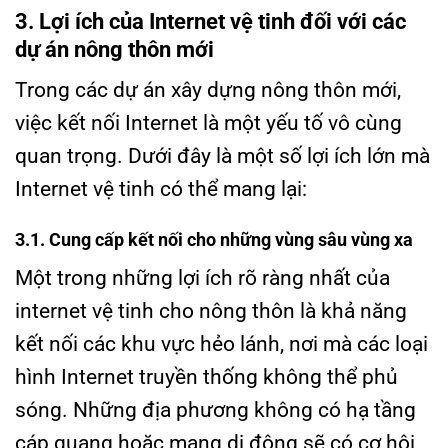
3. Lợi ích của Internet vệ tinh đối với các
dự án nông thôn mới
Trong các dự án xây dựng nông thôn mới,
việc kết nối Internet là một yếu tố vô cùng
quan trọng. Dưới đây là một số lợi ích lớn mà
Internet vệ tinh có thể mang lại:
3.1. Cung cấp kết nối cho những vùng sâu vùng xa
Một trong những lợi ích rõ ràng nhất của
internet vệ tinh cho nông thôn là khả năng
kết nối các khu vực hẻo lánh, nơi mà các loại
hình Internet truyền thống không thể phủ
sóng. Những địa phương không có hạ tầng
cáp quang hoặc mạng di động sẽ có cơ hội