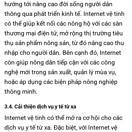
hướng tới nâng cao đời sống người dân
thông qua phát triển kinh tế. Internet vệ tinh
có thể giúp kết nối các nông hộ với các sàn
thương mại điện tử, mở rộng thị trường tiêu
thụ sản phẩm nông sản, từ đó nâng cao thu
nhập cho người dân. Bên cạnh đó, Internet
còn giúp nông dân tiếp cận với các công
nghệ mới trong sản xuất, quản lý mùa vụ,
hoặc áp dụng các biện pháp nông nghiệp
thông minh.
3.4. Cải thiện dịch vụ y tế từ xa
Internet vệ tinh có thể mở ra cơ hội cho các
dịch vụ y tế từ xa. Đặc biệt, với Internet vệ