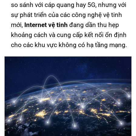
so sánh với cáp quang hay 5G, nhưng với
sự phát triển của các công nghệ vệ tinh
mới,
Internet vệ tinh
đang dần thu hẹp
khoảng cách và cung cấp kết nối ổn định
cho các khu vực không có hạ tầng mạng.