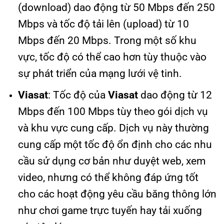
(download) dao động từ 50 Mbps đến 250
Mbps và tốc độ tải lên (upload) từ 10
Mbps đến 20 Mbps. Trong một số khu
vực, tốc độ có thể cao hơn tùy thuộc vào
sự phát triển của mạng lưới vệ tinh.
Viasat
: Tốc độ của
Viasat
dao động từ 12
Mbps đến 100 Mbps tùy theo gói dịch vụ
và khu vực cung cấp. Dịch vụ này thường
cung cấp một tốc độ ổn định cho các nhu
cầu sử dụng cơ bản như duyệt web, xem
video, nhưng có thể không đáp ứng tốt
cho các hoạt động yêu cầu băng thông lớn
như chơi game trực tuyến hay tải xuống