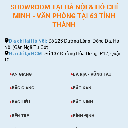
SHOWROOM TẠI HÀ NỘI & HỒ CHÍ
MINH - VĂN PHÒNG TẠI 63 TỈNH
THÀNH
Địa chỉ tại Hà Nội:
Số 226 Đường Láng, Đống Đa, Hà
Nội (Gần Ngã Tư Sở)
Địa chỉ tại HCM:
Số 137 Đường Hòa Hưng, P12, Quận
10
AN GIANG
BÀ RỊA - VŨNG TÀU
BẮC GIANG
BẮC KẠN
BẠC LIÊU
BẮC NINH
BẾN TRE
BÌNH ĐỊNH