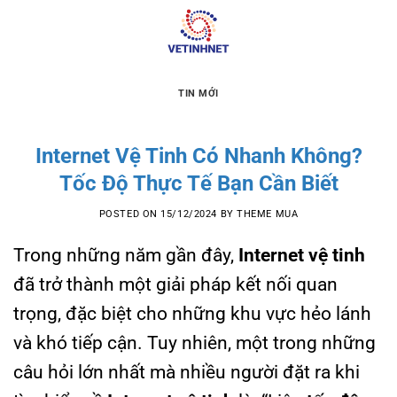
Skip
to
content
TIN MỚI
Internet Vệ Tinh Có Nhanh Không?
Tốc Độ Thực Tế Bạn Cần Biết
POSTED ON
15/12/2024
BY
THEME MUA
Trong những năm gần đây,
Internet vệ tinh
đã trở thành một giải pháp kết nối quan
trọng, đặc biệt cho những khu vực hẻo lánh
và khó tiếp cận. Tuy nhiên, một trong những
câu hỏi lớn nhất mà nhiều người đặt ra khi