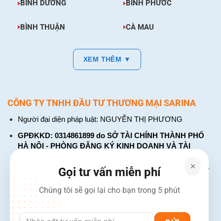
BÌNH DƯƠNG
BÌNH PHƯỚC
BÌNH THUẬN
CÀ MAU
XEM THÊM ▼
CÔNG TY TNHH ĐẦU TƯ THƯƠNG MẠI SARINA
Người đại diện pháp luật: NGUYỄN THỊ PHƯƠNG
GPĐKKD: 0314861899 do SỞ TÀI CHÍNH THÀNH PHỐ
HÀ NỘI - PHÒNG ĐĂNG KÝ KINH DOANH VÀ TÀI
CHÍNH DOANH NGHIỆP cấp. Đăng ký lần đầu: ngày 26
tháng 01 năm 2018. Đăng ký thay đổi lần thứ: 4, ngày 31
Gọi tư vấn miễn phí
tháng 03 năm 2026
Chúng tôi sẽ gọi lại cho bạn trong 5 phút
226 Đường Láng, Đống Đa, Hà Nội
137 Đường Hòa Hưng, Phường 12, Quận 10, TP. Hồ Chí
Minh