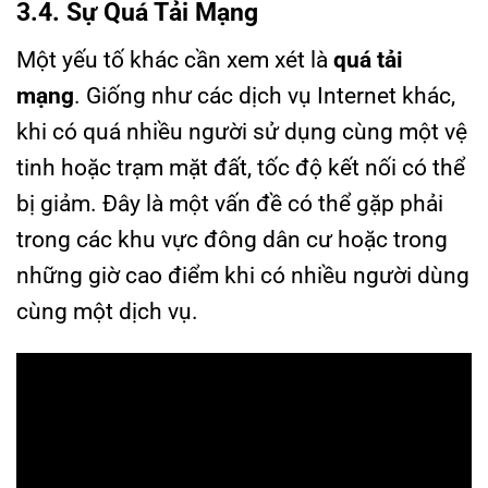
3.4. Sự Quá Tải Mạng
Một yếu tố khác cần xem xét là
quá tải
mạng
. Giống như các dịch vụ Internet khác,
khi có quá nhiều người sử dụng cùng một vệ
tinh hoặc trạm mặt đất, tốc độ kết nối có thể
bị giảm. Đây là một vấn đề có thể gặp phải
trong các khu vực đông dân cư hoặc trong
những giờ cao điểm khi có nhiều người dùng
cùng một dịch vụ.