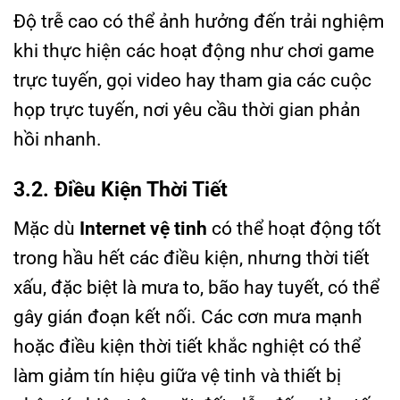
Độ trễ cao có thể ảnh hưởng đến trải nghiệm
khi thực hiện các hoạt động như chơi game
trực tuyến, gọi video hay tham gia các cuộc
họp trực tuyến, nơi yêu cầu thời gian phản
hồi nhanh.
3.2. Điều Kiện Thời Tiết
Mặc dù
Internet vệ tinh
có thể hoạt động tốt
trong hầu hết các điều kiện, nhưng thời tiết
xấu, đặc biệt là mưa to, bão hay tuyết, có thể
gây gián đoạn kết nối. Các cơn mưa mạnh
hoặc điều kiện thời tiết khắc nghiệt có thể
làm giảm tín hiệu giữa vệ tinh và thiết bị