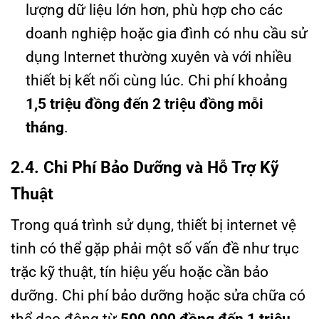
lượng dữ liệu lớn hơn, phù hợp cho các
doanh nghiệp hoặc gia đình có nhu cầu sử
dụng Internet thường xuyên và với nhiều
thiết bị kết nối cùng lúc. Chi phí khoảng
1,5 triệu đồng đến 2 triệu đồng mỗi
tháng
.
2.4. Chi Phí Bảo Dưỡng và Hỗ Trợ Kỹ
Thuật
Trong quá trình sử dụng, thiết bị internet vệ
tinh có thể gặp phải một số vấn đề như trục
trặc kỹ thuật, tín hiệu yếu hoặc cần bảo
dưỡng. Chi phí bảo dưỡng hoặc sửa chữa có