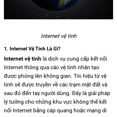
Internet vệ tinh
1. Internet Vệ Tinh Là Gì?
Internet vệ tinh
là dịch vụ cung cấp kết nối
Internet thông qua các vệ tinh nhân tạo
được phóng lên không gian. Tín hiệu từ vệ
tinh sẽ được truyền về các trạm mặt đất và
sau đó đến tay người dùng. Đây là giải pháp
lý tưởng cho những khu vực không thể kết
nối Internet bằng cáp quang hoặc mạng di