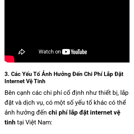
3. Các Yếu Tố Ảnh Hưởng Đến Chi Phí Lắp Đặt
Internet Vệ Tinh
Bên cạnh các chi phí cố định như thiết bị, lắp
đặt và dịch vụ, có một số yếu tố khác có thể
ảnh hưởng đến
chi phí lắp đặt internet vệ
tinh
tại Việt Nam: