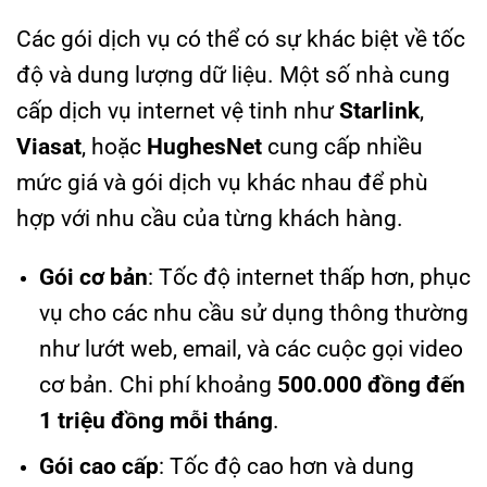
Các gói dịch vụ có thể có sự khác biệt về tốc
độ và dung lượng dữ liệu. Một số nhà cung
cấp dịch vụ internet vệ tinh như
Starlink
,
Viasat
, hoặc
HughesNet
cung cấp nhiều
mức giá và gói dịch vụ khác nhau để phù
hợp với nhu cầu của từng khách hàng.
Gói cơ bản
: Tốc độ internet thấp hơn, phục
vụ cho các nhu cầu sử dụng thông thường
như lướt web, email, và các cuộc gọi video
cơ bản. Chi phí khoảng
500.000 đồng đến
1 triệu đồng mỗi tháng
.
Gói cao cấp
: Tốc độ cao hơn và dung