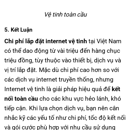
Vệ tinh toàn cầu
5. Kết Luận
Chi phí lắp đặt internet vệ tinh
tại Việt Nam
có thể dao động từ vài triệu đến hàng chục
triệu đồng, tùy thuộc vào thiết bị, dịch vụ và
vị trí lắp đặt. Mặc dù chi phí cao hơn so với
các dịch vụ internet truyền thống, nhưng
Internet vệ tinh là giải pháp hiệu quả để
kết
nối toàn cầu
cho các khu vực hẻo lánh, khó
tiếp cận. Khi lựa chọn dịch vụ, bạn nên cân
nhắc kỹ các yếu tố như chi phí, tốc độ kết nối
và gói cước phù hợp với nhu cầu sử dụng