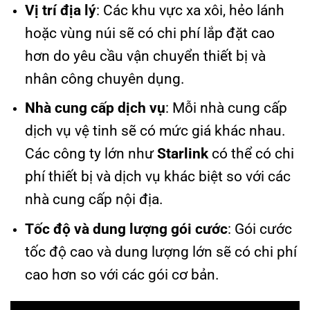
Vị trí địa lý
: Các khu vực xa xôi, hẻo lánh
hoặc vùng núi sẽ có chi phí lắp đặt cao
hơn do yêu cầu vận chuyển thiết bị và
nhân công chuyên dụng.
Nhà cung cấp dịch vụ
: Mỗi nhà cung cấp
dịch vụ vệ tinh sẽ có mức giá khác nhau.
Các công ty lớn như
Starlink
có thể có chi
phí thiết bị và dịch vụ khác biệt so với các
nhà cung cấp nội địa.
Tốc độ và dung lượng gói cước
: Gói cước
tốc độ cao và dung lượng lớn sẽ có chi phí
cao hơn so với các gói cơ bản.