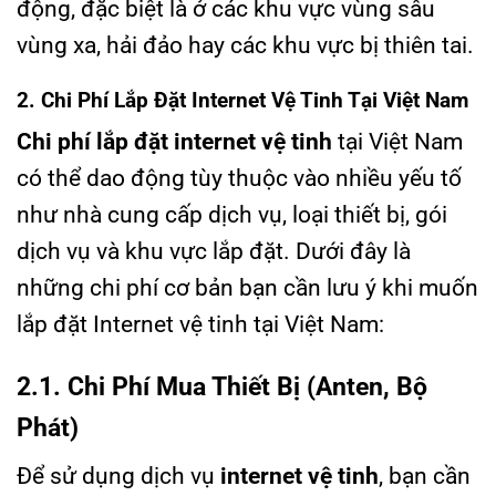
động, đặc biệt là ở các khu vực vùng sâu
vùng xa, hải đảo hay các khu vực bị thiên tai.
2. Chi Phí Lắp Đặt Internet Vệ Tinh Tại Việt Nam
Chi phí lắp đặt internet vệ tinh
tại Việt Nam
có thể dao động tùy thuộc vào nhiều yếu tố
như nhà cung cấp dịch vụ, loại thiết bị, gói
dịch vụ và khu vực lắp đặt. Dưới đây là
những chi phí cơ bản bạn cần lưu ý khi muốn
lắp đặt Internet vệ tinh tại Việt Nam:
2.1. Chi Phí Mua Thiết Bị (Anten, Bộ
Phát)
Để sử dụng dịch vụ
internet vệ tinh
, bạn cần