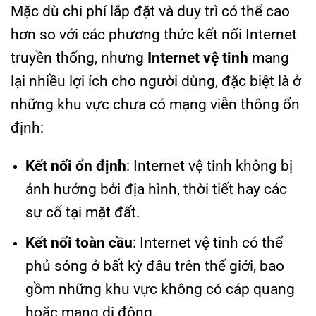
Mặc dù chi phí lắp đặt và duy trì có thể cao
hơn so với các phương thức kết nối Internet
truyền thống, nhưng
Internet vệ tinh
mang
lại nhiều lợi ích cho người dùng, đặc biệt là ở
những khu vực chưa có mạng viễn thông ổn
định:
Kết nối ổn định
: Internet vệ tinh không bị
ảnh hưởng bởi địa hình, thời tiết hay các
sự cố tại mặt đất.
Kết nối toàn cầu
: Internet vệ tinh có thể
phủ sóng ở bất kỳ đâu trên thế giới, bao
gồm những khu vực không có cáp quang
hoặc mạng di động.