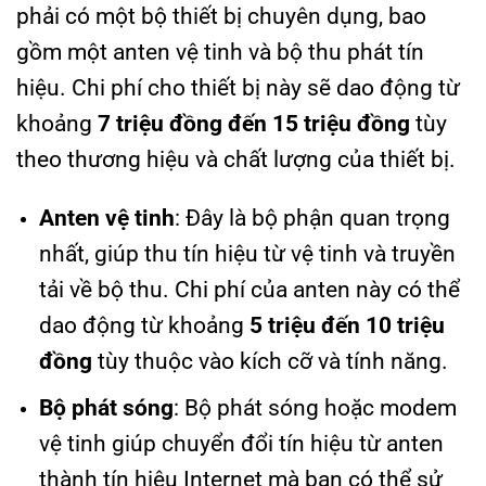
phải có một bộ thiết bị chuyên dụng, bao
gồm một anten vệ tinh và bộ thu phát tín
hiệu. Chi phí cho thiết bị này sẽ dao động từ
khoảng
7 triệu đồng đến 15 triệu đồng
tùy
theo thương hiệu và chất lượng của thiết bị.
Anten vệ tinh
: Đây là bộ phận quan trọng
nhất, giúp thu tín hiệu từ vệ tinh và truyền
tải về bộ thu. Chi phí của anten này có thể
dao động từ khoảng
5 triệu đến 10 triệu
đồng
tùy thuộc vào kích cỡ và tính năng.
Bộ phát sóng
: Bộ phát sóng hoặc modem
vệ tinh giúp chuyển đổi tín hiệu từ anten
thành tín hiệu Internet mà bạn có thể sử