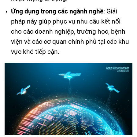
Ứng dụng trong các ngành nghề
: Giải
pháp này giúp phục vụ nhu cầu kết nối
cho các doanh nghiệp, trường học, bệnh
viện và các cơ quan chính phủ tại các khu
vực khó tiếp cận.