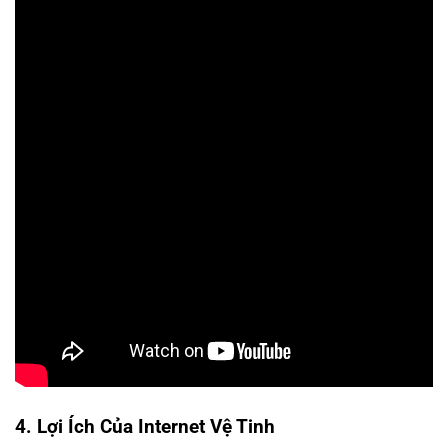
4. Lợi Ích Của Internet Vệ Tinh