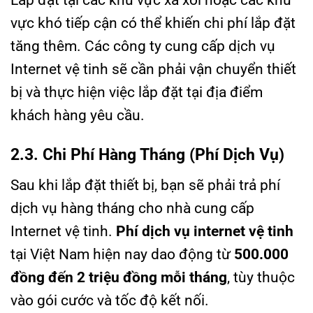
Lắp đặt tại các khu vực xa xôi hoặc các khu
vực khó tiếp cận có thể khiến chi phí lắp đặt
tăng thêm. Các công ty cung cấp dịch vụ
Internet vệ tinh sẽ cần phải vận chuyển thiết
bị và thực hiện việc lắp đặt tại địa điểm
khách hàng yêu cầu.
2.3. Chi Phí Hàng Tháng (Phí Dịch Vụ)
Sau khi lắp đặt thiết bị, bạn sẽ phải trả phí
dịch vụ hàng tháng cho nhà cung cấp
Internet vệ tinh.
Phí dịch vụ internet vệ tinh
tại Việt Nam hiện nay dao động từ
500.000
đồng đến 2 triệu đồng mỗi tháng
, tùy thuộc
vào gói cước và tốc độ kết nối.