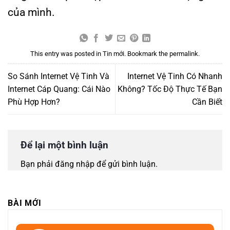
của mình.
This entry was posted in
Tin mới
. Bookmark the
permalink
.
So Sánh Internet Vệ Tinh Và
Internet Vệ Tinh Có Nhanh
Internet Cáp Quang: Cái Nào
Không? Tốc Độ Thực Tế Bạn
Phù Hợp Hơn?
Cần Biết
Để lại một bình luận
Bạn phải
đăng nhập
để gửi bình luận.
BÀI MỚI