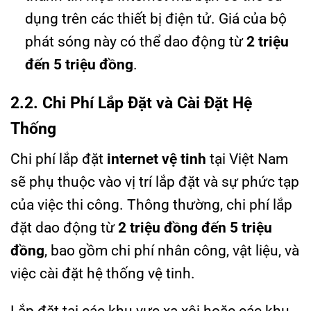
dụng trên các thiết bị điện tử. Giá của bộ
phát sóng này có thể dao động từ
2 triệu
đến 5 triệu đồng
.
2.2. Chi Phí Lắp Đặt và Cài Đặt Hệ
Thống
Chi phí lắp đặt
internet vệ tinh
tại Việt Nam
sẽ phụ thuộc vào vị trí lắp đặt và sự phức tạp
của việc thi công. Thông thường, chi phí lắp
đặt dao động từ
2 triệu đồng đến 5 triệu
đồng
, bao gồm chi phí nhân công, vật liệu, và
việc cài đặt hệ thống vệ tinh.