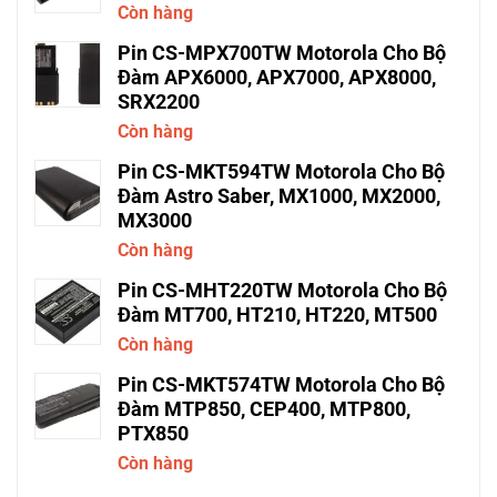
Còn hàng
Pin CS-MPX700TW Motorola Cho Bộ
Đàm APX6000, APX7000, APX8000,
SRX2200
Còn hàng
Pin CS-MKT594TW Motorola Cho Bộ
Đàm Astro Saber, MX1000, MX2000,
MX3000
Còn hàng
Pin CS-MHT220TW Motorola Cho Bộ
Đàm MT700, HT210, HT220, MT500
Còn hàng
Pin CS-MKT574TW Motorola Cho Bộ
Đàm MTP850, CEP400, MTP800,
PTX850
Còn hàng