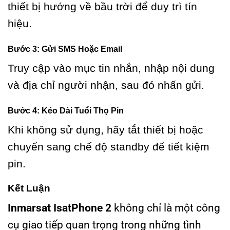
thiết bị hướng về bầu trời để duy trì tín
hiệu.
Bước 3: Gửi SMS Hoặc Email
Truy cập vào mục tin nhắn, nhập nội dung
và địa chỉ người nhận, sau đó nhấn gửi.
Bước 4: Kéo Dài Tuổi Thọ Pin
Khi không sử dụng, hãy tắt thiết bị hoặc
chuyển sang chế độ standby để tiết kiệm
pin.
Kết Luận
Inmarsat IsatPhone 2
không chỉ là một công
cụ giao tiếp quan trọng trong những tình