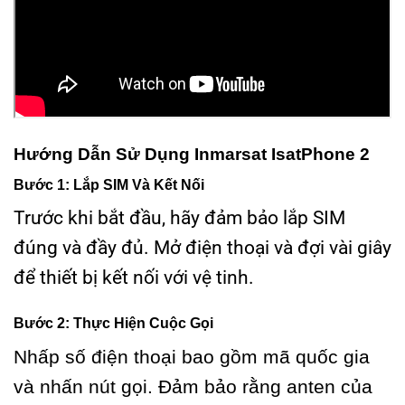
Hướng Dẫn Sử Dụng Inmarsat IsatPhone 2
Bước 1: Lắp SIM Và Kết Nối
Trước khi bắt đầu, hãy đảm bảo lắp SIM
đúng và đầy đủ. Mở điện thoại và đợi vài giây
để thiết bị kết nối với vệ tinh.
Bước 2: Thực Hiện Cuộc Gọi
Nhấp số điện thoại bao gồm mã quốc gia
và nhấn nút gọi. Đảm bảo rằng anten của