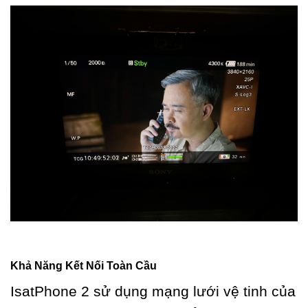
Khả Năng Kết Nối Toàn Cầu
IsatPhone 2 sử dụng mạng lưới vệ tinh của