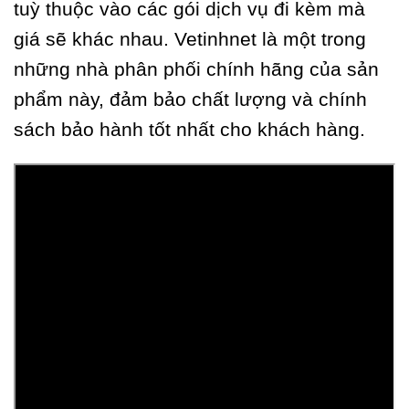
tuỳ thuộc vào các gói dịch vụ đi kèm mà
giá sẽ khác nhau. Vetinhnet là một trong
những nhà phân phối chính hãng của sản
phẩm này, đảm bảo chất lượng và chính
sách bảo hành tốt nhất cho khách hàng.