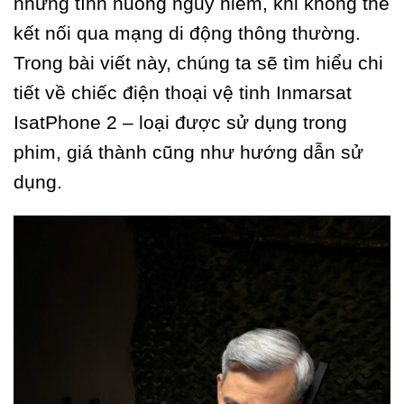
những tình huống nguy hiểm, khi không thể
kết nối qua mạng di động thông thường.
Trong bài viết này, chúng ta sẽ tìm hiểu chi
tiết về chiếc điện thoại vệ tinh Inmarsat
IsatPhone 2 – loại được sử dụng trong
phim, giá thành cũng như hướng dẫn sử
dụng.