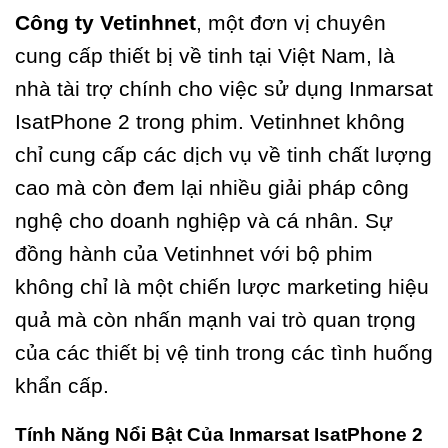
Công ty Vetinhnet
, một đơn vị chuyên
cung cấp thiết bị về tinh tại Việt Nam, là
nhà tài trợ chính cho việc sử dụng Inmarsat
IsatPhone 2 trong phim. Vetinhnet không
chỉ cung cấp các dịch vụ về tinh chất lượng
cao mà còn đem lại nhiều giải pháp công
nghệ cho doanh nghiệp và cá nhân. Sự
đồng hành của Vetinhnet với bộ phim
không chỉ là một chiến lược marketing hiệu
quả mà còn nhấn mạnh vai trò quan trọng
của các thiết bị vệ tinh trong các tình huống
khẩn cấp.
Tính Năng Nổi Bật Của Inmarsat IsatPhone 2