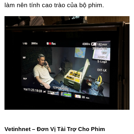
làm nên tính cao trào của bộ phim.
Vetinhnet – Đơn Vị Tài Trợ Cho Phim