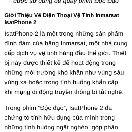
được sử dụng để quay phim Độc Đạo
Giới Thiệu Về Điện Thoại Vệ Tinh Inmarsat
IsatPhone 2
IsatPhone 2 là một trong những sản phẩm
đình đám của hãng Inmarsat, một nhà cung
cấp dịch vụ vệ tinh hàng đầu thế giới. Thiết
bị này được thiết kế để hoạt động trong
những môi trường khó khăn như vùng sâu,
vùng xa hoặc trong tình huống khẩn cấp
khi mạng di động truyền thông bì tắt nghẽ.
Trong phim “Độc đạo”, IsatPhone 2 đã
chứng tỏ tính hữu dụng của mình trong
những tình huống ngặt nghèo, góp phần