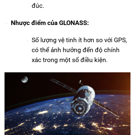
đúc.
Nhược điểm của GLONASS:
Số lượng vệ tinh ít hơn so với GPS,
có thể ảnh hưởng đến độ chính
xác trong một số điều kiện.