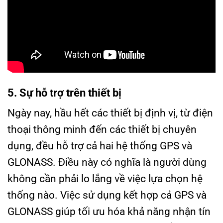
5. Sự hỗ trợ trên thiết bị
Ngày nay, hầu hết các thiết bị định vị, từ điện
thoại thông minh đến các thiết bị chuyên
dụng, đều hỗ trợ cả hai hệ thống GPS và
GLONASS. Điều này có nghĩa là người dùng
không cần phải lo lắng về việc lựa chọn hệ
thống nào. Việc sử dụng kết hợp cả GPS và
GLONASS giúp tối ưu hóa khả năng nhận tín