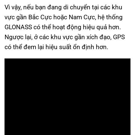
Vì vậy, nếu bạn đang di chuyển tại các khu
vực gần Bắc Cực hoặc Nam Cực, hệ thống
GLONASS có thể hoạt động hiệu quả hơn.
Ngược lại, ở các khu vực gần xích đạo, GPS
có thể đem lại hiệu suất ổn định hơn.