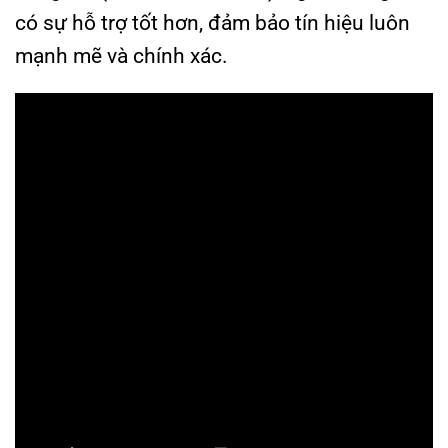
có sự hỗ trợ tốt hơn, đảm bảo tín hiệu luôn
mạnh mẽ và chính xác.