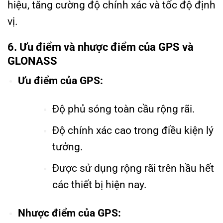
hiệu, tăng cường độ chính xác và tốc độ định
vị.
6. Ưu điểm và nhược điểm của GPS và
GLONASS
Ưu điểm của GPS:
Độ phủ sóng toàn cầu rộng rãi.
Độ chính xác cao trong điều kiện lý
tưởng.
Được sử dụng rộng rãi trên hầu hết
các thiết bị hiện nay.
Nhược điểm của GPS: