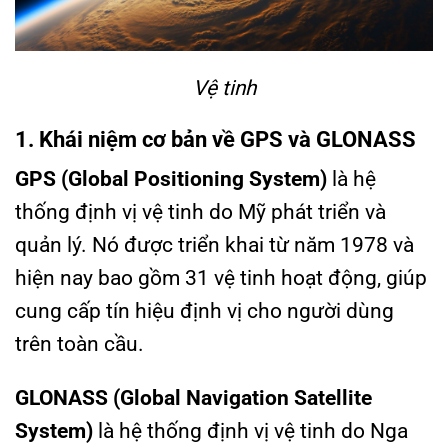
Vệ tinh
1. Khái niệm cơ bản về GPS và GLONASS
GPS (Global Positioning System)
là hệ
thống định vị vệ tinh do Mỹ phát triển và
quản lý. Nó được triển khai từ năm 1978 và
hiện nay bao gồm 31 vệ tinh hoạt động, giúp
cung cấp tín hiệu định vị cho người dùng
trên toàn cầu.
GLONASS (Global Navigation Satellite
System)
là hệ thống định vị vệ tinh do Nga