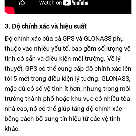
3. Độ chính xác và hiệu suất
Độ chính xác của cả GPS và GLONASS phụ
thuộc vào nhiều yếu tố, bao gồm số lượng vệ
tinh có sẵn và điều kiện môi trường. Về lý
thuyết, GPS có thể cung cấp độ chính xác lên
tới 5 mét trong điều kiện lý tưởng. GLONASS,
mặc dù có số vệ tinh ít hơn, nhưng trong môi
trường thành phố hoặc khu vực có nhiều tòa
nhà cao, nó có thể giúp tăng độ chính xác
bằng cách bổ sung tín hiệu từ các vệ tinh
khác.