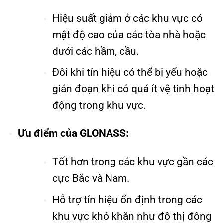
Hiệu suất giảm ở các khu vực có
mật độ cao của các tòa nhà hoặc
dưới các hầm, cầu.
Đôi khi tín hiệu có thể bị yếu hoặc
gián đoạn khi có quá ít vệ tinh hoạt
động trong khu vực.
Ưu điểm của GLONASS:
Tốt hơn trong các khu vực gần các
cực Bắc và Nam.
Hỗ trợ tín hiệu ổn định trong các
khu vực khó khăn như đô thị đông