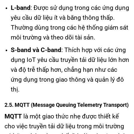
L-band
: Được sử dụng trong các ứng dụng
yêu cầu dữ liệu ít và băng thông thấp.
Thường dùng trong các hệ thống giám sát
môi trường và theo dõi tài sản.
S-band và C-band
: Thích hợp với các ứng
dụng IoT yêu cầu truyền tải dữ liệu lớn hơn
và độ trễ thấp hơn, chẳng hạn như các
ứng dụng trong giao thông và quản lý đô
thị.
2.5. MQTT (Message Queuing Telemetry Transport)
MQTT
là một giao thức nhẹ được thiết kế
cho việc truyền tải dữ liệu trong môi trường