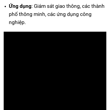
Ứng dụng
: Giám sát giao thông, các thành
phố thông minh, các ứng dụng công
nghiệp.