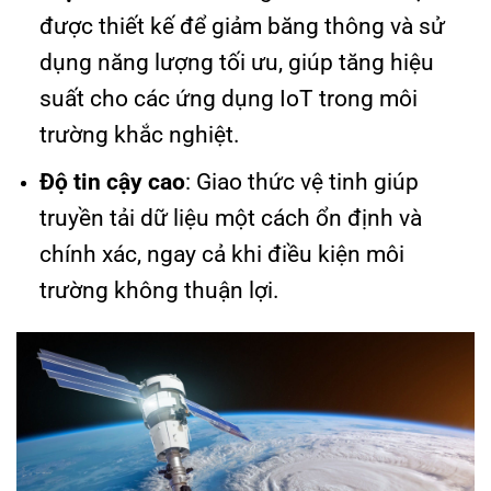
được thiết kế để giảm băng thông và sử
dụng năng lượng tối ưu, giúp tăng hiệu
suất cho các ứng dụng IoT trong môi
trường khắc nghiệt.
Độ tin cậy cao
: Giao thức vệ tinh giúp
truyền tải dữ liệu một cách ổn định và
chính xác, ngay cả khi điều kiện môi
trường không thuận lợi.