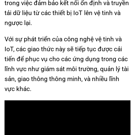
trong việc đảm bảo kết nối ổn định và truyền
tải dữ liệu từ các thiết bị IoT lên vệ tinh và
ngược lại.
Với sự phát triển của công nghệ vệ tinh và
IoT, các giao thức này sẽ tiếp tục được cải
tiến để phục vụ cho các ứng dụng trong các
lĩnh vực như giám sát môi trường, quản lý tài
sản, giao thông thông minh, và nhiều lĩnh
vực khác.