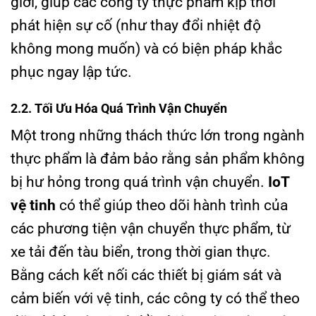
giới, giúp các công ty thực phẩm kịp thời
phát hiện sự cố (như thay đổi nhiệt độ
không mong muốn) và có biện pháp khắc
phục ngay lập tức.
2.2. Tối Ưu Hóa Quá Trình Vận Chuyển
Một trong những thách thức lớn trong ngành
thực phẩm là đảm bảo rằng sản phẩm không
bị hư hỏng trong quá trình vận chuyển.
IoT
vệ tinh
có thể giúp theo dõi hành trình của
các phương tiện vận chuyển thực phẩm, từ
xe tải đến tàu biển, trong thời gian thực.
Bằng cách kết nối các thiết bị giám sát và
cảm biến với vệ tinh, các công ty có thể theo