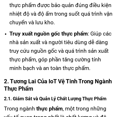
thực phẩm được bảo quản đúng điều kiện
nhiệt độ và độ ẩm trong suốt quá trình vận
chuyển và lưu kho.
Truy xuất nguồn gốc thực phẩm
: Giúp các
nhà sản xuất và người tiêu dùng dễ dàng
truy cứu nguồn gốc và quá trình sản xuất
thực phẩm, góp phần tăng cường tính
minh bạch và an toàn thực phẩm.
2. Tương Lai Của IoT Vệ Tinh Trong Ngành
Thực Phẩm
2.1. Giám Sát và Quản Lý Chất Lượng Thực Phẩm
Trong ngành
thực phẩm
, một trong những