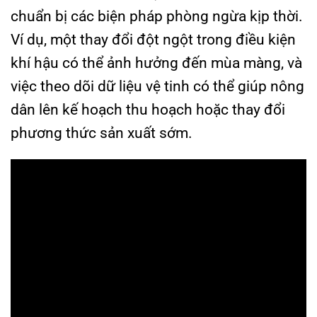
chuẩn bị các biện pháp phòng ngừa kịp thời.
Ví dụ, một thay đổi đột ngột trong điều kiện
khí hậu có thể ảnh hưởng đến mùa màng, và
việc theo dõi dữ liệu vệ tinh có thể giúp nông
dân lên kế hoạch thu hoạch hoặc thay đổi
phương thức sản xuất sớm.