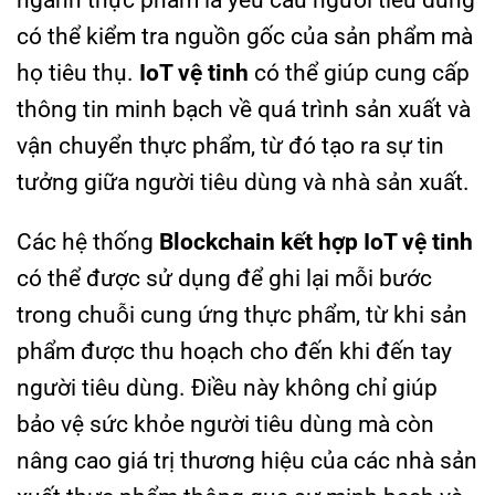
ngành thực phẩm là yêu cầu người tiêu dùng
có thể kiểm tra nguồn gốc của sản phẩm mà
họ tiêu thụ.
IoT vệ tinh
có thể giúp cung cấp
thông tin minh bạch về quá trình sản xuất và
vận chuyển thực phẩm, từ đó tạo ra sự tin
tưởng giữa người tiêu dùng và nhà sản xuất.
Các hệ thống
Blockchain kết hợp IoT vệ tinh
có thể được sử dụng để ghi lại mỗi bước
trong chuỗi cung ứng thực phẩm, từ khi sản
phẩm được thu hoạch cho đến khi đến tay
người tiêu dùng. Điều này không chỉ giúp
bảo vệ sức khỏe người tiêu dùng mà còn
nâng cao giá trị thương hiệu của các nhà sản