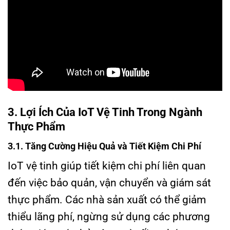
3. Lợi Ích Của IoT Vệ Tinh Trong Ngành
Thực Phẩm
3.1. Tăng Cường Hiệu Quả và Tiết Kiệm Chi Phí
IoT vệ tinh giúp tiết kiệm chi phí liên quan
đến việc bảo quản, vận chuyển và giám sát
thực phẩm. Các nhà sản xuất có thể giảm
thiểu lãng phí, ngừng sử dụng các phương