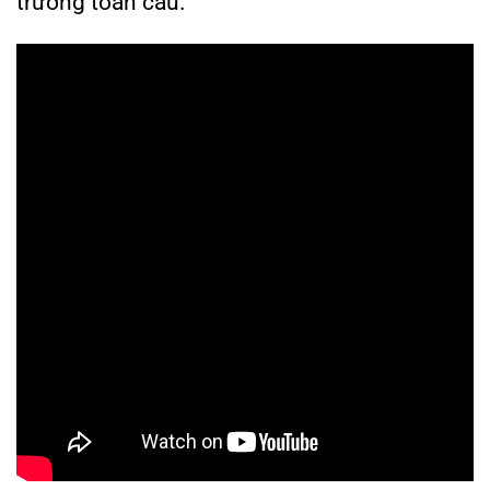
trường toàn cầu.