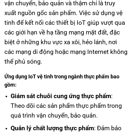
vận chuyển, bảo quản và thậm chí là truy
xuất nguồn gốc sản phẩm. Việc sử dụng vệ
tinh để kết nối các thiết bị IoT giúp vượt qua
các giới hạn về hạ tầng mạng mặt đất, đặc
biệt ở những khu vực xa xôi, hẻo lánh, nơi
các mạng di động hoặc mạng Internet không
thể phủ sóng.
Ứng dụng IoT vệ tinh trong ngành thực phẩm bao
gồm
:
Giám sát chuỗi cung ứng thực phẩm
:
Theo dõi các sản phẩm thực phẩm trong
quá trình vận chuyển, bảo quản.
Quản lý chất lượng thực phẩm
: Đảm bảo