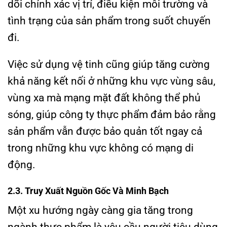
dõi chính xác vị trí, điều kiện môi trường và
tình trạng của sản phẩm trong suốt chuyến
đi.
Việc sử dụng vệ tinh cũng giúp tăng cường
khả năng kết nối ở những khu vực vùng sâu,
vùng xa mà mạng mặt đất không thể phủ
sóng, giúp công ty thực phẩm đảm bảo rằng
sản phẩm vẫn được bảo quản tốt ngay cả
trong những khu vực không có mạng di
động.
2.3. Truy Xuất Nguồn Gốc Và Minh Bạch
Một xu hướng ngày càng gia tăng trong