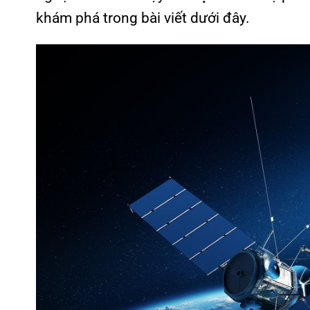
khám phá trong bài viết dưới đây.