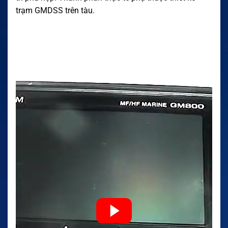
trạm GMDSS trên tàu.