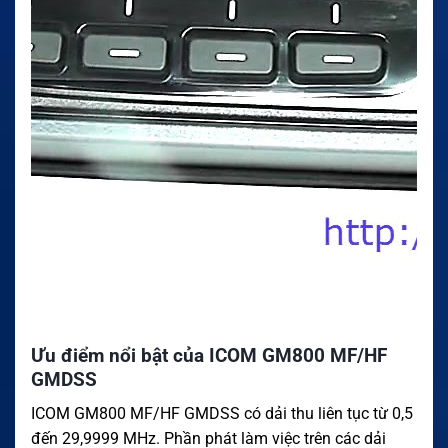
Ưu điểm nổi bật của ICOM GM800 MF/HF
GMDSS
ICOM GM800 MF/HF GMDSS có dải thu liên tục từ 0,5
đến 29,9999 MHz. Phần phát làm việc trên các dải