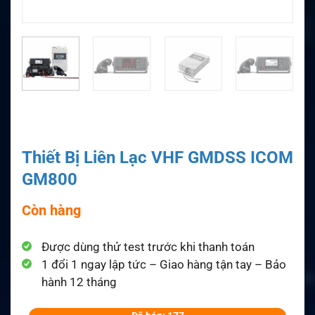
Thiết Bị Liên Lạc VHF GMDSS ICOM
GM800
Còn hàng
Được dùng thử test trước khi thanh toán
1 đổi 1 ngay lập tức – Giao hàng tận tay – Bảo
hành 12 tháng