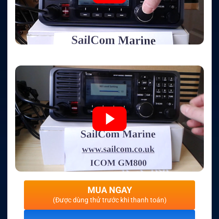
MUA NGAY
(Được dùng thử trước khi thanh toán)