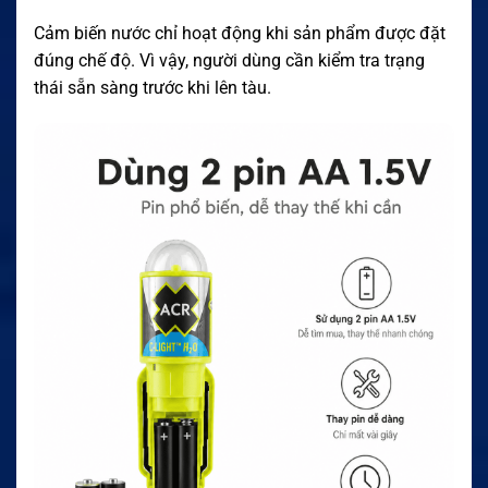
Cảm biến nước chỉ hoạt động khi sản phẩm được đặt
đúng chế độ. Vì vậy, người dùng cần kiểm tra trạng
thái sẵn sàng trước khi lên tàu.