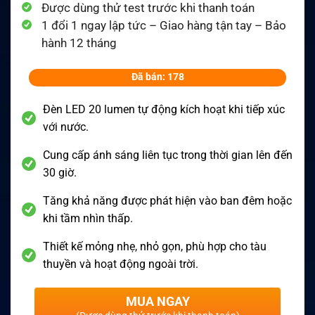
Được dùng thử test trước khi thanh toán
1 đổi 1 ngay lập tức – Giao hàng tận tay – Bảo
hành 12 tháng
Đã bán: 178
Đèn LED 20 lumen tự động kích hoạt khi tiếp xúc
với nước.
Cung cấp ánh sáng liên tục trong thời gian lên đến
30 giờ.
Tăng khả năng được phát hiện vào ban đêm hoặc
khi tầm nhìn thấp.
Thiết kế mỏng nhẹ, nhỏ gọn, phù hợp cho tàu
thuyền và hoạt động ngoài trời.
MUA NGAY