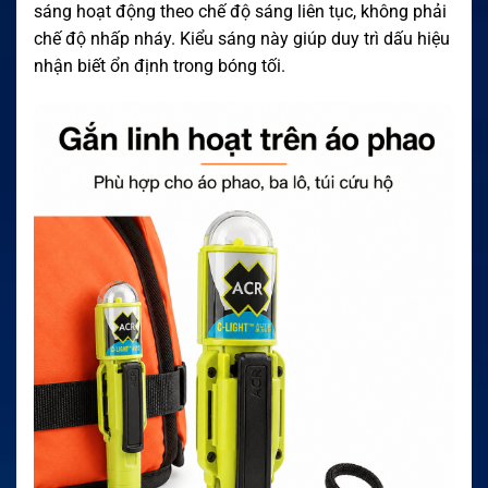
sáng hoạt động theo chế độ sáng liên tục, không phải
chế độ nhấp nháy. Kiểu sáng này giúp duy trì dấu hiệu
nhận biết ổn định trong bóng tối.