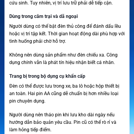
cứu sinh. Tuy nhiên, vị trí lưu trữ phải dễ tiếp cận.
Dùng trong cắm trại và dã ngoại
Người dùng có thể bật đèn thủ công để đánh dấu lều
hoặc vị trí tập kết. Thời gian hoạt động dài phù hợp với
tình huống phải chờ hỗ trợ.
Không nên dùng sản phẩm như đèn chiếu xa. Công
dụng chính vẫn là phát tín hiệu nhận biết cá nhân.
Trang bị trong bộ dụng cụ khẩn cấp
Đèn có thể được lưu trong xe, ba lô hoặc hộp thiết bị
an toàn. Hai pin AA cũng dễ chuẩn bị hơn nhiều loại
pin chuyên dụng.
Người dùng nên tháo pin khi lưu kho dài ngày nếu
hướng dẫn bảo quản yêu cầu. Pin cũ có thể rò rỉ và
làm hỏng tiếp điểm.