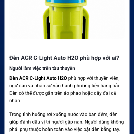
Đèn ACR C-Light Auto H2O phù hợp với ai?
Người làm việc trên tàu thuyền
Đèn ACR C-Light Auto H2O
phù hợp với thuyền viên,
ngư dân và nhân sự vận hành phương tiện hàng hải.
Đèn có thể được gắn trên áo phao hoặc dây đai cá
nhân.
Trong tình huống rơi xuống nước vào ban đêm, đèn
giúp đánh dấu vị trí người gặp nạn. Người dùng không
phải phụ thuộc hoàn toàn vào việc bật đèn bằng tay.