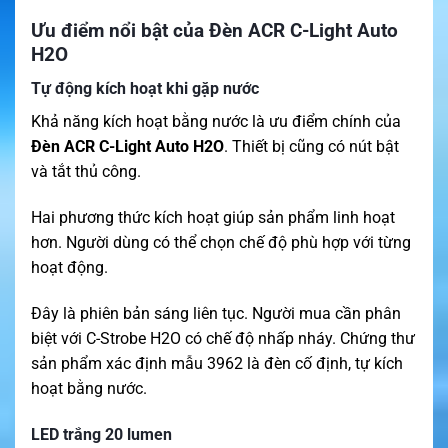
Ưu điểm nổi bật của Đèn ACR C-Light Auto
H2O
Tự động kích hoạt khi gặp nước
Khả năng kích hoạt bằng nước là ưu điểm chính của
Đèn ACR C-Light Auto H2O
. Thiết bị cũng có nút bật
và tắt thủ công.
Hai phương thức kích hoạt giúp sản phẩm linh hoạt
hơn. Người dùng có thể chọn chế độ phù hợp với từng
hoạt động.
Đây là phiên bản sáng liên tục. Người mua cần phân
biệt với C-Strobe H2O có chế độ nhấp nháy. Chứng thư
sản phẩm xác định mẫu 3962 là đèn cố định, tự kích
hoạt bằng nước.
LED trắng 20 lumen