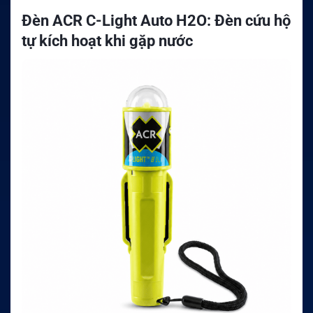
Đèn ACR C-Light Auto H2O: Đèn cứu hộ
tự kích hoạt khi gặp nước