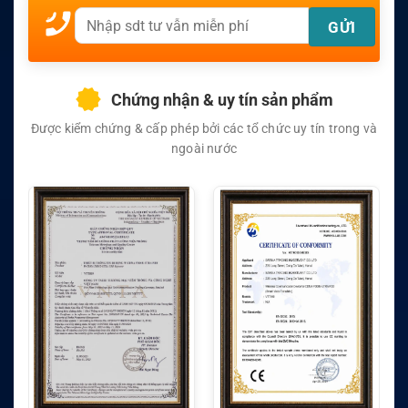
Chứng nhận & uy tín sản phẩm
Được kiểm chứng & cấp phép bởi các tổ chức uy tín trong và
ngoài nước