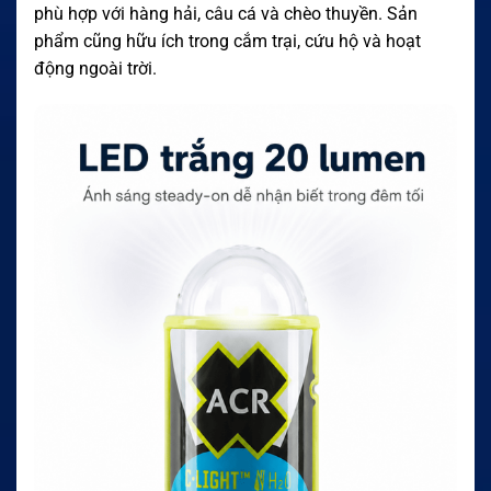
phù hợp với hàng hải, câu cá và chèo thuyền. Sản
phẩm cũng hữu ích trong cắm trại, cứu hộ và hoạt
động ngoài trời.