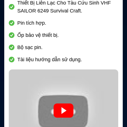
Thiết Bị Liên Lạc Cho Tàu Cứu Sinh VHF
SAILOR 6249 Survival Craft.
Pin tích hợp.
Ốp bảo vệ thiết bị.
Bộ sạc pin.
Tài liệu hướng dẫn sử dụng.