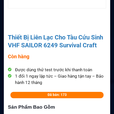
Thiết Bị Liên Lạc Cho Tàu Cứu Sinh
VHF SAILOR 6249 Survival Craft
Còn hàng
Được dùng thử test trước khi thanh toán
1 đổi 1 ngay lập tức – Giao hàng tận tay – Bảo
hành 12 tháng
Đã bán: 173
Sản Phẩm Bao Gồm