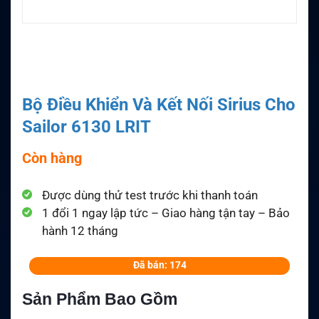
Bộ Điều Khiển Và Kết Nối Sirius Cho
Sailor 6130 LRIT
Còn hàng
Được dùng thử test trước khi thanh toán
1 đổi 1 ngay lập tức – Giao hàng tận tay – Bảo
hành 12 tháng
Đã bán: 174
Sản Phẩm Bao Gồm