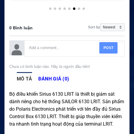
Sort by
0 Bình luận
POST
Chưa có bình luận nào. Hãy là người đầu tiên!
MÔ TẢ
ĐÁNH GIÁ (0)
Bộ điều khiển Sirius 6130 LRIT là thiết bị giám sát
dành riêng cho hệ thống SAILOR 6130 LRIT. Sản phẩm
do Polaris Electronics phát triển với tên đầy đủ Sirius
Control Box 6130 LRIT. Thiết bị giúp thuyền viên kiểm
tra nhanh tình trạng hoạt động của terminal LRIT.