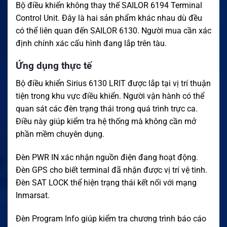
Bộ điều khiển không thay thế SAILOR 6194 Terminal
Control Unit. Đây là hai sản phẩm khác nhau dù đều
có thể liên quan đến SAILOR 6130. Người mua cần xác
định chính xác cấu hình đang lắp trên tàu.
Ứng dụng thực tế
Bộ điều khiển Sirius 6130 LRIT được lắp tại vị trí thuận
tiện trong khu vực điều khiển. Người vận hành có thể
quan sát các đèn trạng thái trong quá trình trực ca.
Điều này giúp kiểm tra hệ thống mà không cần mở
phần mềm chuyên dụng.
Đèn PWR IN xác nhận nguồn điện đang hoạt động.
Đèn GPS cho biết terminal đã nhận được vị trí vệ tinh.
Đèn SAT LOCK thể hiện trạng thái kết nối với mạng
Inmarsat.
Đèn Program Info giúp kiểm tra chương trình báo cáo