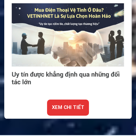
XEM CHI TIẾT