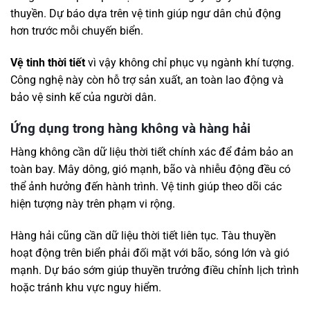
thuyền. Dự báo dựa trên vệ tinh giúp ngư dân chủ động
hơn trước mỗi chuyến biển.
Vệ tinh thời tiết
vì vậy không chỉ phục vụ ngành khí tượng.
Công nghệ này còn hỗ trợ sản xuất, an toàn lao động và
bảo vệ sinh kế của người dân.
Ứng dụng trong hàng không và hàng hải
Hàng không cần dữ liệu thời tiết chính xác để đảm bảo an
toàn bay. Mây dông, gió mạnh, bão và nhiễu động đều có
thể ảnh hưởng đến hành trình. Vệ tinh giúp theo dõi các
hiện tượng này trên phạm vi rộng.
Hàng hải cũng cần dữ liệu thời tiết liên tục. Tàu thuyền
hoạt động trên biển phải đối mặt với bão, sóng lớn và gió
mạnh. Dự báo sớm giúp thuyền trưởng điều chỉnh lịch trình
hoặc tránh khu vực nguy hiểm.