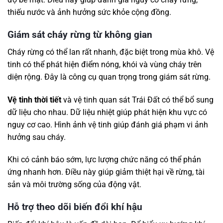
thiếu nước và ảnh hưởng sức khỏe cộng đồng.
Giám sát cháy rừng từ không gian
Cháy rừng có thể lan rất nhanh, đặc biệt trong mùa khô. Vệ
tinh có thể phát hiện điểm nóng, khói và vùng cháy trên
diện rộng. Đây là công cụ quan trọng trong giám sát rừng.
Vệ tinh thời tiết
và vệ tinh quan sát Trái Đất có thể bổ sung
dữ liệu cho nhau. Dữ liệu nhiệt giúp phát hiện khu vực có
nguy cơ cao. Hình ảnh vệ tinh giúp đánh giá phạm vi ảnh
hưởng sau cháy.
Khi có cảnh báo sớm, lực lượng chức năng có thể phản
ứng nhanh hơn. Điều này giúp giảm thiệt hại về rừng, tài
sản và môi trường sống của động vật.
Hỗ trợ theo dõi biến đổi khí hậu