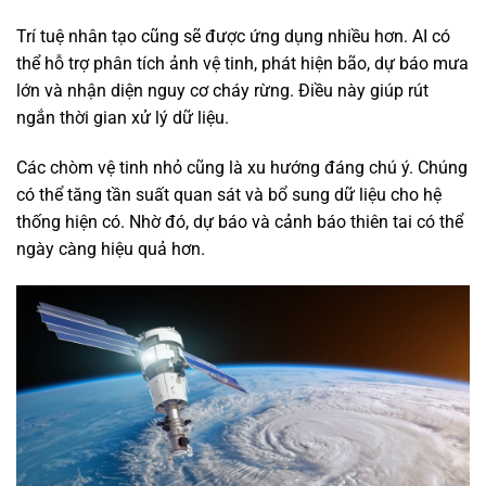
Trí tuệ nhân tạo cũng sẽ được ứng dụng nhiều hơn. AI có
thể hỗ trợ phân tích ảnh vệ tinh, phát hiện bão, dự báo mưa
lớn và nhận diện nguy cơ cháy rừng. Điều này giúp rút
ngắn thời gian xử lý dữ liệu.
Các chòm vệ tinh nhỏ cũng là xu hướng đáng chú ý. Chúng
có thể tăng tần suất quan sát và bổ sung dữ liệu cho hệ
thống hiện có. Nhờ đó, dự báo và cảnh báo thiên tai có thể
ngày càng hiệu quả hơn.