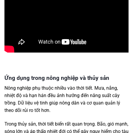
Ứng dụng trong nông nghiệp và thủy sản
Nông nghiệp phụ thuộc nhiều vào thời tiết. Mưa, nắng,
nhiệt độ và hạn hán đều ảnh hưởng đến năng suất cây
trồng. Dữ liệu vệ tinh giúp nông dân và cơ quan quản lý
theo dõi rủi ro tốt hơn.
Trong thủy sản, thời tiết biển rất quan trọng. Bão, gió mạnh,
sóng lớn và áp thấp nhiệt đới có thể gây nguy hiểm cho tàu