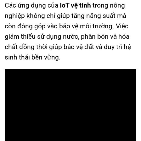
Các ứng dụng của
IoT vệ tinh
trong nông
nghiệp không chỉ giúp tăng năng suất mà
còn đóng góp vào bảo vệ môi trường. Việc
giảm thiểu sử dụng nước, phân bón và hóa
chất đồng thời giúp bảo vệ đất và duy trì hệ
sinh thái bền vững.