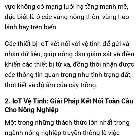
vực không có mạng lưới hạ tầng mạnh mẽ,
đặc biệt là ở các vùng nông thôn, vùng hẻo
lánh hay trên biển.
Các thiết bị IoT kết nối với vệ tinh để gửi và
nhận dữ liệu, giúp nông dân giám sát và điều
khiển các thiết bị từ xa, đồng thời nhận được
các thông tin quan trọng như tình trạng đất,
thời tiết và độ ẩm của cây trồng.
2. IoT Vệ Tinh: Giải Pháp Kết Nối Toàn Cầu
Cho Nông Nghiệp
Một trong những thách thức lớn nhất trong
ngành nông nghiệp truyền thống là việc