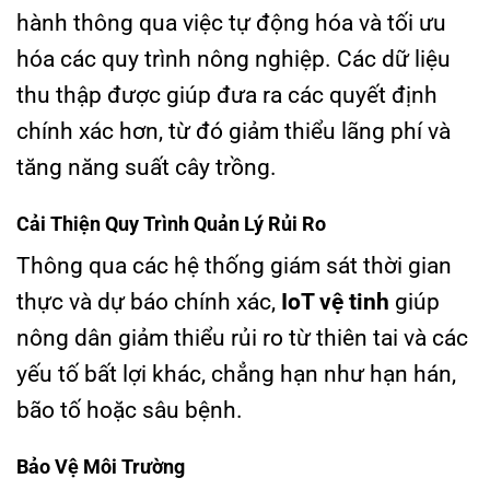
hành thông qua việc tự động hóa và tối ưu
hóa các quy trình nông nghiệp. Các dữ liệu
thu thập được giúp đưa ra các quyết định
chính xác hơn, từ đó giảm thiểu lãng phí và
tăng năng suất cây trồng.
Cải Thiện Quy Trình Quản Lý Rủi Ro
Thông qua các hệ thống giám sát thời gian
thực và dự báo chính xác,
IoT vệ tinh
giúp
nông dân giảm thiểu rủi ro từ thiên tai và các
yếu tố bất lợi khác, chẳng hạn như hạn hán,
bão tố hoặc sâu bệnh.
Bảo Vệ Môi Trường