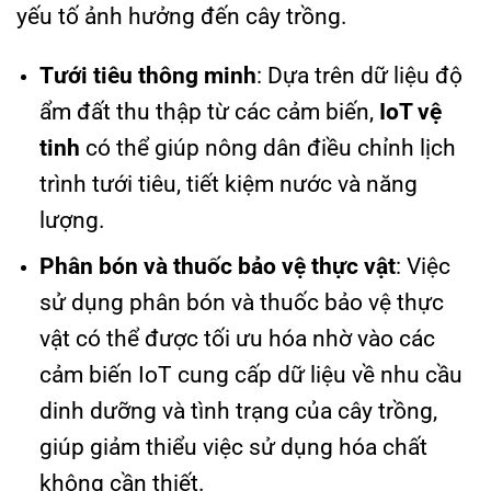
yếu tố ảnh hưởng đến cây trồng.
Tưới tiêu thông minh
: Dựa trên dữ liệu độ
ẩm đất thu thập từ các cảm biến,
IoT vệ
tinh
có thể giúp nông dân điều chỉnh lịch
trình tưới tiêu, tiết kiệm nước và năng
lượng.
Phân bón và thuốc bảo vệ thực vật
: Việc
sử dụng phân bón và thuốc bảo vệ thực
vật có thể được tối ưu hóa nhờ vào các
cảm biến IoT cung cấp dữ liệu về nhu cầu
dinh dưỡng và tình trạng của cây trồng,
giúp giảm thiểu việc sử dụng hóa chất
không cần thiết.