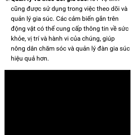
cũng được sử dụng trong việc theo dõi và
quản lý gia súc. Các cảm biến gắn trên
động vật có thể cung cấp thông tin về sức
khỏe, vị trí và hành vi của chúng, giúp
nông dân chăm sóc và quản lý đàn gia súc
hiệu quả hơn.