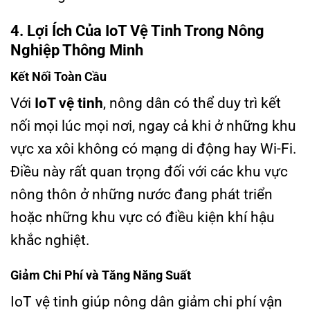
4. Lợi Ích Của IoT Vệ Tinh Trong Nông
Nghiệp Thông Minh
Kết Nối Toàn Cầu
Với
IoT vệ tinh
, nông dân có thể duy trì kết
nối mọi lúc mọi nơi, ngay cả khi ở những khu
vực xa xôi không có mạng di động hay Wi-Fi.
Điều này rất quan trọng đối với các khu vực
nông thôn ở những nước đang phát triển
hoặc những khu vực có điều kiện khí hậu
khắc nghiệt.
Giảm Chi Phí và Tăng Năng Suất
IoT vệ tinh giúp nông dân giảm chi phí vận