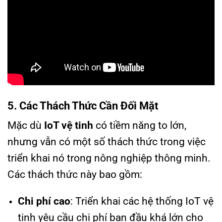
5. Các Thách Thức Cần Đối Mặt
Mặc dù
IoT vệ tinh
có tiềm năng to lớn,
nhưng vẫn có một số thách thức trong việc
triển khai nó trong nông nghiệp thông minh.
Các thách thức này bao gồm:
Chi phí cao
: Triển khai các hệ thống IoT vệ
tinh yêu cầu chi phí ban đầu khá lớn cho