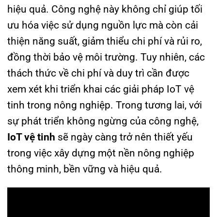
hiệu quả. Công nghệ này không chỉ giúp tối
ưu hóa việc sử dụng nguồn lực mà còn cải
thiện năng suất, giảm thiểu chi phí và rủi ro,
đồng thời bảo vệ môi trường. Tuy nhiên, các
thách thức về chi phí và duy trì cần được
xem xét khi triển khai các giải pháp IoT vệ
tinh trong nông nghiệp. Trong tương lai, với
sự phát triển không ngừng của công nghệ,
IoT vệ tinh
sẽ ngày càng trở nên thiết yếu
trong việc xây dựng một nền nông nghiệp
thông minh, bền vững và hiệu quả.