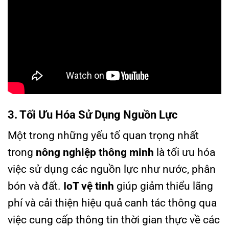
3. Tối Ưu Hóa Sử Dụng Nguồn Lực
Một trong những yếu tố quan trọng nhất
trong
nông nghiệp thông minh
là tối ưu hóa
việc sử dụng các nguồn lực như nước, phân
bón và đất.
IoT vệ tinh
giúp giảm thiểu lãng
phí và cải thiện hiệu quả canh tác thông qua
việc cung cấp thông tin thời gian thực về các