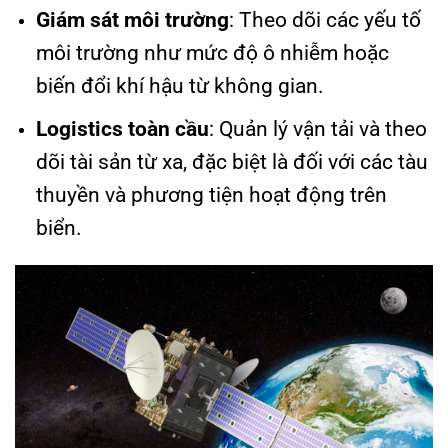
Giám sát môi trường
: Theo dõi các yếu tố
môi trường như mức độ ô nhiễm hoặc
biến đổi khí hậu từ không gian.
Logistics toàn cầu
: Quản lý vận tải và theo
dõi tài sản từ xa, đặc biệt là đối với các tàu
thuyền và phương tiện hoạt động trên
biển.