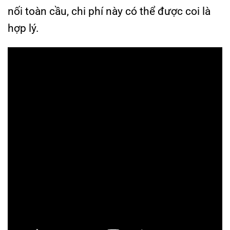
nối toàn cầu, chi phí này có thể được coi là
hợp lý.