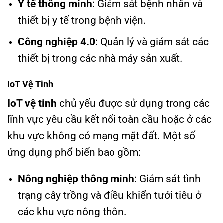
Y tế thông minh
: Giám sát bệnh nhân và
thiết bị y tế trong bệnh viện.
Công nghiệp 4.0
: Quản lý và giám sát các
thiết bị trong các nhà máy sản xuất.
IoT Vệ Tinh
IoT vệ tinh
chủ yếu được sử dụng trong các
lĩnh vực yêu cầu kết nối toàn cầu hoặc ở các
khu vực không có mạng mặt đất. Một số
ứng dụng phổ biến bao gồm:
Nông nghiệp thông minh
: Giám sát tình
trạng cây trồng và điều khiển tưới tiêu ở
các khu vực nông thôn.