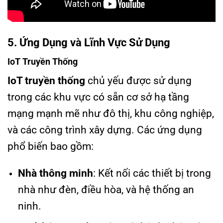
5. Ứng Dụng và Lĩnh Vực Sử Dụng
IoT Truyền Thống
IoT truyền thống
chủ yếu được sử dụng
trong các khu vực có sẵn cơ sở hạ tầng
mạng mạnh mẽ như đô thị, khu công nghiệp,
và các công trình xây dựng. Các ứng dụng
phổ biến bao gồm:
Nhà thông minh
: Kết nối các thiết bị trong
nhà như đèn, điều hòa, và hệ thống an
ninh.