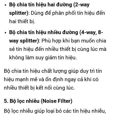
Bộ chia tín hiệu hai đường (2-way
splitter)
: Dùng để phân phối tín hiệu đến
hai thiết bị.
Bộ chia tín hiệu nhiều đường (4-way, 8-
way splitter)
: Phù hợp khi bạn muốn chia
sẻ tín hiệu đến nhiều thiết bị cùng lúc mà
không làm suy giảm tín hiệu.
Bộ chia tín hiệu chất lượng giúp duy trì tín
hiệu mạnh mẽ và ổn định ngay cả khi có
nhiều thiết bị kết nối cùng lúc.
5. Bộ lọc nhiễu (Noise Filter)
Bộ lọc nhiễu giúp loại bỏ các tín hiệu nhiễu,