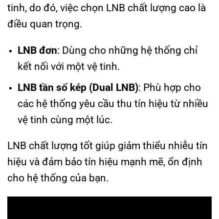
tinh, do đó, việc chọn LNB chất lượng cao là
điều quan trọng.
LNB đơn
: Dùng cho những hệ thống chỉ
kết nối với một vệ tinh.
LNB tần số kép (Dual LNB)
: Phù hợp cho
các hệ thống yêu cầu thu tín hiệu từ nhiều
vệ tinh cùng một lúc.
LNB chất lượng tốt giúp giảm thiểu nhiễu tín
hiệu và đảm bảo tín hiệu mạnh mẽ, ổn định
cho hệ thống của bạn.