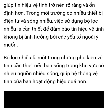
giúp tín hiệu vệ tinh trở nên rõ ràng và ổn
định hơn. Trong môi trường có nhiều thiết bị
điện tử và sóng nhiễu, việc sử dụng bộ lọc
nhiễu là cần thiết để đảm bảo tín hiệu vệ tinh
không bị ảnh hưởng bởi các yếu tố ngoài ý
muốn.
Bộ lọc nhiễu là một trong những phụ kiện vệ
tinh cần thiết nếu bạn sống trong khu vực có
nhiều nguồn nhiễu sóng, giúp hệ thống vệ
tinh của bạn hoạt động hiệu quả hơn.