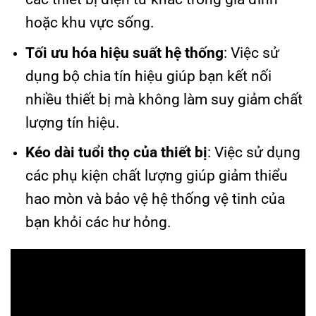
hoặc khu vực sống.
Tối ưu hóa hiệu suất hệ thống
: Việc sử
dụng bộ chia tín hiệu giúp bạn kết nối
nhiều thiết bị mà không làm suy giảm chất
lượng tín hiệu.
Kéo dài tuổi thọ của thiết bị
: Việc sử dụng
các phụ kiện chất lượng giúp giảm thiểu
hao mòn và bảo vệ hệ thống vệ tinh của
bạn khỏi các hư hỏng.