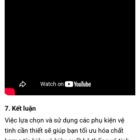
7. Kết luận
Việc lựa chọn và sử dụng các phụ kiện vệ
tinh cần thiết sẽ giúp bạn tối ưu hóa chất