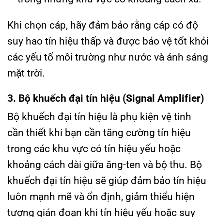
Khi chọn cáp, hãy đảm bảo rằng cáp có độ
suy hao tín hiệu thấp và được bảo vệ tốt khỏi
các yếu tố môi trường như nước và ánh sáng
mặt trời.
3. Bộ khuếch đại tín hiệu (Signal Amplifier)
Bộ khuếch đại tín hiệu là phụ kiện vệ tinh
cần thiết khi bạn cần tăng cường tín hiệu
trong các khu vực có tín hiệu yếu hoặc
khoảng cách dài giữa ăng-ten và bộ thu. Bộ
khuếch đại tín hiệu sẽ giúp đảm bảo tín hiệu
luôn mạnh mẽ và ổn định, giảm thiểu hiện
tượng gián đoạn khi tín hiệu yếu hoặc suy