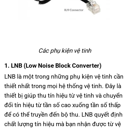
Các phụ kiện vệ tinh
1. LNB (Low Noise Block Converter)
LNB là một trong những phụ kiện vệ tinh cần
thiết nhất trong mọi hệ thống vệ tinh. Đây là
thiết bị giúp thu tín hiệu từ vệ tinh và chuyển
đổi tín hiệu từ tần số cao xuống tần số thấp
để có thể truyền đến bộ thu. LNB quyết định
chất lượng tín hiệu mà bạn nhận được từ vệ