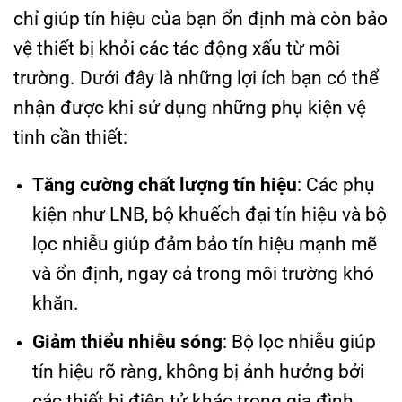
chỉ giúp tín hiệu của bạn ổn định mà còn bảo
vệ thiết bị khỏi các tác động xấu từ môi
trường. Dưới đây là những lợi ích bạn có thể
nhận được khi sử dụng những phụ kiện vệ
tinh cần thiết:
Tăng cường chất lượng tín hiệu
: Các phụ
kiện như LNB, bộ khuếch đại tín hiệu và bộ
lọc nhiễu giúp đảm bảo tín hiệu mạnh mẽ
và ổn định, ngay cả trong môi trường khó
khăn.
Giảm thiểu nhiễu sóng
: Bộ lọc nhiễu giúp
tín hiệu rõ ràng, không bị ảnh hưởng bởi
các thiết bị điện tử khác trong gia đình