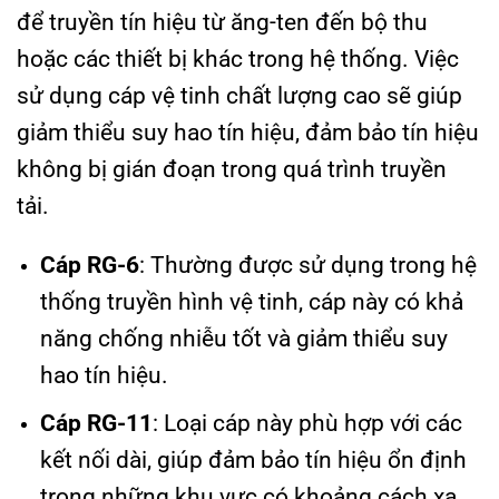
để truyền tín hiệu từ ăng-ten đến bộ thu
hoặc các thiết bị khác trong hệ thống. Việc
sử dụng cáp vệ tinh chất lượng cao sẽ giúp
giảm thiểu suy hao tín hiệu, đảm bảo tín hiệu
không bị gián đoạn trong quá trình truyền
tải.
Cáp RG-6
: Thường được sử dụng trong hệ
thống truyền hình vệ tinh, cáp này có khả
năng chống nhiễu tốt và giảm thiểu suy
hao tín hiệu.
Cáp RG-11
: Loại cáp này phù hợp với các
kết nối dài, giúp đảm bảo tín hiệu ổn định
trong những khu vực có khoảng cách xa.