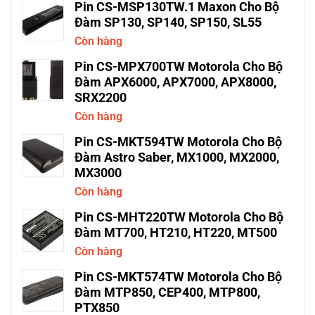
Pin CS-MSP130TW.1 Maxon Cho Bộ
Đàm SP130, SP140, SP150, SL55
Còn hàng
Pin CS-MPX700TW Motorola Cho Bộ
Đàm APX6000, APX7000, APX8000,
SRX2200
Còn hàng
Pin CS-MKT594TW Motorola Cho Bộ
Đàm Astro Saber, MX1000, MX2000,
MX3000
Còn hàng
Pin CS-MHT220TW Motorola Cho Bộ
Đàm MT700, HT210, HT220, MT500
Còn hàng
Pin CS-MKT574TW Motorola Cho Bộ
Đàm MTP850, CEP400, MTP800,
PTX850