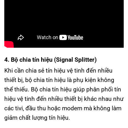
4. Bộ chia tín hiệu (Signal Splitter)
Khi cần chia sẻ tín hiệu vệ tinh đến nhiều
thiết bị, bộ chia tín hiệu là phụ kiện không
thể thiếu. Bộ chia tín hiệu giúp phân phối tín
hiệu vệ tinh đến nhiều thiết bị khác nhau như
các tivi, đầu thu hoặc modem mà không làm
giảm chất lượng tín hiệu.