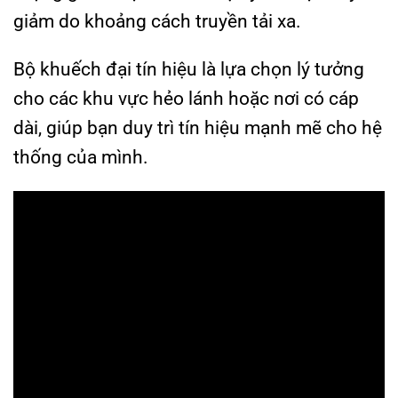
giảm do khoảng cách truyền tải xa.
Bộ khuếch đại tín hiệu là lựa chọn lý tưởng
cho các khu vực hẻo lánh hoặc nơi có cáp
dài, giúp bạn duy trì tín hiệu mạnh mẽ cho hệ
thống của mình.