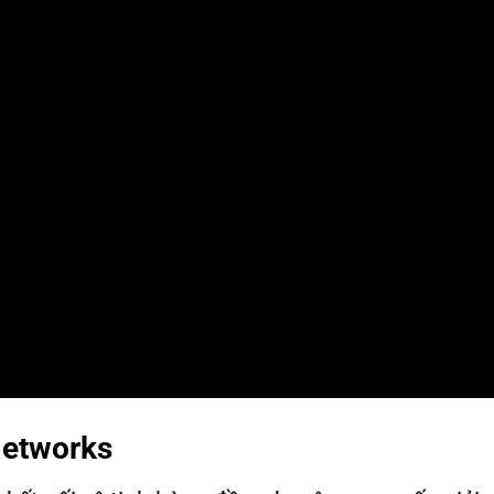
Networks