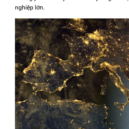
nghiệp lớn.