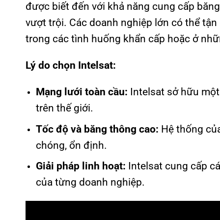
được biết đến với khả năng cung cấp băng t
vượt trội. Các doanh nghiệp lớn có thể tận
trong các tình huống khẩn cấp hoặc ở nhữ
Lý do chọn Intelsat:
Mạng lưới toàn cầu:
Intelsat sở hữu một
trên thế giới.
Tốc độ và băng thông cao:
Hệ thống của 
chóng, ổn định.
Giải pháp linh hoạt:
Intelsat cung cấp cá
của từng doanh nghiệp.