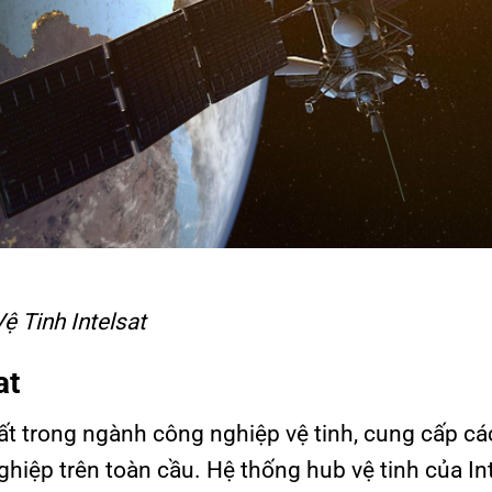
ệ Tinh Intelsat
at
hất trong ngành công nghiệp vệ tinh, cung cấp cá
ghiệp trên toàn cầu. Hệ thống hub vệ tinh của In