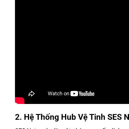
2. Hệ Thống Hub Vệ Tinh SES 