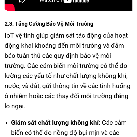
2.3. Tăng Cường Bảo Vệ Môi Trường
IoT vệ tinh giúp giám sát tác động của hoạt
động khai khoáng đến môi trường và đảm
bảo tuân thủ các quy định bảo vệ môi
trường. Các cảm biến môi trường có thể đo
lường các yếu tố như chất lượng không khí,
nước, và đất, gửi thông tin về các tình huống
ô nhiễm hoặc các thay đổi môi trường đáng
lo ngại.
Giám sát chất lượng không khí
: Các cảm
biến có thể đo nồng độ bụi mịn và các