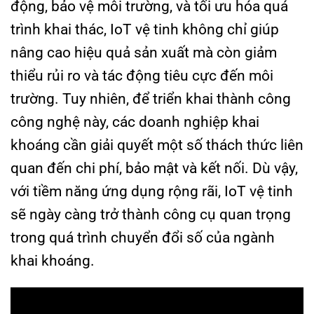
động, bảo vệ môi trường, và tối ưu hóa quá
trình khai thác, IoT vệ tinh không chỉ giúp
nâng cao hiệu quả sản xuất mà còn giảm
thiểu rủi ro và tác động tiêu cực đến môi
trường. Tuy nhiên, để triển khai thành công
công nghệ này, các doanh nghiệp khai
khoáng cần giải quyết một số thách thức liên
quan đến chi phí, bảo mật và kết nối. Dù vậy,
với tiềm năng ứng dụng rộng rãi, IoT vệ tinh
sẽ ngày càng trở thành công cụ quan trọng
trong quá trình chuyển đổi số của ngành
khai khoáng.