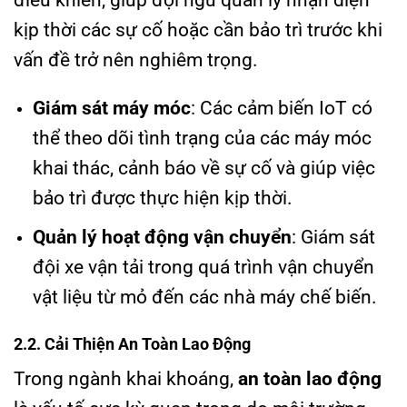
kịp thời các sự cố hoặc cần bảo trì trước khi
vấn đề trở nên nghiêm trọng.
Giám sát máy móc
: Các cảm biến IoT có
thể theo dõi tình trạng của các máy móc
khai thác, cảnh báo về sự cố và giúp việc
bảo trì được thực hiện kịp thời.
Quản lý hoạt động vận chuyển
: Giám sát
đội xe vận tải trong quá trình vận chuyển
vật liệu từ mỏ đến các nhà máy chế biến.
2.2. Cải Thiện An Toàn Lao Động
Trong ngành khai khoáng,
an toàn lao động