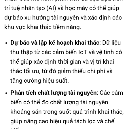
trí tuệ nhân tạo (AI) và học máy có thể giúp
dự báo xu hướng tài nguyên và xác định các
khu vực khai thác tiềm năng.
Dự báo và lập kế hoạch khai thác
: Dữ liệu
thu thập từ các cảm biến IoT và vệ tinh có
thể giúp xác định thời gian và vị trí khai
thác tối ưu, từ đó giảm thiểu chi phí và
tăng cường hiệu suất.
Phân tích chất lượng tài nguyên
: Các cảm
biến có thể đo chất lượng tài nguyên
khoáng sản trong suốt quá trình khai thác,
giúp nâng cao hiệu quả tách lọc và chế