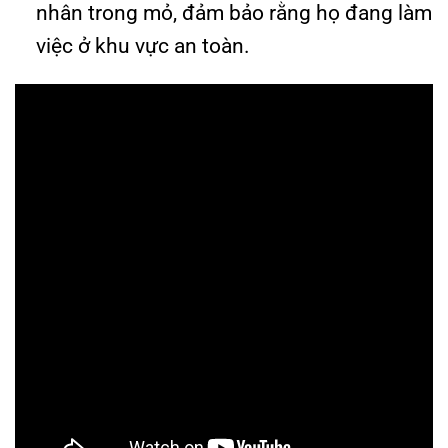
nhân trong mỏ, đảm bảo rằng họ đang làm
việc ở khu vực an toàn.