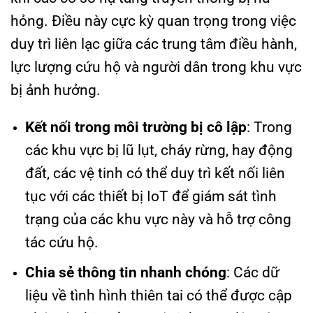
hỏng. Điều này cực kỳ quan trọng trong việc
duy trì liên lạc giữa các trung tâm điều hành,
lực lượng cứu hộ và người dân trong khu vực
bị ảnh hưởng.
Kết nối trong môi trường bị cô lập
: Trong
các khu vực bị lũ lụt, cháy rừng, hay động
đất, các vệ tinh có thể duy trì kết nối liên
tục với các thiết bị IoT để giám sát tình
trạng của các khu vực này và hỗ trợ công
tác cứu hộ.
Chia sẻ thông tin nhanh chóng
: Các dữ
liệu về tình hình thiên tai có thể được cập