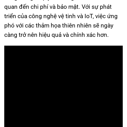
quan đến chi phí và bảo mật. Với sự phát
triển của công nghệ vệ tinh và IoT, việc ứng
phó với các thảm họa thiên nhiên sẽ ngày
càng trở nên hiệu quả và chính xác hơn.