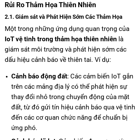
Rủi Ro Thảm Họa Thiên Nhiên
2.1. Giám sát và Phát Hiện Sớm Các Thảm Họa
Một trong những ứng dụng quan trọng của
IoT vệ tinh trong thảm họa thiên nhiên
là
giám sát môi trường và phát hiện sớm các
dấu hiệu cảnh báo về thiên tai. Ví dụ:
Cảnh báo động đất
: Các cảm biến IoT gắn
trên các mảng địa lý có thể phát hiện sự
thay đổi nhỏ trong chuyển động của mặt
đất, từ đó gửi tín hiệu cảnh báo qua vệ tinh
đến các cơ quan chức năng để chuẩn bị
ứng phó.