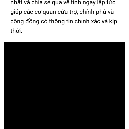
nhật và chia sẻ qua vệ tinh ngay lập tức,
giúp các cơ quan cứu trợ, chính phủ và
cộng đồng có thông tin chính xác và kịp
thời.