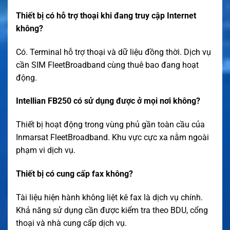
Thiết bị có hỗ trợ thoại khi đang truy cập Internet
không?
Có. Terminal hỗ trợ thoại và dữ liệu đồng thời. Dịch vụ
cần SIM FleetBroadband cùng thuê bao đang hoạt
động.
Intellian FB250 có sử dụng được ở mọi nơi không?
Thiết bị hoạt động trong vùng phủ gần toàn cầu của
Inmarsat FleetBroadband. Khu vực cực xa nằm ngoài
phạm vi dịch vụ.
Thiết bị có cung cấp fax không?
Tài liệu hiện hành không liệt kê fax là dịch vụ chính.
Khả năng sử dụng cần được kiểm tra theo BDU, cổng
thoại và nhà cung cấp dịch vụ.