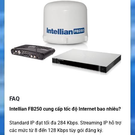
FAQ
Intellian FB250 cung cấp tốc độ Internet bao nhiêu?
Standard IP đạt tối đa 284 Kbps. Streaming IP hỗ trợ
các mức từ 8 đến 128 Kbps tùy gói đăng ký.