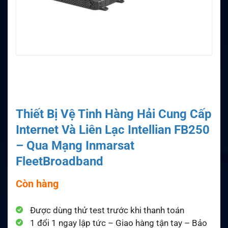
Thiết Bị Vệ Tinh Hàng Hải Cung Cấp
Internet Và Liên Lạc Intellian FB250
– Qua Mạng Inmarsat
FleetBroadband
Còn hàng
Được dùng thử test trước khi thanh toán
1 đổi 1 ngay lập tức – Giao hàng tận tay – Bảo